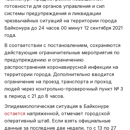
готовности для органов управления и сил
системы предупреждения и ликвидации
чрезвычайных ситуаций на территории города
Байконура до 24 часов 00 минут 12 сентября 2021
года.
В соответствии с постановлением, сохраняются
действующие ограничительные мероприятия по
предупреждению и ограничению
распространения коронавирусной инфекции на
территории города. Дополнительно вводится
ограничение на проезд транспорта и проход
людей через контрольно-проверочный пункт № 3
в период с 21 до 8 часов.
Эпидемиологическая ситуация в Байконуре
остается
напряженной, отмечает городской
оперативный штаб. Если взять официальные
данные за последние две недели, то с 13 по 27