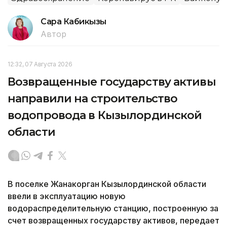
Сара Кабикызы
Автор
12:32, 07 Августа 2026
Возвращенные государству активы
направили на строительство
водопровода в Кызылординской
области
В поселке Жанакорган Кызылординской области
ввели в эксплуатацию новую
водораспределительную станцию, построенную за
счет возвращенных государству активов, передает