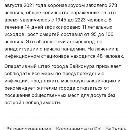
августа 2021 года коронавирусом заболело 278
человек, общее количество зараженных за это
время увеличилось с 1945 до 2223 человек. В
течение 14 дней зафиксировано 11 летальных
исходов, рост смертей составил от 95 до 106
человек. Это абсолютный антирекорд по
эпидситуации с начала пандемии. На лечении в
инфекционном стационаре находится 48 человек.
Оперативный штаб города Байконура призывает
соблюдать все меры по предупреждению
инфекции, продолжать массовую вакцинацию и
рекомендует жителям города отказаться от
посещения общественных мест для досуга без
острой необходимости.
Здравоохранение
Коронавирус в РК
Байконур