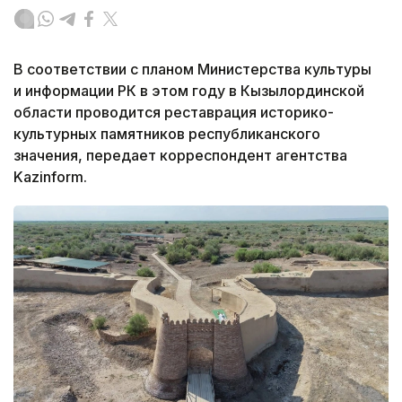
В соответствии с планом Министерства культуры
и информации РК в этом году в Кызылординской
области проводится реставрация историко-
культурных памятников республиканского
значения, передает корреспондент агентства
Kazinform.