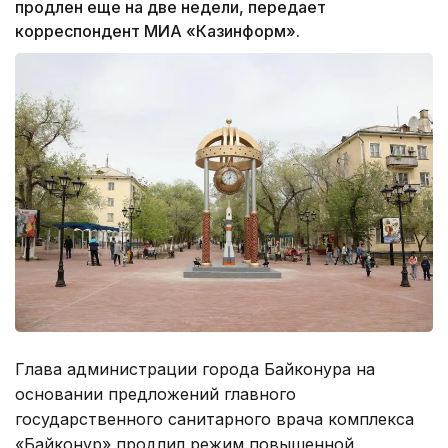
продлен еще на две недели, передает
корреспондент МИА «Казинформ».
Глава администрации города Байконура на
основании предложений главного
государственного санитарного врача комплекса
«Байконур» продлил режим повышенной