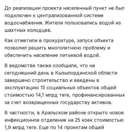
До реализации проекта населенный пункт не был
подключен к централизованной системе
водоснабжения. Жители пользовались водой из
шахтных колодцев.
Как отметили в прокуратуре, запуск объекта
позволил решить многолетнюю проблему и
обеспечить население питьевой водой.
В ведомстве также сообщили, что на
сегодняшний день в Кызылординской области
завершено строительство и введены в
эксплуатацию 15 социальных объектов общей
стоимостью 14,1 млрд теңге, профинансированных
за счет возвращенных государству активов.
В частности, в Аральском районе открыто новое
инфекционное отделение на 25 коек стоимостью
1,9 млрд теңге. Еще по 14 проектам общей