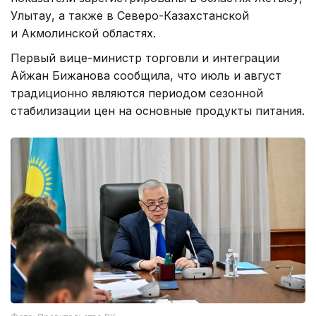
Улытау, а также в Северо-Казахстанской
и Акмолинской областях.
Первый вице-министр торговли и интеграции
Айжан Бижанова сообщила, что июль и август
традиционно являются периодом сезонной
стабилизации цен на основные продукты питания.