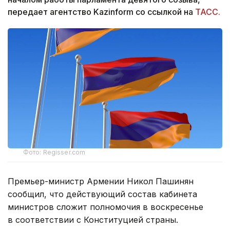
передает агентство Kazinform со ссылкой на
ТАСС.
Фото: Regisser.com
Премьер-министр Армении Никол Пашинян
сообщил, что действующий состав кабинета
министров сложит полномочия в воскресенье
в соответствии с Конституцией страны.