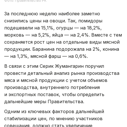
Фото: Правительство РК
За последнюю неделю наиболее заметно
снизились цены на овощи. Так, помидоры
подешевели на 15,1%, огурцы — на 18,2%,
морковь — на 5,2%, яйца — на 2,4%. Вместе с тем
сохраняется рост цен на отдельные виды мясной
продукции. Баранина подорожала на 2%, конина
— на 1,3%, мясной фарш — на 0,6%.
В связи с этим Серик Жумангарин поручил
провести детальный анализ рынка производства
мяса и мясной продукции с учетом объемов
производства, внутреннего потребления
и экспортных поставок, чтобы определить
дальнейшие меры Правительства.
Одним из ключевых факторов дальнейшей
стабилизации цен, по мнению участников
совещания, должно стать увеличение