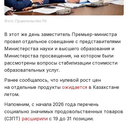
Фото: Правительство РК
В этот же день заместитель Премьер-министра
провел отдельное совещание с представителями
Министерства науки и высшего образования и
Министерства просвещения, на котором были
рассмотрены вопросы стабилизации стоимости
образовательных услуг.
Ранее сообщалось, что нулевой рост цен
на отдельные продукты
ожидается
в Казахстане
летом.
Напомним, с начала 2026 года перечень
социально значимых продовольственных товаров
(СЗПТ)
расширили
с 19 до 31 позиции.