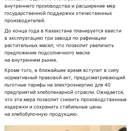
внутреннего производства и расширение мер
государственной поддержки отечественных
производителей.
До конца года в Казахстане планируется ввести
в эксплуатацию три завода по рафинации
растительных масел, что позволит увеличить
предложение подсолнечного масла
на внутреннем рынке.
Кроме того, в ближайшее время вступит в силу
нормативный правовой акт, предусматривающий
льготные тарифы на электроэнергию для 40
предприятий хлебопекарной отрасли. Ожидается,
что эта мера позволит снизить производственные
издержки и сохранить стабильные цены
на хлебобулочную продукцию.