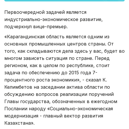
Первоочередной задачей является
индустриально-экономическое развитие,
подчеркнул вице-премьер.
«Карагандинская область является одним из
основных промышленных центров страны. От
того, как складываются дела здесь у вас, будет во
многом зависеть ситуация по стране. Перед
регионом, как в целом по республике, стоит
задача по обеспечению до 2015 года 7-
процентного роста экономики», - сказал К.
Келимбетов на заседании актива области по
обсуждению вопросов реализации поручений
Главы государства, обозначенных в ежегодном
Послании народу «Социально-экономическая
модернизация - главный вектор развития
Казахстана».