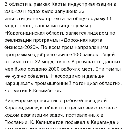
В области в рамках Карты индустриализации в
2010-2011 годах было запущено 33
инвестиционных проекта на общую сумму 66
млрд. тенге, напомнил вице-премьер.
«Карагандинская область является лидером по
реализации программы «Дорожная карта
бизнеса-2020». По всем трем направлениям
программы одобрено свыше 100 заявок общей
стоимостью 32 млрд. тенге. В результате данных
мер было создано 2000 рабочих мест. Эти темпы
не нужно сбавлять. Необходимо и дальше
наращивать промышленный потенциал области»,
- отметил К.Келимбетов.
Вице-премьер посетил с рабочей поездкой
Карагандинскую область с целью знакомства с
ходом реализации задач, поставленных в
Послании. К. Келимбетов побывал в Караганде и