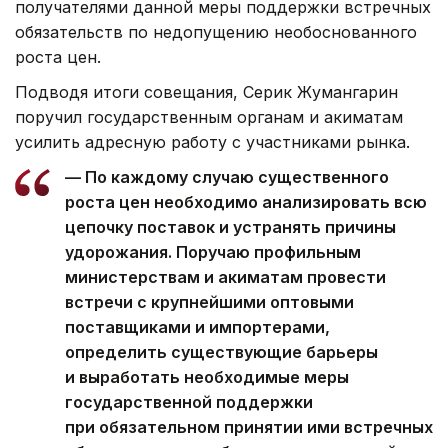
получателями данной меры поддержки встречных
обязательств по недопущению необоснованного
роста цен.
Подводя итоги совещания, Серик Жумангарин
поручил государственным органам и акиматам
усилить адресную работу с участниками рынка.
— По каждому случаю существенного
роста цен необходимо анализировать всю
цепочку поставок и устранять причины
удорожания. Поручаю профильным
министерствам и акиматам провести
встречи с крупнейшими оптовыми
поставщиками и импортерами,
определить существующие барьеры
и выработать необходимые меры
государственной поддержки
при обязательном принятии ими встречных