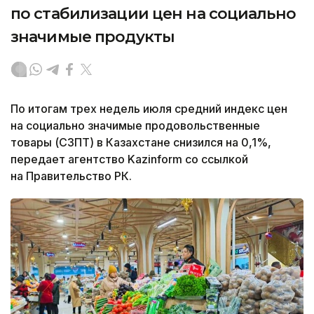
по стабилизации цен на социально
значимые продукты
По итогам трех недель июля средний индекс цен
на социально значимые продовольственные
товары (СЗПТ) в Казахстане снизился на 0,1%,
передает агентство Kazinform со ссылкой
на Правительство РК.