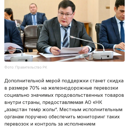
Фото: Правительство РК
Дополнительной мерой поддержки станет скидка
в размере 70% на железнодорожные перевозки
социально значимых продовольственных товаров
внутри страны, предоставляемая АО «НК
„Қазақстан темір жолы“. Местным исполнительным
органам поручено обеспечить мониторинг таких
перевозок и контроль за исполнением