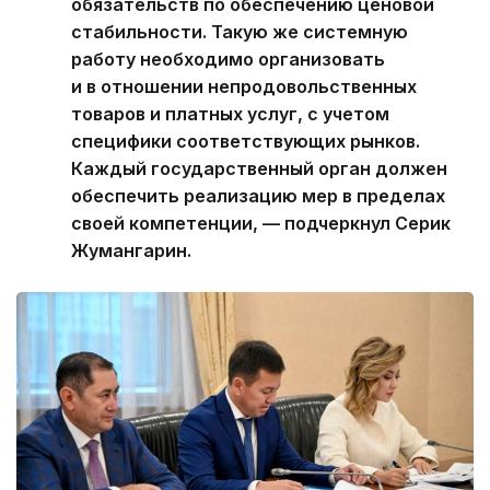
обязательств по обеспечению ценовой
стабильности. Такую же системную
работу необходимо организовать
и в отношении непродовольственных
товаров и платных услуг, с учетом
специфики соответствующих рынков.
Каждый государственный орган должен
обеспечить реализацию мер в пределах
своей компетенции, — подчеркнул Серик
Жумангарин.