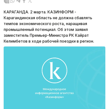
КАРАГАНДА. 2 марта. КАЗИНФОРМ -
Карагандинская область не должна сбавлять
темпов экономического роста, наращивая
промышленный потенциал. Об этом заявил
заместитель Премьер-Министра РК Кайрат
Келимбетов в ходе рабочей поездки в регион.