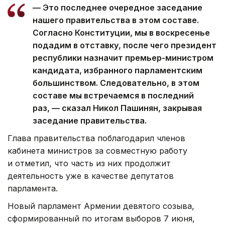
— Это последнее очередное заседание
нашего правительства в этом составе.
Согласно Конституции, мы в воскресенье
подадим в отставку, после чего президент
республики назначит премьер-министром
кандидата, избранного парламентским
большинством. Следовательно, в этом
составе мы встречаемся в последний
раз, — сказал Никол Пашинян, закрывая
заседание правительства.
Глава правительства поблагодарил членов
кабинета министров за совместную работу
и отметил, что часть из них продолжит
деятельность уже в качестве депутатов
парламента.
Новый парламент Армении девятого созыва,
сформированный по итогам выборов 7 июня,