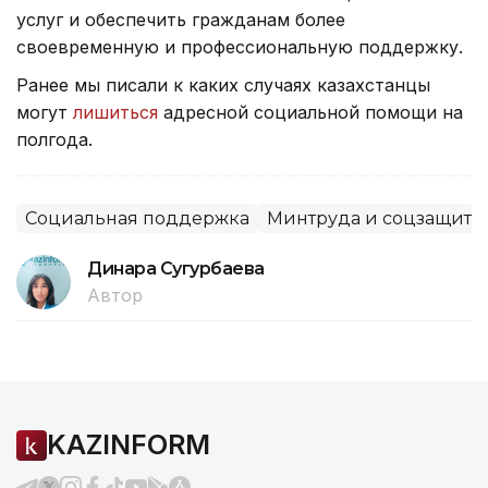
услуг и обеспечить гражданам более
своевременную и профессиональную поддержку.
Ранее мы писали к каких случаях казахстанцы
могут
лишиться
адресной социальной помощи на
полгода.
Социальная поддержка
Минтруда и соцзащиты
Динара Сугурбаева
Автор
KAZINFORM