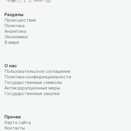
Разделы
Происшествия
Политика
Аналитика
Экономика
В мире
О нас
Пользовательское соглашение
Политика конфиденциальности
Государственные символы
Антикоррупционные меры
Государственные закупки
Прочее
Карта сайта
Контакты