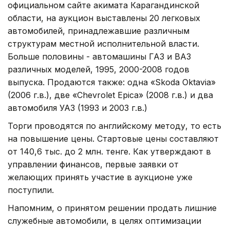
официальном сайте акимата Карагандинской
области, на аукцион выставлены 20 легковых
автомобилей, принадлежавшие различным
структурам местной исполнительной власти.
Больше половины - автомашины ГАЗ и ВАЗ
различных моделей, 1995, 2000-2008 годов
выпуска. Продаются также: одна «Skoda Oktavia»
(2006 г.в.), две «Chevrolet Epica» (2008 г.в.) и два
автомобиля УАЗ (1993 и 2003 г.в.)
Торги проводятся по английскому методу, то есть
на повышение цены. Стартовые цены составляют
от 140,6 тыс. до 2 млн. тенге. Как утверждают в
управлении финансов, первые заявки от
желающих принять участие в аукционе уже
поступили.
Напомним, о принятом решении продать лишние
служебные автомобили, в целях оптимизации