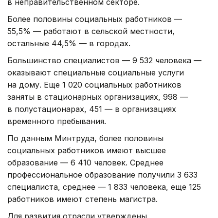
в неправительственном секторе.
Более половины социальных работников —
55,5% — работают в сельской местности,
остальные 44,5% — в городах.
Большинство специалистов — 9 532 человека —
оказывают специальные социальные услуги
на дому. Еще 1 020 социальных работников
заняты в стационарных организациях, 998 —
в полустационарах, 451 — в организациях
временного пребывания.
По данным Минтруда, более половины
социальных работников имеют высшее
образование — 6 410 человек. Среднее
профессиональное образование получили 3 633
специалиста, среднее — 1 833 человека, еще 125
работников имеют степень магистра.
Для развития отрасли утверждены