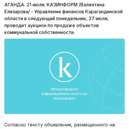
АГАНДА. 21 июля. КАЗИНФОРМ /Валентина
Елизарова/ - Управление финансов Карагандинской
области в следующий понедельник, 27 июля,
проводит аукцион по продаже объектов
коммунальной собственности.
Согласно тексту объявления, размещенного на