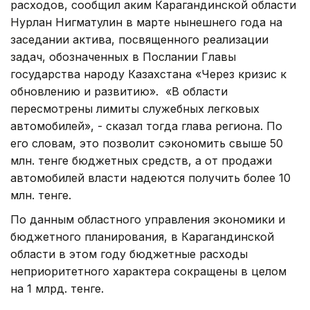
расходов, сообщил аким Карагандинской области
Нурлан Нигматулин в марте нынешнего года на
заседании актива, посвященного реализации
задач, обозначенных в Послании Главы
государства народу Казахстана «Через кризис к
обновлению и развитию». «В области
пересмотрены лимиты служебных легковых
автомобилей», - сказал тогда глава региона. По
его словам, это позволит сэкономить свыше 50
млн. тенге бюджетных средств, а от продажи
автомобилей власти надеются получить более 10
млн. тенге.
По данным областного управления экономики и
бюджетного планирования, в Карагандинской
области в этом году бюджетные расходы
неприоритетного характера сокращены в целом
на 1 млрд. тенге.