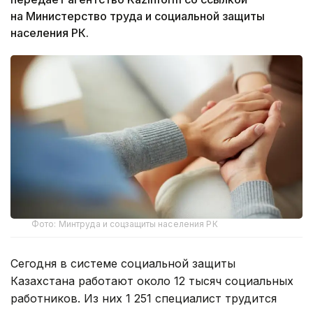
на Министерство труда и социальной защиты
населения РК.
Фото: Минтруда и соцзащиты населения РК
Сегодня в системе социальной защиты
Казахстана работают около 12 тысяч социальных
работников. Из них 1 251 специалист трудится