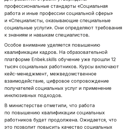
профессиональные стандарты «Социальная
работа и иные профессии социальной сферы»
и «Специалисты, оказывающие специальные
социальные услуги». Они определяют требования
к знаниям и навыкам специалистов.
Особое внимание уделяется повышению
квалификации кадров. На образовательной
платформе Enbek.skills обучение уже прошли 12
тысяч социальных работников. Курсы включают
кейс-менеджмент, межведомственное
взаимодействие, цифровое сопровождение
получателей социальных услуг и применение
инклюзивных подходов.
В министерстве отметили, что работа
по повышению квалификации социальных
работников будет продолжена. Ожидается, что
это позволит повысить качество социальных