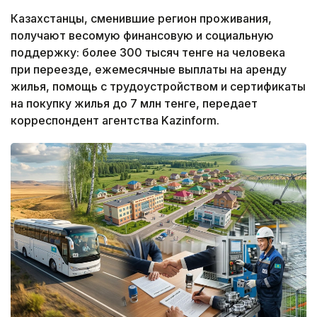
Казахстанцы, сменившие регион проживания,
получают весомую финансовую и социальную
поддержку: более 300 тысяч тенге на человека
при переезде, ежемесячные выплаты на аренду
жилья, помощь с трудоустройством и сертификаты
на покупку жилья до 7 млн тенге, передает
корреспондент агентства Kazinform.