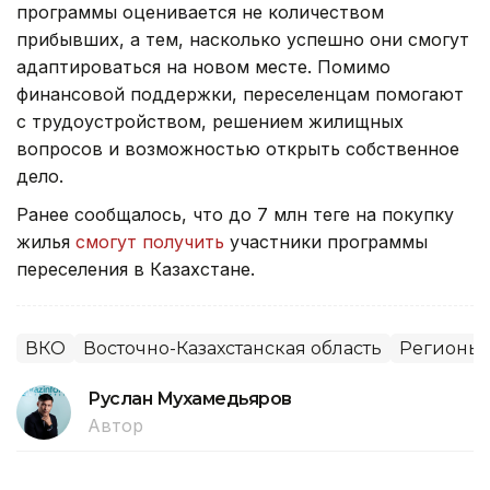
программы оценивается не количеством
прибывших, а тем, насколько успешно они смогут
адаптироваться на новом месте. Помимо
финансовой поддержки, переселенцам помогают
с трудоустройством, решением жилищных
вопросов и возможностью открыть собственное
дело.
Ранее сообщалось, что до 7 млн теңге на покупку
жилья
смогут получить
участники программы
переселения в Казахстане.
ВКО
Восточно-Казахстанская область
Регионы 
Руслан Мухамедьяров
Автор