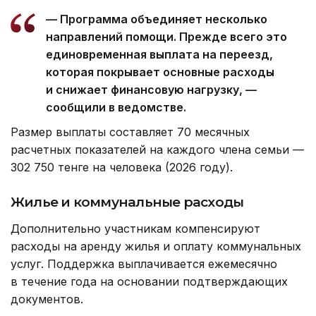
— Программа объединяет несколько
направлений помощи. Прежде всего это
единовременная выплата на переезд,
которая покрывает основные расходы
и снижает финансовую нагрузку, —
сообщили в ведомстве.
Размер выплаты составляет 70 месячных
расчетных показателей на каждого члена семьи —
302 750 тенге на человека (2026 году).
Жилье и коммунальные расходы
Дополнительно участникам компенсируют
расходы на аренду жилья и оплату коммунальных
услуг. Поддержка выплачивается ежемесячно
в течение года на основании подтверждающих
документов.