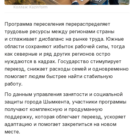
Коллаж: Kazinform
Программа переселения перераспределяет
трудовые ресурсы между регионами страны
и сглаживает дисбаланс на рынке труда. Южные
области сохраняют избыток рабочей силы, тогда
как северные и ряд других регионов остро
нуждаются в кадрах. Государство стимулирует
переезд, снижает расходы семей и одновременно
помогает людям быстрее найти стабильную
работу.
По данным управления занятости и социальной
защиты города Шымкента, участники программы
получают комплексную и продуманную
поддержку, которая облегчает переезд, ускоряет
адаптацию и помогает закрепиться на новом
месте.