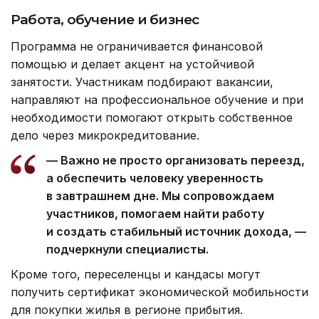
Работа, обучение и бизнес
Программа не ограничивается финансовой
помощью и делает акцент на устойчивой
занятости. Участникам подбирают вакансии,
направляют на профессиональное обучение и при
необходимости помогают открыть собственное
дело через микрокредитование.
— Важно не просто организовать переезд,
а обеспечить человеку уверенность
в завтрашнем дне. Мы сопровождаем
участников, помогаем найти работу
и создать стабильный источник дохода, —
подчеркнули специалисты.
Кроме того, переселенцы и кандасы могут
получить сертификат экономической мобильности
для покупки жилья в регионе прибытия.