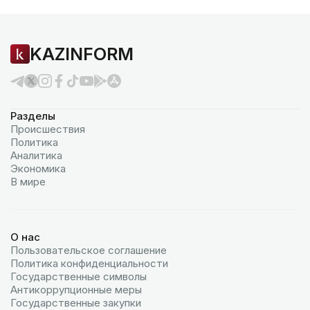
KAZINFORM
Разделы
Происшествия
Политика
Аналитика
Экономика
В мире
О нас
Пользовательское соглашение
Политика конфиденциальности
Государственные символы
Антикоррупционные меры
Государственные закупки