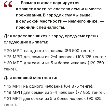
— Размер выплат варьируется
в зависимости от состава семьи и места
проживания. В городах суммы выше,
в сельской местности — немного ниже, —
пояснили специалисты.
Для переселившихся в город предусмотрены
следующие выплаты:
* 20 МРП на одного человека (86 500 тенге);
* 25 МРП для семьи из 2–4 человек (108 125 тенге);
* 30 МРП для семьи из 5 и более человек (129 750
тенге).
Для сельской местности:
* 15 МРП на одного человека (64 875 тенге);
* 18 МРП для семьи из 2–4 человек (77 850 тенге);
* 21 МРП для семьи из 5 и более человек (90 825
тенге).