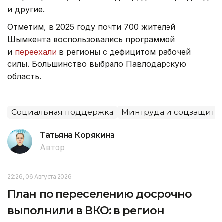
и другие.
Отметим, в 2025 году почти 700 жителей
Шымкента воспользовались программой
и
переехали
в регионы с дефицитом рабочей
силы. Большинство выбрало Павлодарскую
область.
Социальная поддержка
Минтруда и соцзащиты
Татьяна Корякина
Автор
22:26, 06 Августа 2026
План по переселению досрочно
выполнили в ВКО: в регион