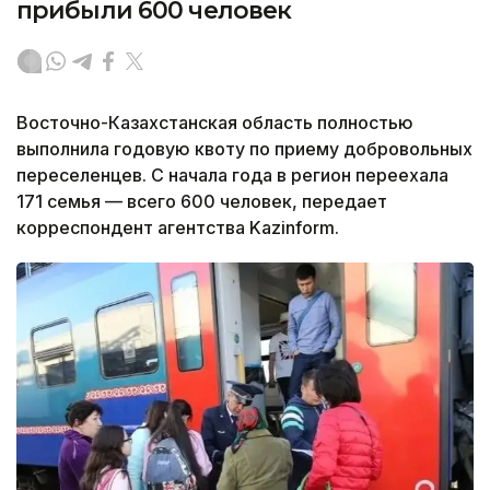
прибыли 600 человек
Восточно-Казахстанская область полностью
выполнила годовую квоту по приему добровольных
переселенцев. С начала года в регион переехала
171 семья — всего 600 человек, передает
корреспондент агентства Kazinform.