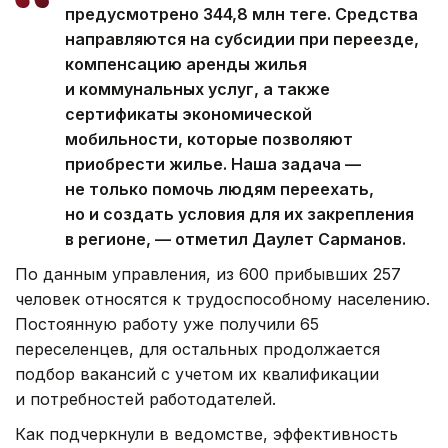
предусмотрено 344,8 млн теңге. Средства
направляются на субсидии при переезде,
компенсацию аренды жилья
и коммунальных услуг, а также
сертификаты экономической
мобильности, которые позволяют
приобрести жилье. Наша задача —
не только помочь людям переехать,
но и создать условия для их закрепления
в регионе, — отметил Даулет Сарманов.
По данным управления, из 600 прибывших 257
человек относятся к трудоспособному населению.
Постоянную работу уже получили 65
переселенцев, для остальных продолжается
подбор вакансий с учетом их квалификации
и потребностей работодателей.
Как подчеркнули в ведомстве, эффективность