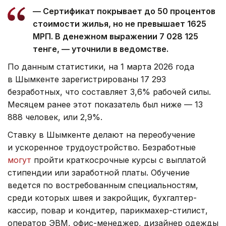
— Сертификат покрывает до 50 процентов
стоимости жилья, но не превышает 1625
МРП. В денежном выражении 7 028 125
тенге, — уточнили в ведомстве.
По данным статистики, на 1 марта 2026 года
в Шымкенте зарегистрированы 17 293
безработных, что составляет 3,6% рабочей силы.
Месяцем ранее этот показатель был ниже — 13
888 человек, или 2,9%.
Ставку в Шымкенте делают на переобучение
и ускоренное трудоустройство. Безработные
могут
пройти краткосрочные курсы с выплатой
стипендии или заработной платы. Обучение
ведется по востребованным специальностям,
среди которых швея и закройщик, бухгалтер-
кассир, повар и кондитер, парикмахер-стилист,
оператор ЭВМ, офис-менеджер, дизайнер одежды