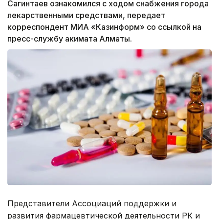
Сагинтаев ознакомился с ходом снабжения города
лекарственными средствами, передает
корреспондент МИА «Казинформ» со ссылкой на
пресс-службу акимата Алматы.
Представители Ассоциаций поддержки и
развития фармацевтической деятельности РК и