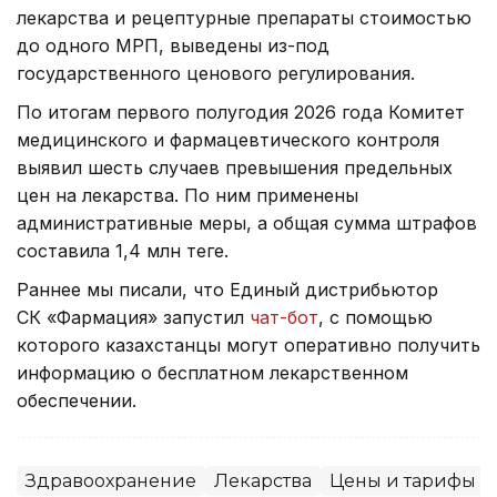
лекарства и рецептурные препараты стоимостью
до одного МРП, выведены из-под
государственного ценового регулирования.
По итогам первого полугодия 2026 года Комитет
медицинского и фармацевтического контроля
выявил шесть случаев превышения предельных
цен на лекарства. По ним применены
административные меры, а общая сумма штрафов
составила 1,4 млн теңге.
Раннее мы писали, что Единый дистрибьютор
СК «Фармация» запустил
чат-бот
, с помощью
которого казахстанцы могут оперативно получить
информацию о бесплатном лекарственном
обеспечении.
Здравоохранение
Лекарства
Цены и тарифы