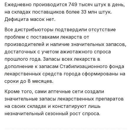
Ежедневно производится 749 тысяч штук в день,
на складах поставщиков более 33 млн штук.
Дефицита масок нет.
Все дистрибьюторы подтвердили отсутствие
проблем с поставками лекарств от
производителей и наличие значительных запасов,
достаточных с учетом ажиотажного спроса
прошлого года. Запасы всех лекарств в
дополнение к запасам Стабилизационного фонда
лекарственных средств города сформированы на
сроки до 8 месяцев.
Кроме того, сами аптечные сети создали
значительные запасы лекарственных препаратов
на своих складах и констатируют лишь
незначительный сезонный рост спроса.