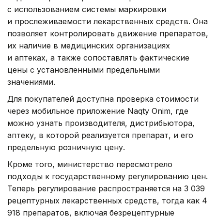
с использованием системы маркировки
и прослеживаемости лекарственных средств. Она
позволяет контролировать движение препаратов,
их наличие в медицинских организациях
и аптеках, а также сопоставлять фактические
цены с установленными предельными
значениями.
Для покупателей доступна проверка стоимости
через мобильное приложение Naqty Onim, где
можно узнать производителя, дистрибьютора,
аптеку, в которой реализуется препарат, и его
предельную розничную цену.
Кроме того, министерство пересмотрело
подходы к государственному регулированию цен.
Теперь регулирование распространяется на 3 039
рецептурных лекарственных средств, тогда как 4
918 препаратов, включая безрецептурные