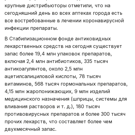
крупные дистрибьюторы отметили, что на
сегодняшний день во всех аптеках города есть
все востребованные в лечении коронавирусной
инфекции препараты.
В Стабилизационном фонде антиковидных
лекарственных средств на сегодня существует
запас более 19,4 млн упаковок препаратов,
включая 2,4 млн антибиотиков, 335 тысяч
антикоагулянтов, около 2,5 млн
ацетилсалициловой кислоты, 78 тысяч
витаминов, 568 тысяч гормональных препаратов,
4,15 млн жаропонижающих, 9 млн изделий
медицинского назначения (шприцы, системы для
вливания растворов и т. д.), 180 тысяч
противовирусных препаратов и более 300 тысяч
прочих лекарств, что составляет более чем
двухмесячный запас.