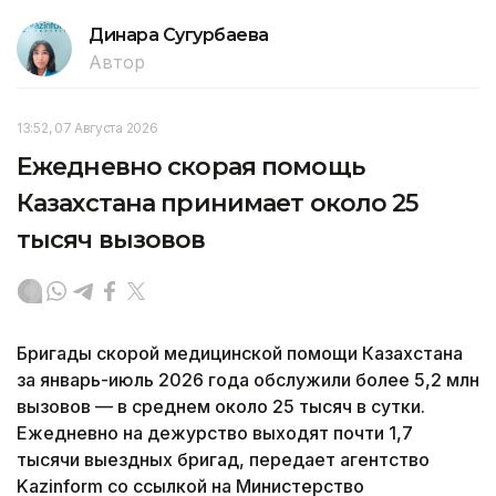
Динара Сугурбаева
Автор
13:52, 07 Августа 2026
Ежедневно скорая помощь
Казахстана принимает около 25
тысяч вызовов
Бригады скорой медицинской помощи Казахстана
за январь-июль 2026 года обслужили более 5,2 млн
вызовов — в среднем около 25 тысяч в сутки.
Ежедневно на дежурство выходят почти 1,7
тысячи выездных бригад, передает агентство
Kazinform со ссылкой на Министерство