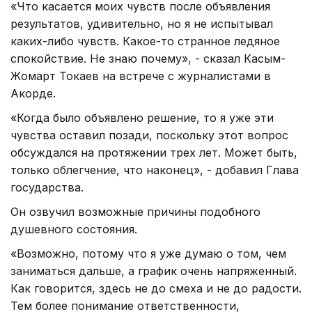
«Что касается моих чувств после объявления
результатов, удивительно, но я не испытывал
каких-либо чувств. Какое-то странное ледяное
спокойствие. Не знаю почему», - сказал Касым-
Жомарт Токаев на встрече с журналистами в
Акорде.
«Когда было объявлено решение, то я уже эти
чувства оставил позади, поскольку этот вопрос
обсуждался на протяжении трех лет. Может быть,
только облегчение, что наконец», - добавил Глава
государства.
Он озвучил возможные причины подобного
душевного состояния.
«Возможно, потому что я уже думаю о том, чем
заниматься дальше, а график очень напряженный.
Как говорится, здесь не до смеха и не до радости.
Тем более понимание ответственности,