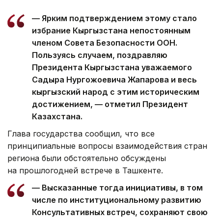
— Ярким подтверждением этому стало
избрание Кыргызстана непостоянным
членом Совета Безопасности ООН.
Пользуясь случаем, поздравляю
Президента Кыргызстана уважаемого
Садыра Нургожоевича Жапарова и весь
кыргызский народ с этим историческим
достижением, — отметил Президент
Казахстана.
Глава государства сообщил, что все
принципиальные вопросы взаимодействия стран
региона были обстоятельно обсуждены
на прошлогодней встрече в Ташкенте.
— Высказанные тогда инициативы, в том
числе по институциональному развитию
Консультативных встреч, сохраняют свою