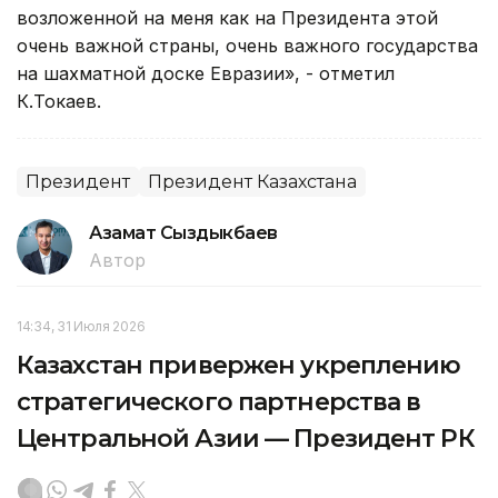
возложенной на меня как на Президента этой
очень важной страны, очень важного государства
на шахматной доске Евразии», - отметил
К.Токаев.
Президент
Президент Казахстана
Азамат Сыздыкбаев
Автор
14:34, 31 Июля 2026
Казахстан привержен укреплению
стратегического партнерства в
Центральной Азии — Президент РК