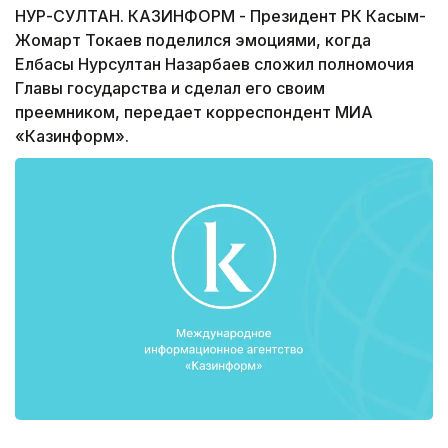
НУР-СУЛТАН. КАЗИНФОРМ - Президент РК Касым-
Жомарт Токаев поделился эмоциями, когда
Елбасы Нурсултан Назарбаев сложил полномочия
Главы государства и сделал его своим
преемником, передает корреспондент МИА
«Казинформ».