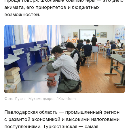
акимата, его приоритетов и бюджетных
возможностей.
Фото: Руслан Мухамедьяров / Kazinform
Павлодарская область — промышленный регион
с развитой экономикой и высокими налоговыми
поступлениями. Туркестанская — самая