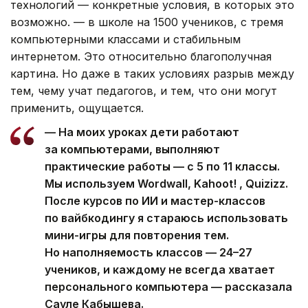
технологий — конкретные условия, в которых это
возможно. — в школе на 1500 учеников, с тремя
компьютерными классами и стабильным
интернетом. Это относительно благополучная
картина. Но даже в таких условиях разрыв между
тем, чему учат педагогов, и тем, что они могут
применить, ощущается.
—
На моих уроках дети работают
за компьютерами, выполняют
практические работы — с 5 по 11 классы.
Мы используем Wordwall, Kahoot! , Quizizz.
После курсов по ИИ и мастер-классов
по вайбкодингу я стараюсь использовать
мини-игры для повторения тем.
Но наполняемость классов — 24–27
учеников, и каждому не всегда хватает
персонального компьютера — рассказала
Сауле Кабышева.