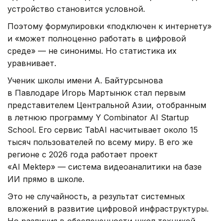
устройство становится условной.
Поэтому формулировки «подключен к интернету»
и «может полноценно работать в цифровой
среде» — не синонимы. Но статистика их
уравнивает.
Ученик школы имени А. Байтурсынова
в Павлодаре Игорь Мартынюк стал первым
представителем Центральной Азии, отобранным
в летнюю программу Y Combinator AI Startup
School. Его сервис TabAI насчитывает около 15
тысяч пользователей по всему миру. В его же
регионе с 2026 года работает проект
«AI Mektep» — система видеоаналитики на базе
ИИ прямо в школе.
Это не случайность, а результат системных
вложений в развитие цифровой инфраструктуры.