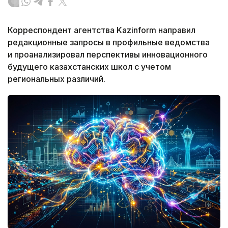
Корреспондент агентства Kazinform направил
редакционные запросы в профильные ведомства
и проанализировал перспективы инновационного
будущего казахстанских школ с учетом
региональных различий.