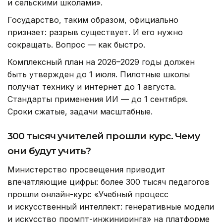
и сельскими школами».
Государство, таким образом, официально
признает: разрыв существует. И его нужно
сокращать. Вопрос — как быстро.
Комплексный план на 2026–2029 годы должен
быть утвержден до 1 июля. Пилотные школы
получат технику и интернет до 1 августа.
Стандарты применения ИИ — до 1 сентября.
Сроки сжатые, задачи масштабные.
300 тысяч учителей прошли курс. Чему
они будут учить?
Министерство просвещения приводит
впечатляющие цифры: более 300 тысяч педагогов
прошли онлайн-курс «Учебный процесс
и искусственный интеллект: генеративные модели
и искусство промпт-инжиниринга» на платформе