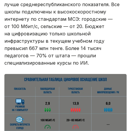
лучше среднереспубликанского показателя. Все
школы подключены к высокоскоростному
интернету по стандартам МСЭ: городские —
от 100 Мбит/с, сельские — от 20. Бюджет
на цифровизацию только школьной
инфраструктуры в текущем учебном году
превысил 667 млн тенге. Более 14 тысяч
педагогов — 70% от штата — прошли
специализированные курсы по ИИ.