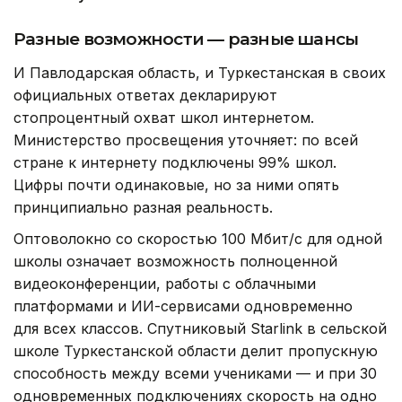
Разные возможности — разные шансы
И Павлодарская область, и Туркестанская в своих
официальных ответах декларируют
стопроцентный охват школ интернетом.
Министерство просвещения уточняет: по всей
стране к интернету подключены 99% школ.
Цифры почти одинаковые, но за ними опять
принципиально разная реальность.
Оптоволокно со скоростью 100 Мбит/с для одной
школы означает возможность полноценной
видеоконференции, работы с облачными
платформами и ИИ-сервисами одновременно
для всех классов. Спутниковый Starlink в сельской
школе Туркестанской области делит пропускную
способность между всеми учениками — и при 30
одновременных подключениях скорость на одно