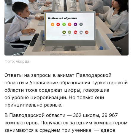
Фото: Акорда
Ответы на запросы в акимат Павлодарской
области и Управление образования Туркестанской
области тоже содержат цифры, говорящие
об уровне цифровизации. Но только они
принципиально разные.
В Павлодарской области — 362 школы, 39 967
компьютеров. Получается за одним компьютером
занимаются в среднем три ученика — вдвое