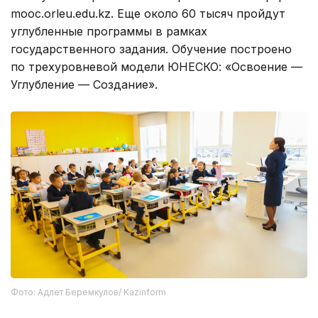
mooc.orleu.edu.kz. Еще около 60 тысяч пройдут
углубленные программы в рамках
государственного задания. Обучение построено
по трехуровневой модели ЮНЕСКО: «Освоение —
Углубление — Создание».
Фото: Адлет Беремкулов/ Kazinform