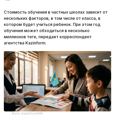
Стоимость обучения в частных школах зависит от
нескольких факторов, в том числе от класса, в
котором будет учиться ребенок. При этом год
обучения может обходиться в несколько
миллионов теңге, передает корреспондент
агентства Kazinform.
Фото: Kazinform/ИИ