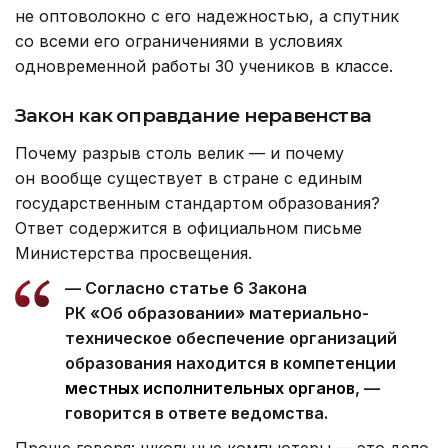
не оптоволокно с его надежностью, а спутник
со всеми его ограничениями в условиях
одновременной работы 30 учеников в классе.
Закон как оправдание неравенства
Почему разрыв столь велик — и почему
он вообще существует в стране с единым
государственным стандартом образования?
Ответ содержится в официальном письме
Министерства просвещения.
— Согласно статье 6 Закона
РК «Об образовании» материально-
техническое обеспечение организаций
образования находится в компетенции
местных исполнительных органов
, —
говорится в ответе ведомства.
Проще говоря: школьные компьютеры — это дело