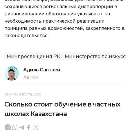
сохраняющиеся региональные диспропорции в
финансировании образования указывают на
необходимость практической реализации
принципа равных возможностей, закрепленного в
законодательстве.
Минпросвещения РК
Министерство по искусст
Адиль Саптаев
Автор
13:14, 08 Августа 2026
Сколько стоит обучение в частных
школах Казахстана