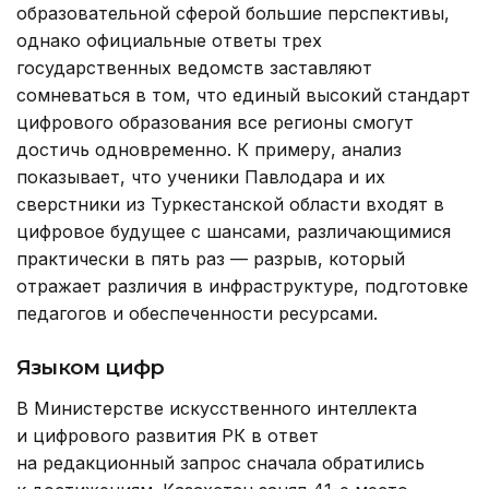
образовательной сферой большие перспективы,
однако официальные ответы трех
государственных ведомств заставляют
сомневаться в том, что единый высокий стандарт
цифрового образования все регионы смогут
достичь одновременно. К примеру, анализ
показывает, что ученики Павлодара и их
сверстники из Туркестанской области входят в
цифровое будущее с шансами, различающимися
практически в пять раз — разрыв, который
отражает различия в инфраструктуре, подготовке
педагогов и обеспеченности ресурсами.
Языком цифр
В Министерстве искусственного интеллекта
и цифрового развития РК в ответ
на редакционный запрос сначала обратились