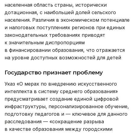
населенная область страны, исторически
дотационная, с наибольшей долей сельского
населения. Различия в экономическом потенциале
и налоговых поступлениях регионов при единых
законодательных требованиях приводят
к значительным диспропорциям
в финансировании образования, что отражается
на уровне доступных возможностей для детей
Государство признает проблему
Указ «О мерах по внедрению искусственного
интеллекта в систему среднего образования»
предусматривает создание единой цифровой
инфраструктуры, персонализированное обучение,
подготовку педагогов и — ключевое для данного
расследования — «сокращение разрыва
в качестве образования между городскими