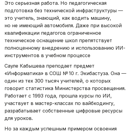
Это серьезная работа. Но педагогическая
подготовка без технической инфраструктуры —
это учитель, знающий, как водить машину,
но не имеющий автомобиля. Даже при высокой
квалификации педагогов ограниченное
техническое оснащение школ препятствует
полноценному внедрению и использованию ИИ-
инструментов в учебном процессе
Сауле Кабышева преподает предмет
«Информатика» в СОШ № 10 г. Экибастуза. Она —
один из тех 300 тысяч учителей, о которых
говорит статистика Министерства просвещения.
Работает с 1993 года, прошла курсы по ИИ,
участвует в мастер-классах по вайбкодингу,
разрабатывает собственные цифровые ресурсы
для уроков.
Но за каждым успешным примером освоения