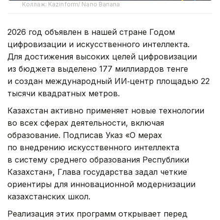
Коллаж: Kazinform/ Nano Banana
2026 год объявлен в нашей стране Годом
цифровизации и искусственного интеллекта.
Для достижения высоких целей цифровизации
из бюджета выделено 177 миллиардов тенге
и создан международный ИИ‑центр площадью 22
тысячи квадратных метров.
Казахстан активно применяет новые технологии
во всех сферах деятельности, включая
образование. Подписав Указ «О мерах
по внедрению искусственного интеллекта
в систему среднего образования Республики
Казахстан», Глава государства задал четкие
ориентиры для инновационной модернизации
казахстанских школ.
Реализация этих программ открывает перед