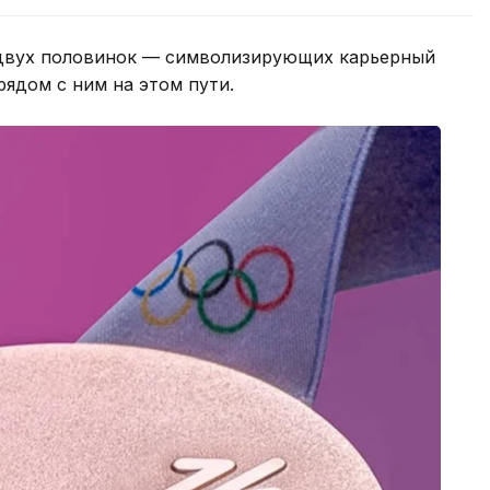
 двух половинок — символизирующих карьерный
рядом с ним на этом пути.