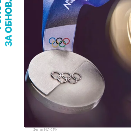
Фото: НОК РК