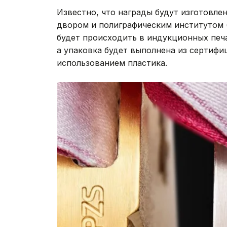
Известно, что награды будут изготовл
двором и полиграфическим институтом (
будет происходить в индукционных печ
а упаковка будет выполнена из сертиф
использованием пластика.