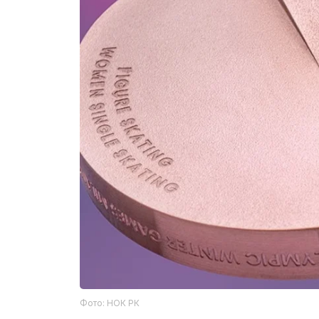
Фото: НОК РК