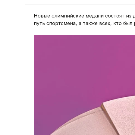
Новые олимпийские медали состоят из
путь спортсмена, а также всех, кто был 