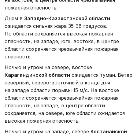
на востоке, в центре области чрезвычайная
пожарная опасность.
Днем в
Западно-Казахстанской области
ожидается сильная жара 35-38 градусов.
По области сохраняется высокая пожарная
опасность, на западе, юге, востоке, в центре
области сохраняется чрезвычайная пожарная
опасность.
Ночью и утром на севере, востоке
Карагандинской области
ожидается туман. Ветер
северный, северо-восточный в конце дня
на западе области порывы 15 м/с. На востоке
области сохраняется чрезвычайная пожарная
опасность, на западе, в центре области
сохраняется, на севере, юге области ожидается
высокая пожарная опасность.
Ночью и утром на западе, севере
Костанайской