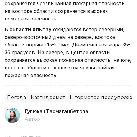
сохраняется чрезвычайная пожарная опасность,
на востоке области сохраняется высокая
пожарная опасность.
В
области Ұлытау
ожидаются ветер северный,
северо-восточный днем на севере, востоке
области порывы 15-20 м/с. Днем сильная жара 35-
36 градусов. На севере, в центре области
сохраняется высокая пожарная опасность, на юге,
востоке области сохраняется чрезвычайная
пожарная опасность.
Погода
Казгидромет
Штормовое предупрежд
Гульжан Тасмаганбетова
Автор