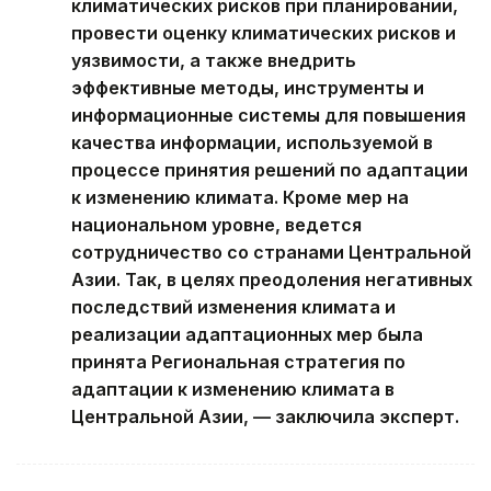
климатических рисков при планировании,
провести оценку климатических рисков и
уязвимости, а также внедрить
эффективные методы, инструменты и
информационные системы для повышения
качества информации, используемой в
процессе принятия решений по адаптации
к изменению климата. Кроме мер на
национальном уровне, ведется
сотрудничество со странами Центральной
Азии. Так, в целях преодоления негативных
последствий изменения климата и
реализации адаптационных мер была
принята Региональная стратегия по
адаптации к изменению климата в
Центральной Азии, — заключила эксперт.