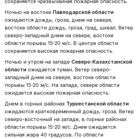
сохраняется чрезвычайная пожарная опасность.
Ночью на востоке
Павлодарской области
ожидаются дождь, гроза, днем на севере,
востоке области дождь, гроза, град, шквал. Ветер
северо-западный днем на севере, востоке
области порывы 15-20 м/с. В центре области
сохраняется высокая пожарная опасность.
Ночью и утром на западе
Северо-Казахстанской
области
ожидается туман. Ветер северо-
западный днем на севере, востоке области
порывы 15-20 м/с. На западе, севере области
ожидается высокая пожарная опасность.
Днем в горных районах
Туркестанской области
ожидаются кратковременный дождь, гроза. Ветер
северо-восточный на западе, в горных районах
области порывы 15-20 м/с. Днем ожидается
сильная жара 40 градусов. По области