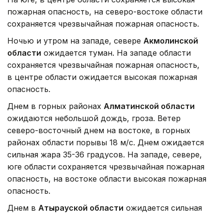
пожарная опасность, на северо-востоке области
сохраняется чрезвычайная пожарная опасность.
Ночью и утром на западе, севере
Акмолинской
области
ожидается туман. На западе области
сохраняется чрезвычайная пожарная опасность,
в центре области ожидается высокая пожарная
опасность.
Днем в горных районах
Алматинской области
ожидаются небольшой дождь, гроза. Ветер
северо-восточный днем на востоке, в горных
районах области порывы 18 м/с. Днем ожидается
сильная жара 35-36 градусов. На западе, севере,
юге области сохраняется чрезвычайная пожарная
опасность, на востоке области высокая пожарная
опасность.
Днем в
Атырауской области
ожидается сильная