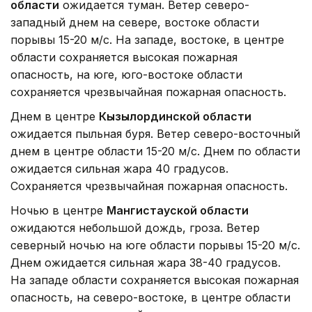
области
ожидается туман. Ветер северо-
западный днем на севере, востоке области
порывы 15-20 м/с. На западе, востоке, в центре
области сохраняется высокая пожарная
опасность, на юге, юго-востоке области
сохраняется чрезвычайная пожарная опасность.
Днем в центре
Кызылординской области
ожидается пыльная буря. Ветер северо-восточный
днем в центре области 15-20 м/с. Днем по области
ожидается сильная жара 40 градусов.
Сохраняется чрезвычайная пожарная опасность.
Ночью в центре
Мангистауской области
ожидаются небольшой дождь, гроза. Ветер
северный ночью на юге области порывы 15-20 м/с.
Днем ожидается сильная жара 38-40 градусов.
На западе области сохраняется высокая пожарная
опасность, на северо-востоке, в центре области