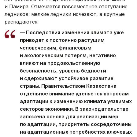
и Памира. Отмечается повсеместное отступание
ледников: мелкие ледники исчезают, а крупные
распадаются.
— Последствия изменения климата уже
приводят к постоянно растущим
человеческим, финансовым
и экологическим потерям, негативно
влияют на продовольственную
безопасность, уровень бедности
и сдерживают устойчивое развитие
страны. Правительством Казахстана
отдельное внимание уделяется вопросам
адаптации к изменению климата уязвимых
секторов экономики. В законодательстве
заложена основа для реализации мер
по адаптации, приоритеты сосредоточены
на адаптационных потребностях ключевых