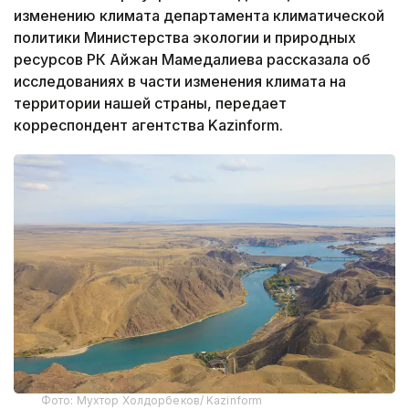
изменению климата департамента климатической
политики Министерства экологии и природных
ресурсов РК Айжан Мамедалиева рассказала об
исследованиях в части изменения климата на
территории нашей страны, передает
корреспондент агентства Kazinform.
Фото: Мухтор Холдорбеков/ Kazinform