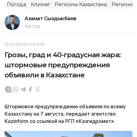
Погода
Климат
Регионы Казахстана
Регионы
Азамат Сыздыкбаев
Автор
20:24, 06 Августа 2026
Грозы, град и 40-градусная жара:
штормовые предупреждения
объявили в Казахстане
Штормовое предупреждение объявили по всему
Казахстану на 7 августа, передает агентство
Kazinform со ссылкой на РГП «Казгидромет».