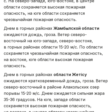
с. На северо-западе, юго-востоке, в центре
области сохраняется высокая пожарная
опасность, на юге области сохраняется
чрезвычайная пожарная опасность.
Днем в горных районах
Жамбылской области
ожидаются дождь, гроза. Ветер северо-
восточный на юго-западе, северо-востоке,
в горных районах области 15-20 м/с. По области
сохраняется чрезвычайная пожарная опасность,
на востоке, юге области высокая пожарная
опасность.
Днем в горных районах
области Жетісу
ожидаются кратковременный дождь, гроза. Ветер
северо-восточный в районе Алакольских озер
порывы 15-20 м/с. Днем ожидается сильная жара
35-36 градусов. На юге, западе области
сохраняется высокая пожарная опасность,