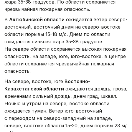
жара 35-38 градусов. По области сохраняется
чрезвычайная пожарная опасность.
В
Актюбинской области
ожидается ветер северо-
восточный, восточный днем на северо-востоке
области порывы 15-18 м/с. Днем по области
ожидается сильная жара 35-38 градусов.
На севере области сохраняется высокая пожарная
опасность, на западе, юге, юго-востоке, в центре
области сохраняется чрезвычайная пожарная
опасность.
На севере, востоке, юге
Восточно-
Казахстанской области
ожидаются дождь, гроза,
временами сильный дождь, днем град, шквал.
Ночью и утром на севере, востоке области
ожидается туман. Ветер юго-восточный
с переходом на северо-западный на западе,
севере, востоке области 15-20, днем порывы 23 м/