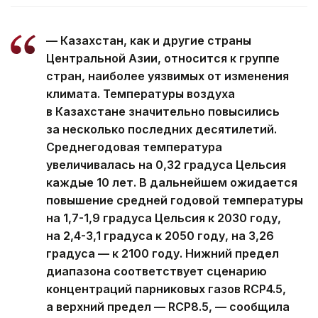
— Казахстан, как и другие страны
Центральной Азии, относится к группе
стран, наиболее уязвимых от изменения
климата. Температуры воздуха
в Казахстане значительно повысились
за несколько последних десятилетий.
Среднегодовая температура
увеличивалась на 0,32 градуса Цельсия
каждые 10 лет. В дальнейшем ожидается
повышение средней годовой температуры
на 1,7-1,9 градуса Цельсия к 2030 году,
на 2,4-3,1 градуса к 2050 году, на 3,26
градуса — к 2100 году. Нижний предел
диапазона соответствует сценарию
концентраций парниковых газов RCP4.5,
а верхний предел — RCP8.5, — сообщила