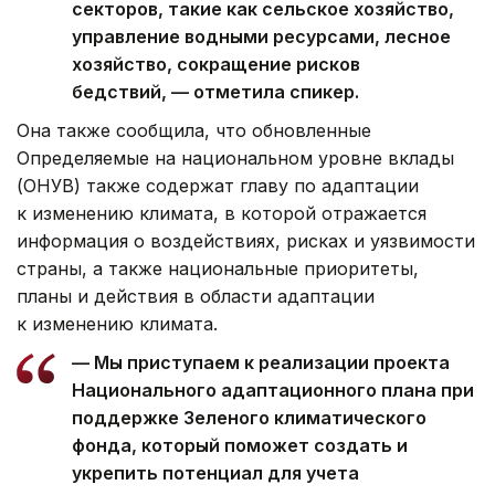
секторов, такие как сельское хозяйство,
управление водными ресурсами, лесное
хозяйство, сокращение рисков
бедствий, — отметила спикер.
Она также сообщила, что обновленные
Определяемые на национальном уровне вклады
(ОНУВ) также содержат главу по адаптации
к изменению климата, в которой отражается
информация о воздействиях, рисках и уязвимости
страны, а также национальные приоритеты,
планы и действия в области адаптации
к изменению климата.
— Мы приступаем к реализации проекта
Национального адаптационного плана при
поддержке Зеленого климатического
фонда, который поможет создать и
укрепить потенциал для учета