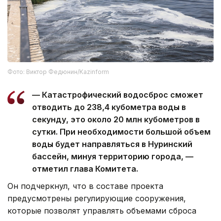
Фото: Виктор Федюнин/Kazinform
— Катастрофический водосброс сможет
отводить до 238,4 кубометра воды в
секунду, это около 20 млн кубометров в
сутки. При необходимости большой объем
воды будет направляться в Нуринский
бассейн, минуя территорию города, —
отметил глава Комитета.
Он подчеркнул, что в составе проекта
предусмотрены регулирующие сооружения,
которые позволят управлять объемами сброса