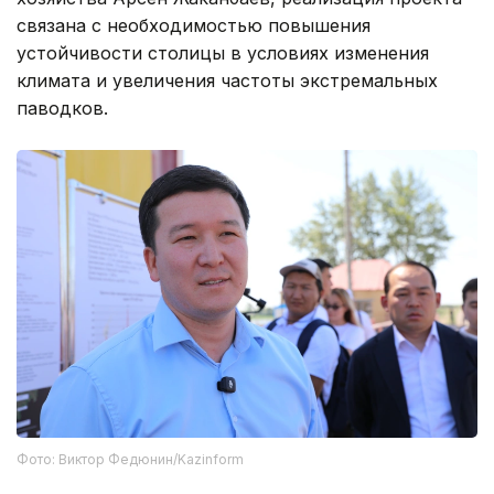
связана с необходимостью повышения
устойчивости столицы в условиях изменения
климата и увеличения частоты экстремальных
паводков.
Фото: Виктор Федюнин/Kazinform