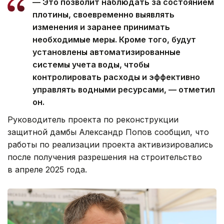
— Это позволит наблюдать за состоянием
плотины, своевременно выявлять
изменения и заранее принимать
необходимые меры. Кроме того, будут
установлены автоматизированные
системы учета воды, чтобы
контролировать расходы и эффективно
управлять водными ресурсами, — отметил
он.
Руководитель проекта по реконструкции
защитной дамбы Александр Попов сообщил, что
работы по реализации проекта активизировались
после получения разрешения на строительство
в апреле 2025 года.