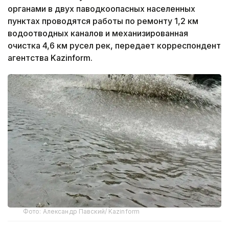
органами в двух паводкоопасных населенных
пунктах проводятся работы по ремонту 1,2 км
водоотводных каналов и механизированная
очистка 4,6 км русел рек, передает корреспондент
агентства Kazinform.
Фото: Александр Павский/ Kazinform