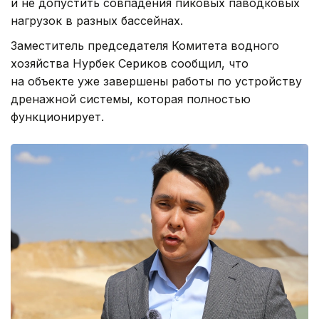
и не допустить совпадения пиковых паводковых
нагрузок в разных бассейнах.
Заместитель председателя Комитета водного
хозяйства Нурбек Сериков сообщил, что
на объекте уже завершены работы по устройству
дренажной системы, которая полностью
функционирует.