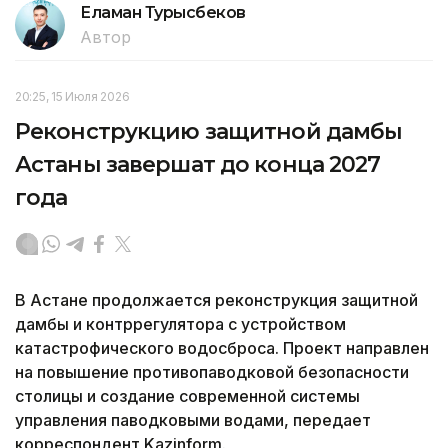
Еламан Турысбеков
Автор
20:25, 15 Июля 2026
Реконструкцию защитной дамбы
Астаны завершат до конца 2027
года
В Астане продолжается реконструкция защитной
дамбы и контррегулятора с устройством
катастрофического водосброса. Проект направлен
на повышение противопаводковой безопасности
столицы и создание современной системы
управления паводковыми водами, передает
корреспондент Kazinform.