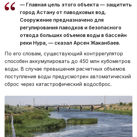
— Главная цель этого объекта — защитить
город Астану от паводковых вод.
Сооружение предназначено для
регулирования паводков и безопасного
отвода больших объемов воды в бассейн
реки Нура, — сказал Арсен Жаканбаев.
По его словам, существующий контррегулятор
способен аккумулировать до 450 млн кубометров
воды. В случае превышения расчетных объемов
поступления воды предусмотрен автоматический
сброс через катастрофический водосброс.