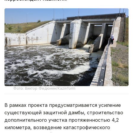
Фото: Виктор Федюнин/Kazinform
В рамках проекта предусматривается усиление
существующей защитной дамбы, строительство
дополнительного участка протяженностью 4,2
километра, возведение катастрофического