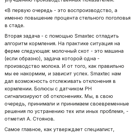
«В первую очередь - это воспроизводство, а
именно повышение процента стельного поголовья
в стаде.
Вторая задача - с помощью Smaxtec отладить
алгоритм кормления. На практике ситуация на
ферме следующая: молочный скот - это машина
(если образно), задача которой одна -
производство молока. И от того, как правильно
мы ее накормим, и зависит успех. Smaxtec нам
дал возможность отслеживать отклонения в
кормлении. Болюсы с датчиком PH
сигнализируют об отклонениях. Мы, в свою
очередь, принимали и принимаем своевременные
решения по устранению тех или иных проблем», -
отметил А. Стоянов.
Самое главное, как утверждает специалист,