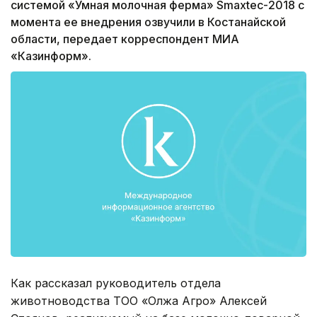
системой «Умная молочная ферма» Smaxtec-2018 с
момента ее внедрения озвучили в Костанайской
области, передает корреспондент МИА
«Казинформ».
Как рассказал руководитель отдела
животноводства ТОО «Олжа Агро» Алексей