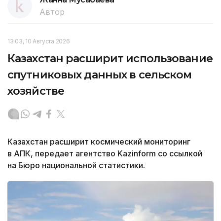
Автор
13:03, 10 Августа 2026
Казахстан расширит использование
спутниковых данных в сельском
хозяйстве
Казахстан расширит космический мониторинг
в АПК, передает агентство Kazinform со ссылкой
на Бюро национальной статистики.