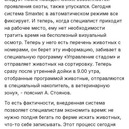
проявления охоты, также упускался. Сегодня
система Smaxtec в автоматическом режиме все
фиксирует. И теперь, когда специалист приходит
на рабочее место, ему нет необходимости
тратить время на бесполезный визуальный
осмотр. Теперь у него есть перечень животных с
номерами, он берет эту информацию, забивает в
специальную программу «Управление стадом» и
отправляет животных на сортировку. Теперь
сразу после утренней дойки в 9.00 утра,
отобранные программой животные, отправляются
в специальный накопитель, в ветеринарную
зону», - пояснил А. Стоянов.
То есть фактичности, внедренная система
позволяет специалистам экономить время: не
нужно полдня бегать по ферме искать животных,
что-то себе записывать. Этот процесс сегодня