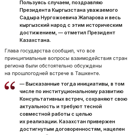
Пользуясь случаем, поздравляю
Президента Кыргызстана уважаемого
Садыра Нургожоевича Жапарова и весь
кыргызский народ с этим историческим
достижением, — отметил Президент
Казахстана.
Глава государства сообщил, что все
принципиальные вопросы взаимодействия стран
региона были обстоятельно обсуждены
на прошлогодней встрече в Ташкенте.
— Высказанные тогда инициативы, в том
числе по институциональному развитию
Консультативных встреч, сохраняют свою
актуальность и требуют тесной
совместной работы с целью
их реализации. Казахстан привержен
достигнутым договоренностям, нацелен