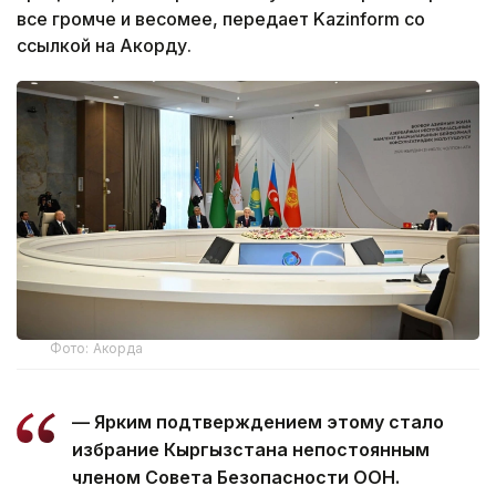
все громче и весомее, передает Kazinform со
ссылкой на Акорду.
Фото: Акорда
— Ярким подтверждением этому стало
избрание Кыргызстана непостоянным
членом Совета Безопасности ООН.