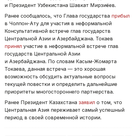
и Президент Узбекистана Шавкат Мирзиёев.
Ранее сообщалось, что Глава государства
прибыл
в Чолпон-Ату для участия в неформальной
Консультативной встрече глав государств
Центральной Азии и Азербайджана. Токаев
принял
участие в неформальной встрече глав
государств Центральной Азии
и Азербайджана. По словам Касым-Жомарта
Токаева, данная встреча — это хорошая
возможность обсудить актуальные вопросы
текущей повестки и определить дальнейшие
приоритеты многостороннего партнерства.
Ранее Президент Казахстана
заявил
о том, что
Центральная Азия переживает самый успешный
период в своей современной истории.