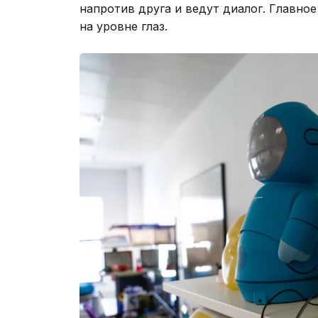
напротив друга и ведут диалог. Главн
на уровне глаз.