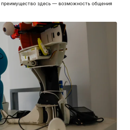
ое преимущество здесь — возможность общения