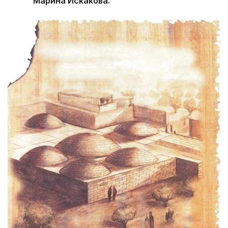
Марина Искакова.