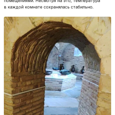
помещениями. Несмотря на это, температура
в каждой комнате сохранялась стабильно.