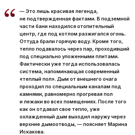
— Это лишь красивая легенда,
не подтвержденная фактами. В подземной
части бани находился отопительный
центр, где под котлом разжигался огонь.
Оттуда брали горячую воду. Кроме того,
тепло подавалось через пар, проходивший
под специально уложенными плитами.
Фактически уже тогда использовалась
система, напоминающая современный
«теплый пол». Дым от внешнего очага
проходил по специальным каналам под
камнями, равномерно прогревая пол
и лежаки во всех помещениях. После того
как он отдавал свое тепло, уже
охлажденный дым выходил наружу через
верхние дымоотводы, — поясняет Марина
Искакова.