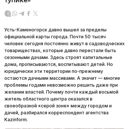
тупике»
Усть-Каменогорск давно вышел за пределы
официальной карты города. Почти 50 тысяч
человек сегодня постоянно живут в садоводческих
товариществах, которые давно перестали быть
сезонными дачами. Здесь строят капитальные
дома, прописываются, воспитывают детей. Но
юридически эти территории по-прежнему
остаются дачными массивами. А значит — многие
проблемы годами невозможно решить даже при
желании властей. Почему почти каждый восьмой
житель областного центра оказался в
своеобразной «серой зоне» между городом и
дачей, разбирался корреспондент агентства
Kazinform.