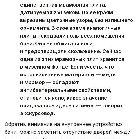
единственная мраморная плита,
датируемая XVI веком. По ее краям
вырезаны цветочные узоры, без излишнего
орнамента. В свое время аналогичные
плиты покрывали полы всех помещений
бани. Они не обжигали ноги
и предотвращали скольжение. Сейчас
одна из этих мраморных плит хранится
в музейном фонде. Если учесть, что
использованные материалы — медь
и мрамор — обладают
антибактериальными свойствами,
становится ясно, какое значение
придавалось здесь гигиене, — говорит
экскурсовод.
Обратив внимание на внутреннее устройство
бани, можно заметить отсутствие дверей между