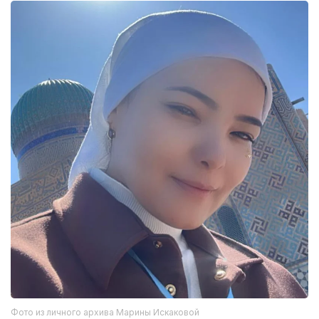
Фото из личного архива Марины Искаковой