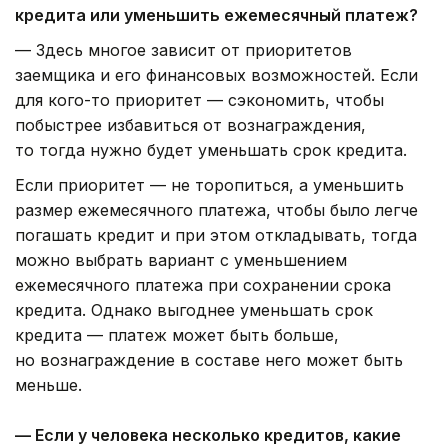
кредита или уменьшить ежемесячный платеж?
— Здесь многое зависит от приоритетов
заемщика и его финансовых возможностей. Если
для кого-то приоритет — сэкономить, чтобы
побыстрее избавиться от вознаграждения,
то тогда нужно будет уменьшать срок кредита.
Если приоритет — не торопиться, а уменьшить
размер ежемесячного платежа, чтобы было легче
погашать кредит и при этом откладывать, тогда
можно выбрать вариант с уменьшением
ежемесячного платежа при сохранении срока
кредита. Однако выгоднее уменьшать срок
кредита — платеж может быть больше,
но вознаграждение в составе него может быть
меньше.
— Если у человека несколько кредитов, какие