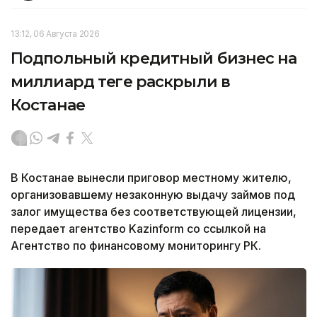
13:12, 06 Августа 2026
Подпольный кредитный бизнес на
миллиард теңге раскрыли в
Костанае
В Костанае вынесли приговор местному жителю,
организовавшему незаконную выдачу займов под
залог имущества без соответствующей лицензии,
передает агентство Kazinform со ссылкой на
Агентство по финансовому мониторингу РК.