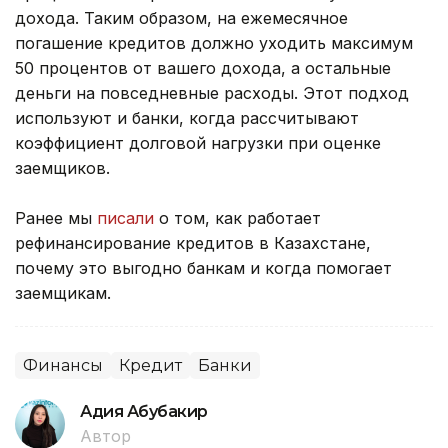
дохода. Таким образом, на ежемесячное
погашение кредитов должно уходить максимум
50 процентов от вашего дохода, а остальные
деньги на повседневные расходы. Этот подход
используют и банки, когда рассчитывают
коэффициент долговой нагрузки при оценке
заемщиков.
Ранее мы
писали
о том, как работает
рефинансирование кредитов в Казахстане,
почему это выгодно банкам и когда помогает
заемщикам.
Финансы
Кредит
Банки
Адия Абубакир
Автор