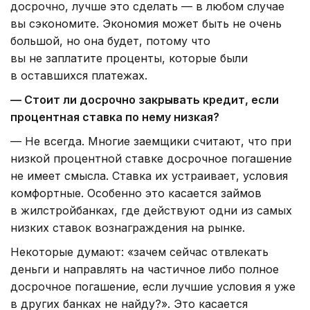
досрочно, лучше это сделать — в любом случае
вы сэкономите. Экономия может быть не очень
большой, но она будет, потому что
вы не заплатите проценты, которые были
в оставшихся платежах.
— Стоит ли досрочно закрывать кредит, если
процентная ставка по нему низкая?
— Не всегда. Многие заемщики считают, что при
низкой процентной ставке досрочное погашение
не имеет смысла. Ставка их устраивает, условия
комфортные. Особенно это касается займов
в жилстройбанках, где действуют одни из самых
низких ставок вознаграждения на рынке.
Некоторые думают: «зачем сейчас отвлекать
деньги и направлять на частичное либо полное
досрочное погашение, если лучшие условия я уже
в других банках не найду?». Это касается