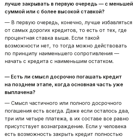
лучше закрывать в первую очередь — с меньшей
суммой или с более высокой ставкой?
— В первую очередь, конечно, лучше избавляться
от самых дорогих кредитов, то есть от тех, где
процентная ставка выше. Если такой
возможности нет, то тогда можно действовать
по принципу наименьшего сопротивления —
начать с кредита с наименьшим остатком.
— Есть ли смысл досрочно погашать кредит
на позднем этапе, когда основная часть уже
выплачена?
— Смысл частичного или полного досрочного
погашения есть всегда. Даже если осталось два,
три или четыре платежа, в их составе все равно
присутствует вознаграждение. Если у человека
есть возможность закрыть кредит полностью