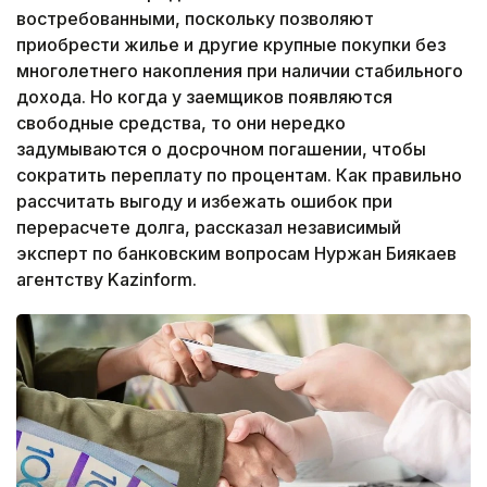
востребованными, поскольку позволяют
приобрести жилье и другие крупные покупки без
многолетнего накопления при наличии стабильного
дохода. Но когда у заемщиков появляются
свободные средства, то они нередко
задумываются о досрочном погашении, чтобы
сократить переплату по процентам. Как правильно
рассчитать выгоду и избежать ошибок при
перерасчете долга, рассказал независимый
эксперт по банковским вопросам Нуржан Биякаев
агентству Kazinform.