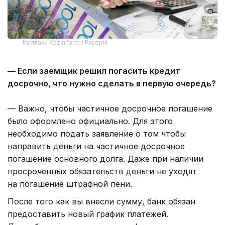
Коллаж: Kazinform / Freepik
— Если заемщик решил погасить кредит
досрочно, что нужно сделать в первую очередь?
— Важно, чтобы частичное досрочное погашение
было оформлено официально. Для этого
необходимо подать заявление о том чтобы
направить деньги на частичное досрочное
погашение основного долга. Даже при наличии
просроченных обязательств деньги не уходят
на погашение штрафной пени.
После того как вы внесли сумму, банк обязан
предоставить новый график платежей.