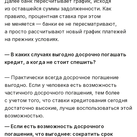
Далее банк пересчитывает график, исходя
из оставшейся суммы задолженности. Как
правило, процентная ставка при этом
не меняется — банки ее не пересматривают,
а просто рассчитывают новый график платежей
на прежних условиях.
— В каких случаях выгодно досрочно погашать
кредит, а когда не стоит спешить?
— Практически всегда досрочное погашение
выгодно. Если у человека есть возможность
частичного досрочного погашения, тем более
с учетом того, что ставки кредитования сегодня
достаточно высокие, лучше воспользоваться этой
возможностью.
— Если есть возможность досрочного
погашения, что выгоднее: сократить срок