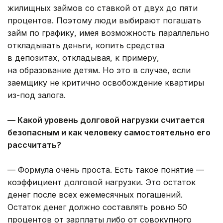
жилищных займов со ставкой от двух до пяти
процентов. Поэтому люди выбирают погашать
займ по графику, имея возможность параллельно
откладывать деньги, копить средства
в депозитах, откладывая, к примеру,
на образование детям. Но это в случае, если
заемщику не критично освобождение квартиры
из-под залога.
— Какой уровень долговой нагрузки считается
безопасным и как человеку самостоятельно его
рассчитать?
— Формула очень проста. Есть такое понятие —
коэффициент долговой нагрузки. Это остаток
денег после всех ежемесячных погашений.
Остаток денег должно составлять ровно 50
процентов от зарплаты либо от совокупного