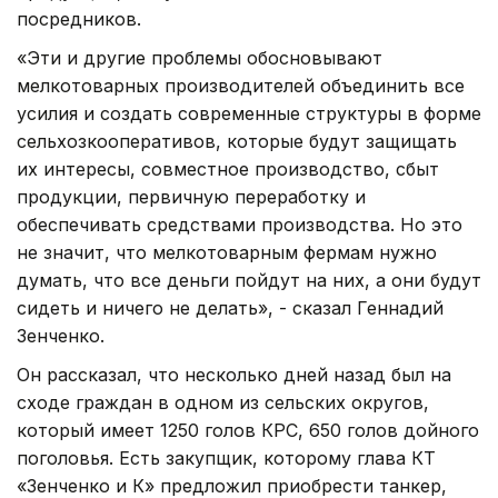
посредников.
«Эти и другие проблемы обосновывают
мелкотоварных производителей объединить все
усилия и создать современные структуры в форме
сельхозкооперативов, которые будут защищать
их интересы, совместное производство, сбыт
продукции, первичную переработку и
обеспечивать средствами производства. Но это
не значит, что мелкотоварным фермам нужно
думать, что все деньги пойдут на них, а они будут
сидеть и ничего не делать», - сказал Геннадий
Зенченко.
Он рассказал, что несколько дней назад был на
сходе граждан в одном из сельских округов,
который имеет 1250 голов КРС, 650 голов дойного
поголовья. Есть закупщик, которому глава КТ
«Зенченко и К» предложил приобрести танкер,