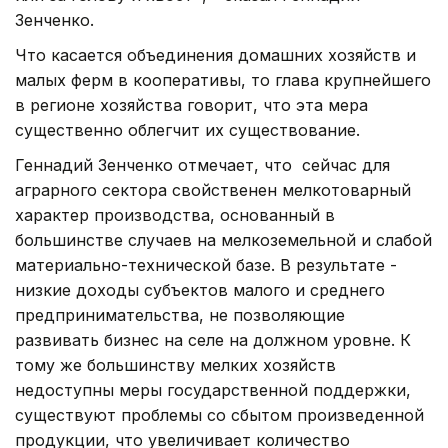
Зенченко.
Что касается объединения домашних хозяйств и
малых ферм в кооперативы, то глава крупнейшего
в регионе хозяйства говорит, что эта мера
существенно облегчит их существование.
Геннадий Зенченко отмечает, что сейчас для
аграрного сектора свойственен мелкотоварный
характер производства, основанный в
большинстве случаев на мелкоземельной и слабой
материально-технической базе. В результате -
низкие доходы субъектов малого и среднего
предпринимательства, не позволяющие
развивать бизнес на селе на должном уровне. К
тому же большинству мелких хозяйств
недоступны меры государственной поддержки,
существуют проблемы со сбытом произведенной
продукции, что увеличивает количество