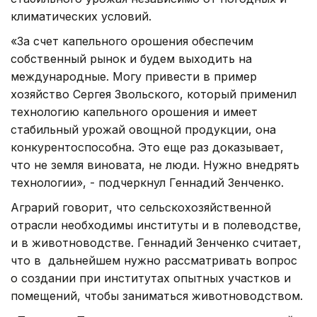
климатических условий.
«За счет капельного орошения обеспечим
собственный рынок и будем выходить на
международные. Могу привести в пример
хозяйство Сергея Звольского, который применил
технологию капельного орошения и имеет
стабильный урожай овощной продукции, она
конкурентоспособна. Это еще раз доказывает,
что не земля виновата, не люди. Нужно внедрять
технологии», - подчеркнул Геннадий Зенченко.
Аграрий говорит, что сельскохозяйственной
отрасли необходимы институты и в полеводстве,
и в животноводстве. Геннадий Зенченко считает,
что в дальнейшем нужно рассматривать вопрос
о создании при институтах опытных участков и
помещений, чтобы заниматься животноводством.