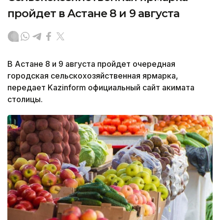
пройдет в Астане 8 и 9 августа
В Астане 8 и 9 августа пройдет очередная
городская сельскохозяйственная ярмарка,
передает Kazinform официальный сайт акимата
столицы.