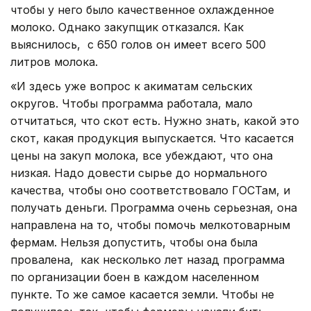
чтобы у него было качественное охлажденное
молоко. Однако закупщик отказался. Как
выяснилось, с 650 голов он имеет всего 500
литров молока.
«И здесь уже вопрос к акиматам сельских
округов. Чтобы программа работала, мало
отчитаться, что скот есть. Нужно знать, какой это
скот, какая продукция выпускается. Что касается
цены на закуп молока, все убеждают, что она
низкая. Надо довести сырье до нормального
качества, чтобы оно соответствовало ГОСТам, и
получать деньги. Программа очень серьезная, она
направлена на то, чтобы помочь мелкотоварным
фермам. Нельзя допустить, чтобы она была
провалена, как несколько лет назад программа
по организации боен в каждом населенном
пункте. То же самое касается земли. Чтобы не