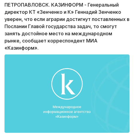
ПЕТРОПАВЛОВСК. КАЗИНФОРМ - Генеральный
директор КТ «Зенченко и К» Геннадий Зенченко
уверен, что если аграрии достигнут поставленных в
Послании Главой государства задач, то смогут
занять достойное место на международном
рынке, сообщает корреспондент МИА
«Казинформ».