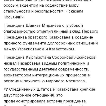
особым акцентом на содействие миру,
стабильности и безопасности», - сказала
Косьянчич.
Президент Шавкат Мирзиёев с глубокой
благодарностью отметил личный вклад Первого
Президента братского Казахстана в создание
прочного фундамента долгосрочных отношений
между Узбекистаном и Казахстаном.
Президент Кыргызстана Сооронбай Жээнбеков
назвал Назарбаева видным политическим и
государственным деятелем современности,
архитектором интеграционных процессов в
регионе и личностью мирового масштаба.
«У Соединенных Штатов и Казахстана крепкие
двусторонние отношения, это
продемонстрировала встреча президента