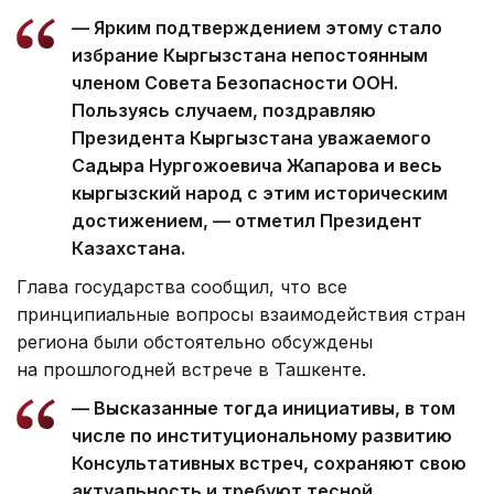
— Ярким подтверждением этому стало
избрание Кыргызстана непостоянным
членом Совета Безопасности ООН.
Пользуясь случаем, поздравляю
Президента Кыргызстана уважаемого
Садыра Нургожоевича Жапарова и весь
кыргызский народ с этим историческим
достижением, — отметил Президент
Казахстана.
Глава государства сообщил, что все
принципиальные вопросы взаимодействия стран
региона были обстоятельно обсуждены
на прошлогодней встрече в Ташкенте.
— Высказанные тогда инициативы, в том
числе по институциональному развитию
Консультативных встреч, сохраняют свою
актуальность и требуют тесной