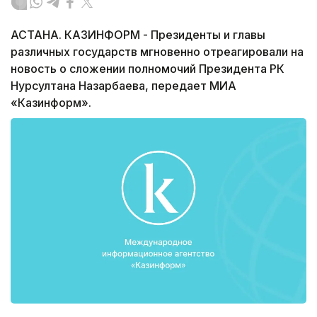
АСТАНА. КАЗИНФОРМ - Президенты и главы
различных государств мгновенно отреагировали на
новость о сложении полномочий Президента РК
Нурсултана Назарбаева, передает МИА
«Казинформ».