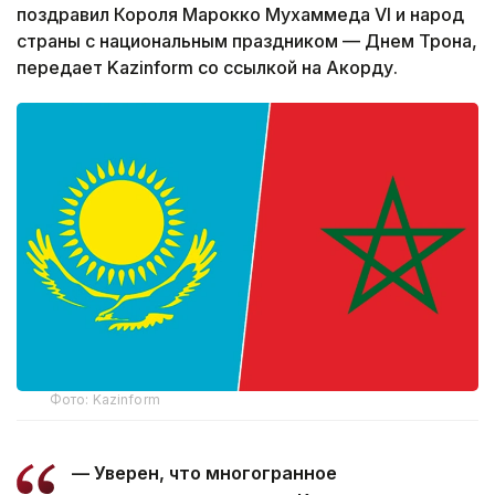
поздравил Короля Марокко Мухаммеда VI и народ
страны с национальным праздником — Днем Трона,
передает Kazinform со ссылкой на Акорду.
Фото: Kazinform
— Уверен, что многогранное