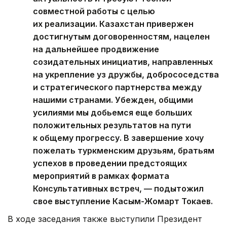
совместной работы с целью
их реализации. Казахстан привержен
достигнутым договоренностям, нацелен
на дальнейшее продвижение
созидательных инициатив, направленных
на укрепление уз дружбы, добрососедства
и стратегического партнерства между
нашими странами. Убежден, общими
усилиями мы добьемся еще больших
положительных результатов на пути
к общему прогрессу. В завершение хочу
пожелать туркменским друзьям, братьям
успехов в проведении предстоящих
мероприятий в рамках формата
Консультативных встреч, — подытожил
свое выступление Касым-Жомарт Токаев.
В ходе заседания также выступили Президент