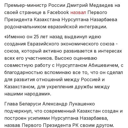
Премьер-министр России Дмитрий Медведев на
своей странице в Facebook
назвал
Первого
Президента Казахстана Нурсултана Назарбаева
родоначальником евразийской интеграции.
«Именно он 25 лет назад выдвинул идею
создания Евразийского экономического союза -
союза, который активно развивается в интересах
всех его участников. Высоко оцениваю
совместную работу с Нурсултаном Абишевичем, с
благодарностью вспоминаю все то, что он сделал
для развития отношений между Россией и
Казахстаном, для укрепления дружбы между
нашими народами».
Глава Беларуси Александр Лукашенко
подчеркнул, что современный Казахстан создан и
построен усилиями Нурсултана Назарбаева,
назвав Первого Президента РК своим другом.