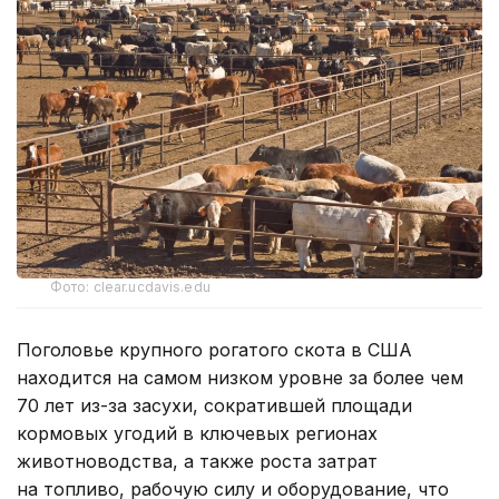
Фото: clear.ucdavis.edu
Поголовье крупного рогатого скота в США
находится на самом низком уровне за более чем
70 лет из-за засухи, сократившей площади
кормовых угодий в ключевых регионах
животноводства, а также роста затрат
на топливо, рабочую силу и оборудование, что