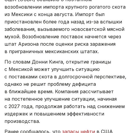
возобновлении импорта крупного рогатого скота
из Мексики с конца августа. Импорт был
приостановлен более года назад из-за вспышки
заболевания, вызываемого новосветской мясной
мухой. Возобновление поставок начнется через
штат Аризона после оценки риска заражения
в приграничных мексиканских штатах.
По словам Донни Кинга, открытие границы
с Мексикой может улучшить ситуацию
с поставками скота в долгосрочной перспективе,
однако не решит проблему дефицита
в ближайшее время. Компания рассчитывает
на постепенное улучшение ситуации, начиная
с 2027 года, продолжая работать над снижением
издержек и повышением эффективности
производства.
Ранее сообщалось, что
запасы нефти
в США