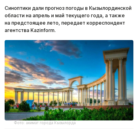
Синоптики дали прогноз погоды в Кызылординской
области на апрель и май текущего года, а также
на предстоящее лето, передает корреспондент
агентства Kazinform.
Фото: акимат города Кызылорда