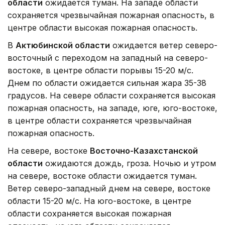
области
ожидается туман. На западе области
сохраняется чрезвычайная пожарная опасность, в
центре области высокая пожарная опасность.
В
Актюбинской области
ожидается ветер северо-
восточный с переходом на западный на северо-
востоке, в центре области порывы 15-20 м/с.
Днем по области ожидается сильная жара 35-38
градусов. На севере области сохраняется высокая
пожарная опасность, на западе, юге, юго-востоке,
в центре области сохраняется чрезвычайная
пожарная опасность.
На севере, востоке
Восточно-Казахстанской
области
ожидаются дождь, гроза. Ночью и утром
на севере, востоке области ожидается туман.
Ветер северо-западный днем на севере, востоке
области 15-20 м/с. На юго-востоке, в центре
области сохраняется высокая пожарная