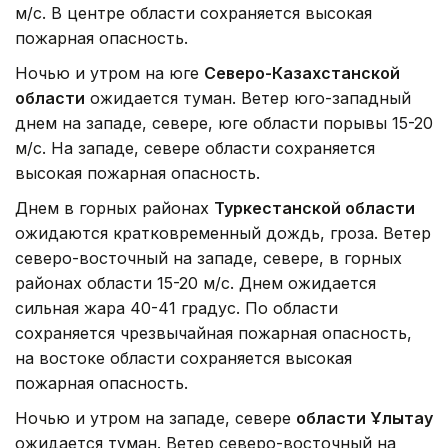
м/с. В центре области сохраняется высокая
пожарная опасность.
Ночью и утром на юге
Северо-Казахстанской
области
ожидается туман. Ветер юго-западный
днем на западе, севере, юге области порывы 15-20
м/с. На западе, севере области сохраняется
высокая пожарная опасность.
Днем в горных районах
Туркестанской области
ожидаются кратковременный дождь, гроза. Ветер
северо-восточный на западе, севере, в горных
районах области 15-20 м/с. Днем ожидается
сильная жара 40-41 градус. По области
сохраняется чрезвычайная пожарная опасность,
на востоке области сохраняется высокая
пожарная опасность.
Ночью и утром на западе, севере
области Ұлытау
ожидается туман. Ветер северо-восточный на