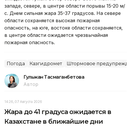
западе, севере, в центре области порывы 15-20 м/
с. Днем сильная жара 35-37 градусов. На севере
области сохраняется высокая пожарная
опасность, на юге, востоке области сохраняется,
в центре области ожидается чрезвычайная
пожарная опасность.
Погода
Казгидромет
Штормовое предупрежд
Гульжан Тасмаганбетова
Автор
14:26, 07 Августа 2026
Жара до 41 градуса ожидается в
Казахстане в ближайшие дни