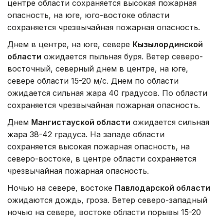
центре области сохраняется высокая пожарная
опасность, на юге, юго-востоке области
сохраняется чрезвычайная пожарная опасность.
Днем в центре, на юге, севере
Кызылординской
области
ожидается пыльная буря. Ветер северо-
восточный, северный днем в центре, на юге,
севере области 15-20 м/с. Днем по области
ожидается сильная жара 40 градусов. По области
сохраняется чрезвычайная пожарная опасность.
Днем
Мангистауской области
ожидается сильная
жара 38-42 градуса. На западе области
сохраняется высокая пожарная опасность, на
северо-востоке, в центре области сохраняется
чрезвычайная пожарная опасность.
Ночью на севере, востоке
Павлодарской области
ожидаются дождь, гроза. Ветер северо-западный
ночью на севере, востоке области порывы 15-20