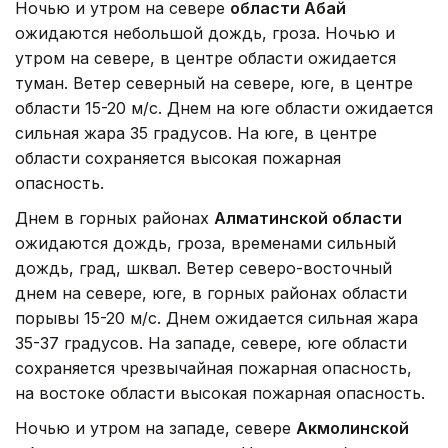
Ночью и утром на севере
области Абай
ожидаются небольшой дождь, гроза. Ночью и
утром на севере, в центре области ожидается
туман. Ветер северный на севере, юге, в центре
области 15-20 м/с. Днем на юге области ожидается
сильная жара 35 градусов. На юге, в центре
области сохраняется высокая пожарная
опасность.
Днем в горных районах
Алматинской области
ожидаются дождь, гроза, временами сильный
дождь, град, шквал. Ветер северо-восточный
днем на севере, юге, в горных районах области
порывы 15-20 м/с. Днем ожидается сильная жара
35-37 градусов. На западе, севере, юге области
сохраняется чрезвычайная пожарная опасность,
на востоке области высокая пожарная опасность.
Ночью и утром на западе, севере
Акмолинской