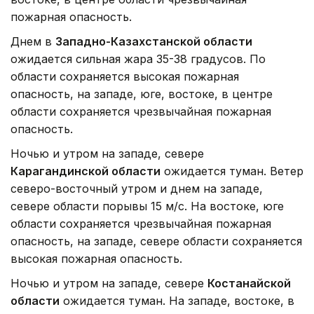
пожарная опасность.
Днем в
Западно-Казахстанской области
ожидается сильная жара 35-38 градусов. По
области сохраняется высокая пожарная
опасность, на западе, юге, востоке, в центре
области сохраняется чрезвычайная пожарная
опасность.
Ночью и утром на западе, севере
Карагандинской области
ожидается туман. Ветер
северо-восточный утром и днем на западе,
севере области порывы 15 м/с. На востоке, юге
области сохраняется чрезвычайная пожарная
опасность, на западе, севере области сохраняется
высокая пожарная опасность.
Ночью и утром на западе, севере
Костанайской
области
ожидается туман. На западе, востоке, в