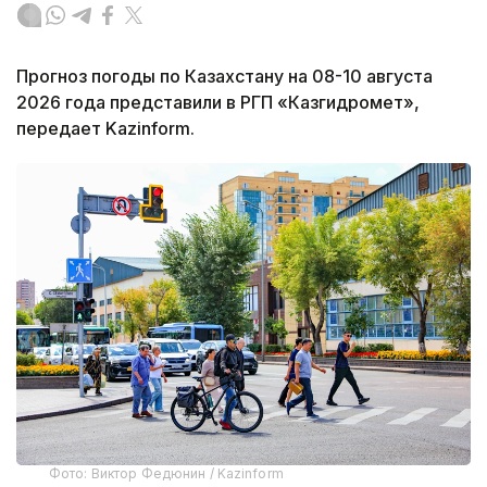
Прогноз погоды по Казахстану на 08-10 августа
2026 года представили в РГП «Казгидромет»,
передает Kazinform.
Фото: Виктор Федюнин / Kazinform