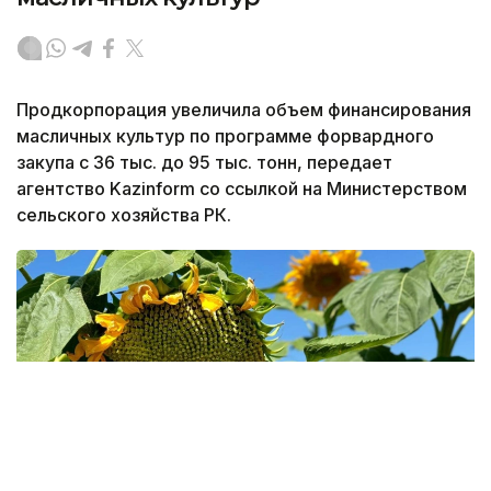
Продкорпорация увеличила объем финансирования
масличных культур по программе форвардного
закупа с 36 тыс. до 95 тыс. тонн, передает
агентство Kazinform со ссылкой на Министерством
сельского хозяйства РК.