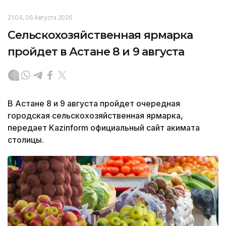
21:04, 06 Августа 2026
Сельскохозяйственная ярмарка
пройдет в Астане 8 и 9 августа
В Астане 8 и 9 августа пройдет очередная
городская сельскохозяйственная ярмарка,
передает Kazinform официальный сайт акимата
столицы.