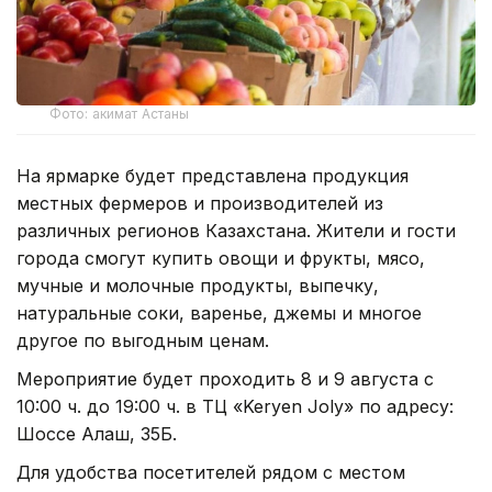
Фото: акимат Астаны
На ярмарке будет представлена продукция
местных фермеров и производителей из
различных регионов Казахстана. Жители и гости
города смогут купить овощи и фрукты, мясо,
мучные и молочные продукты, выпечку,
натуральные соки, варенье, джемы и многое
другое по выгодным ценам.
Мероприятие будет проходить 8 и 9 августа с
10:00 ч. до 19:00 ч. в ТЦ «Keryen Joly» по адресу:
Шоссе Алаш, 35Б.
Для удобства посетителей рядом с местом