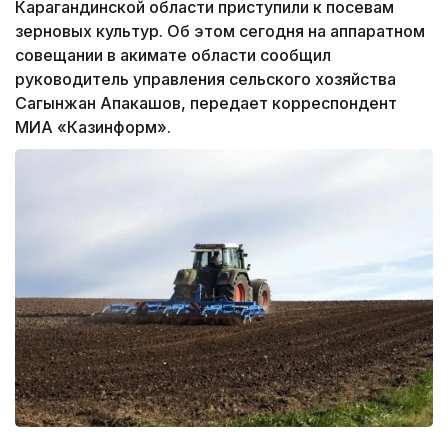
Карагандинской области приступили к посевам
зерновых культур. Об этом сегодня на аппаратном
совещании в акимате области сообщил
руководитель управления сельского хозяйства
Сагынжан Апакашов, передает корреспондент
МИА «Казинформ».