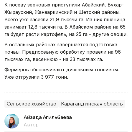
К посеву зерновых приступили Абайский, Бухар-
Жырауский, Жанааркинский и Шетский районы.
Всего уже засеяли 21,9 тысячи га. Из них пшеница
занимает 12,8 тысячи га. В Абайском районе на 65
га будет расти картофель, на 25 га - другие овощи.
В остальных районах завершается подготовка
почвы. Предпосевную обработку провели на 96
тысячах га, весеннюю - на 33 тысячах га.
Фермеров обеспечивают дизельным топливом.
Уже отгрузили 3 977 тонн.
Сельское хозяйство
Карагандинская область
Айзада Агильбаева
Автор