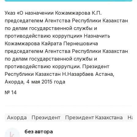
Указ «О назначении Кожамжарова К.П.
председателем Агентства Республики Казахстан
по делам государственной службы и
противодействию коррупции» Назначить
Кожамжарова Кайрата Пернешовича
председателем Агентства Республики Казахстан
по делам государственной службы и
противодействию коррупции. Президент
Республики Казахстан Н.Назарбаев Астана,
Акорда, 4 мая 2015 года
№ 14
Акорда
Президент
Президент Казахстана
Наз
без автора