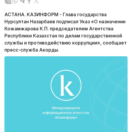
АСТАНА. КАЗИНФОРМ - Глава государства
Нурсултан Назарбаев подписал Указ «О назначении
Кожамжарова К.П. председателем Агентства
Республики Казахстан по делам государственной
службы и противодействию коррупции», сообщает
пресс-служба Акорды.