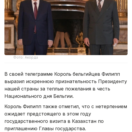
Фото: Акорда
В своей телеграмме Король бельгийцев Филипп
выразил искреннюю признательность Президенту
нашей страны за теплые пожелания в честь
Национального дня Бельгии.
Король Филипп также отметил, что с нетерпением
ожидает предстоящего в этом году
государственного визита в Казахстан по
приглашению Главы государства.