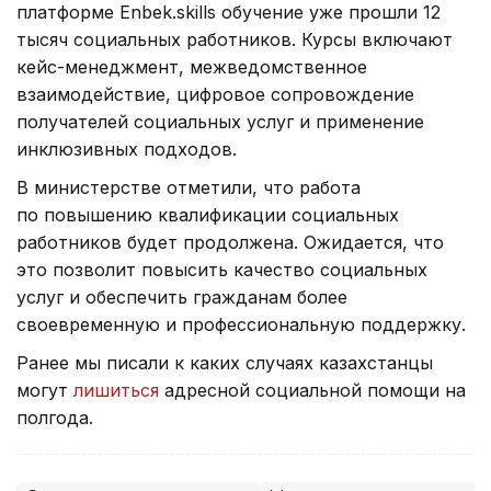
платформе Enbek.skills обучение уже прошли 12
тысяч социальных работников. Курсы включают
кейс-менеджмент, межведомственное
взаимодействие, цифровое сопровождение
получателей социальных услуг и применение
инклюзивных подходов.
В министерстве отметили, что работа
по повышению квалификации социальных
работников будет продолжена. Ожидается, что
это позволит повысить качество социальных
услуг и обеспечить гражданам более
своевременную и профессиональную поддержку.
Ранее мы писали к каких случаях казахстанцы
могут
лишиться
адресной социальной помощи на
полгода.