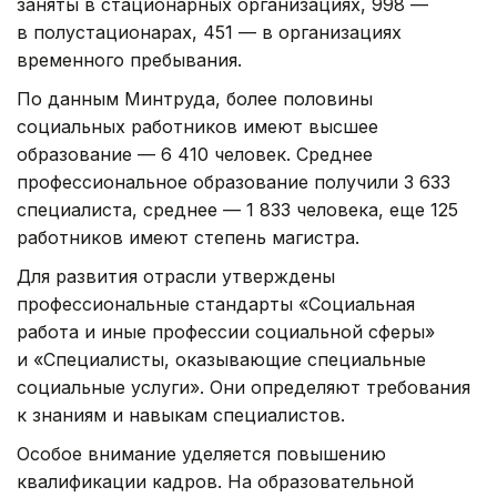
заняты в стационарных организациях, 998 —
в полустационарах, 451 — в организациях
временного пребывания.
По данным Минтруда, более половины
социальных работников имеют высшее
образование — 6 410 человек. Среднее
профессиональное образование получили 3 633
специалиста, среднее — 1 833 человека, еще 125
работников имеют степень магистра.
Для развития отрасли утверждены
профессиональные стандарты «Социальная
работа и иные профессии социальной сферы»
и «Специалисты, оказывающие специальные
социальные услуги». Они определяют требования
к знаниям и навыкам специалистов.
Особое внимание уделяется повышению
квалификации кадров. На образовательной