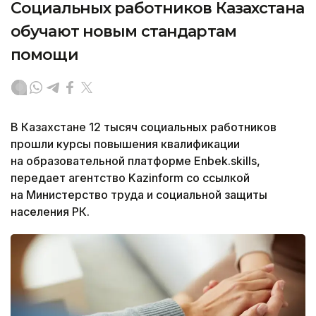
Социальных работников Казахстана
обучают новым стандартам
помощи
В Казахстане 12 тысяч социальных работников
прошли курсы повышения квалификации
на образовательной платформе Enbek.skills,
передает агентство Kazinform со ссылкой
на Министерство труда и социальной защиты
населения РК.