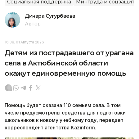
Социальная поддержка
Минтруда и соцзащиты
Динара Сугурбаева
Автор
16:38, 01 Августа 2026
Детям из пострадавшего от урагана
села в Актюбинской области
окажут единовременную помощь
Помощь будет оказана 110 семьям села. В том
числе предусмотрены средства для подготовки
школьников к новому учебному году, передает
корреспондент агентства Kazinform.