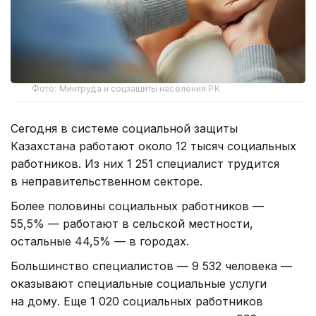
Фото: Минтруда и соцзащиты населения РК
Сегодня в системе социальной защиты
Казахстана работают около 12 тысяч социальных
работников. Из них 1 251 специалист трудится
в неправительственном секторе.
Более половины социальных работников —
55,5% — работают в сельской местности,
остальные 44,5% — в городах.
Большинство специалистов — 9 532 человека —
оказывают специальные социальные услуги
на дому. Еще 1 020 социальных работников