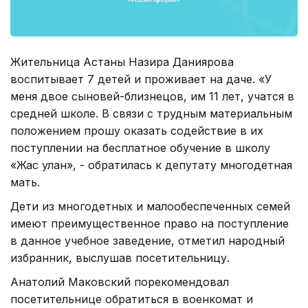
Жительница Астаны Назира Даниярова
воспитывает 7 детей и проживает на даче. «У
меня двое сыновей-близнецов, им 11 лет, учатся в
средней школе. В связи с трудным материальным
положением прошу оказать содействие в их
поступлении на бесплатное обучение в школу
«Жас улан», - обратилась к депутату многодетная
мать.
Дети из многодетных и малообеспеченных семей
имеют преимущественное право на поступление
в данное учебное заведение, отметил народный
избранник, выслушав посетительницу.
Анатолий Маковский порекомендовал
посетительнице обратиться в военкомат и