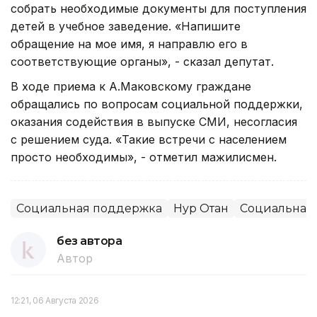
собрать необходимые документы для поступления
детей в учебное заведение. «Напишите
обращение на мое имя, я направлю его в
соответствующие органы», - сказал депутат.
В ходе приема к А.Маковскому граждане
обращались по вопросам социальной поддержки,
оказания содействия в выпуске СМИ, несогласия
с решением суда. «Такие встречи с населением
просто необходимы», - отметил мажилисмен.
Социальная поддержка
Нур Отан
Социальная 
без автора
Автор
12:21, 06 Августа 2026