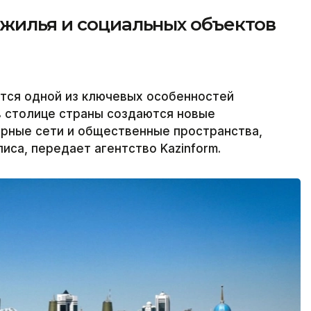
 жилья и социальных объектов
тся одной из ключевых особенностей
в столице страны создаются новые
ерные сети и общественные пространства,
са, передает агентство Kazinform.