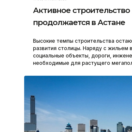
Активное строительство
продолжается в Астане
Высокие темпы строительства остаю
развития столицы. Наряду с жильем 
социальные объекты, дороги, инжен
необходимые для растущего мегаполи