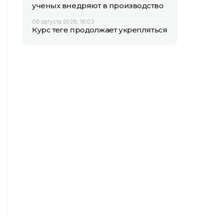
ученых внедряют в производство
06 августа 2026, 16:03
Курс теңге продолжает укрепляться