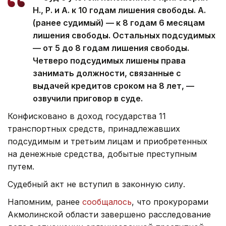
Н., Р. и А. к 10 годам лишения свободы. А.
(ранее судимый) — к 8 годам 6 месяцам
лишения свободы. Остальных подсудимых
— от 5 до 8 годам лишения свободы.
Четверо подсудимых лишены права
занимать должности, связанные с
выдачей кредитов сроком на 8 лет, —
озвучили приговор в суде.
Конфисковано в доход государства 11
транспортных средств, принадлежавших
подсудимым и третьим лицам и приобретенных
на денежные средства, добытые преступным
путем.
Судебный акт не вступил в законную силу.
Напомним, ранее
сообщалось
, что прокурорами
Акмолинской области завершено расследование