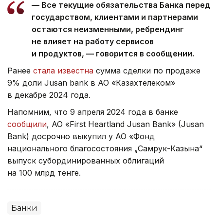
— Все текущие обязательства Банка перед
государством, клиентами и партнерами
остаются неизменными, ребрендинг
не влияет на работу сервисов
и продуктов, — говорится в сообщении.
Ранее
стала известна
сумма сделки по продаже
9% доли Jusan bank в АО «Казахтелеком»
в декабре 2024 года.
Напомним, что 9 апреля 2024 года в банке
сообщили
, АО «First Heartland Jusan Bank» (Jusan
Bank) досрочно выкупил у АО «Фонд
национального благосостояния „Самрук-Казына“
выпуск субординированных облигаций
на 100 млрд тенге.
Банки