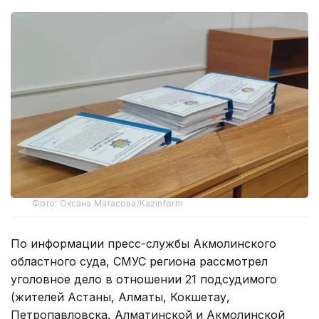
Фото: Оксана Матасова/Kazinform
По информации пресс-службы Акмолинского
областного суда, СМУС региона рассмотрел
уголовное дело в отношении 21 подсудимого
(жителей Астаны, Алматы, Кокшетау,
Петропавловска, Алматинской и Акмолинской