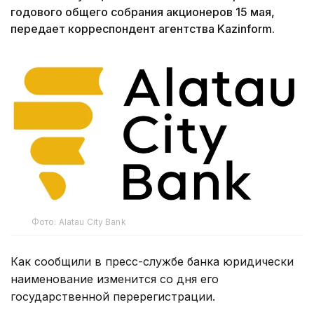
годового общего собрания акционеров 15 мая,
передает корреспондент агентства Kazinform.
Фото: Alatau City Bank
Как сообщили в пресс-службе банка юридически
наименование изменится со дня его
государственной перерегистрации.