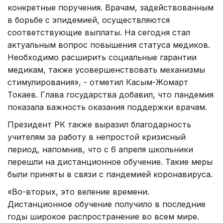
конкретные поручения. Врачам, задействованным
в борьбе с эпидемией, осуществляются
соответствующие выплаты. На сегодня стал
актуальным вопрос повышения статуса медиков.
Необходимо расширить социальные гарантии
медикам, также усовершенствовать механизмы
стимулирования», - отметил Касым-Жомарт
Токаев. Глава государства добавил, что пандемия
показала важность оказания поддержки врачам.
Президент РК также выразил благодарность
учителям за работу в непростой кризисный
период, напомнив, что с 6 апреля школьники
перешли на дистанционное обучение. Такие меры
были приняты в связи с пандемией коронавируса.
«Во-вторых, это веление времени.
Дистанционное обучение получило в последние
годы широкое распространение во всем мире.