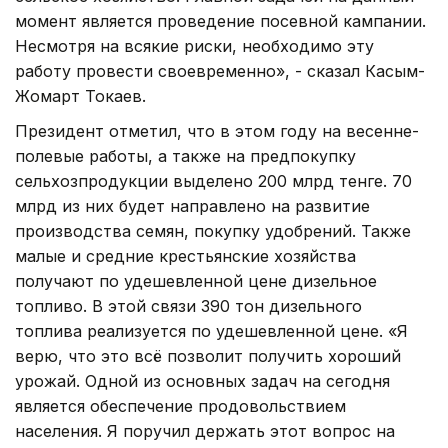
момент является проведение посевной кампании.
Несмотря на всякие риски, необходимо эту
работу провести своевременно», - сказал Касым-
Жомарт Токаев.
Президент отметил, что в этом году на весенне-
полевые работы, а также на предпокупку
сельхозпродукции выделено 200 млрд тенге. 70
млрд из них будет направлено на развитие
производства семян, покупку удобрений. Также
малые и средние крестьянские хозяйства
получают по удешевленной цене дизельное
топливо. В этой связи 390 тон дизельного
топлива реализуется по удешевленной цене. «Я
верю, что это всё позволит получить хороший
урожай. Одной из основных задач на сегодня
является обеспечение продовольствием
населения. Я поручил держать этот вопрос на