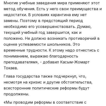
Многие учебные заведения мира применяют этот
метод обучения. Есть у него свои преимущества и
недостатки. В условиях карантина ему нет
замены. Поэтому в предстоящий период
необходимо его усовершенствовать. Думаю,
текущий учебный год завершится, как и
положено. Не должно возникать противоречий в
оценке успеваемости школьников. Это
временные трудности. К этому надо отнестись с
пониманием, выражаю благодарность
преподавателям», - добавил Касым-Жомарт
Токаев.
Глава государства также подчеркнул, что,
несмотря на кризис и другие обстоятельства,
всесторонние политические реформы будут
продолжены.
«Мы проводим реформы в соответствие с