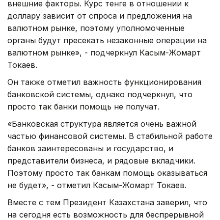
внешние факторы. Курс тенге в отношении к
доллару зависит от спроса и предложения на
валютном рынке, поэтому уполномоченные
органы будут пресекать незаконные операции на
валютном рынке», - подчеркнул Касым-Жомарт
Токаев.
Он также отметил важность функционирования
банковской системы, однако подчеркнул, что
просто так банки помощь не получат.
«Банковская структура является очень важной
частью финансовой системы. В стабильной работе
банков заинтересованы и государство, и
представители бизнеса, и рядовые вкладчики.
Поэтому просто так банкам помощь оказываться
не будет», - отметил Касым-Жомарт Токаев.
Вместе с тем Президент Казахстана заверил, что
на сегодня есть возможность для беспрерывной