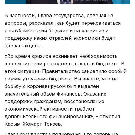
В частности, Глава государства, отвечая на
вопросы, рассказал, как будет перекраиваться
республиканский бюджет и на развитие и
поддержку каких отраслей экономики будет
сделан акцент.
«Во время кризиса возникает необходимость
корректировки расходов и доходов бюджета. В
этой ситуации Правительство закрепило особый
режим уточнения бюджета. Вы знаете, что на
борьбу с коронавирусом был выделен
значительный объем финансов. Оказание
поддержки гражданам, восстановление
экономической активности требуют
дополнительного финансирования», - отметил
Касым-Жомарт Токаев.
Глава государства подчеркнул, что теперь на