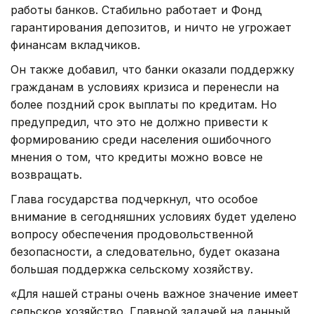
работы банков. Стабильно работает и Фонд
гарантирования депозитов, и ничто не угрожает
финансам вкладчиков.
Он также добавил, что банки оказали поддержку
гражданам в условиях кризиса и перенесли на
более поздний срок выплаты по кредитам. Но
предупредил, что это не должно привести к
формированию среди населения ошибочного
мнения о том, что кредиты можно вовсе не
возвращать.
Глава государства подчеркнул, что особое
внимание в сегодняшних условиях будет уделено
вопросу обеспечения продовольственной
безопасности, а следовательно, будет оказана
большая поддержка сельскому хозяйству.
«Для нашей страны очень важное значение имеет
сельское хозяйство. Главной задачей на данный