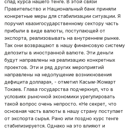
спад курса нашего тенге. В этой связи
Правительство и Национальный банк приняли
конкретные меры для стабилизации ситуации. Я
поручил квазигосударственному сектору часть
прибыли в виде валюты, поступающей от
экспорта, реализовывать на внутреннем рынке.
Так они возвращают в нашу финансовую систему
депозиты в иностранной валюте. Эти деньги
будут направлены на реализацию конкретных
проектов. Эти и ряд других мероприятий
направлены на недопущение возникновения
дефицита доллара», - отметил Касым-Жомарт
Токаев. Глава государства подчеркнул, что в
условиях рыночной экономики урегулировать
такой вопрос очень непросто. «Не секрет, что
основная часть валюты в нашу страну поступает
от экспорта сырья. Рано или поздно курс тенге
стабилизируется. Однако на это влияют и