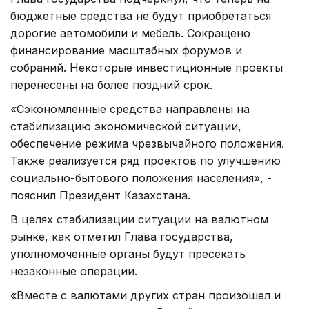
бюджетные средства не будут приобретаться
дорогие автомобили и мебель. Сокращено
финансирование масштабных форумов и
собраний. Некоторые инвестиционные проекты
перенесены на более поздний срок.
«Сэкономленные средства направлены на
стабилизацию экономической ситуации,
обеспечение режима чрезвычайного положения.
Также реализуется ряд проектов по улучшению
социально-бытового положения населения», -
пояснил Президент Казахстана.
В целях стабилизации ситуации на валютном
рынке, как отметил Глава государства,
уполномоченные органы будут пресекать
незаконные операции.
«Вместе с валютами других стран произошел и