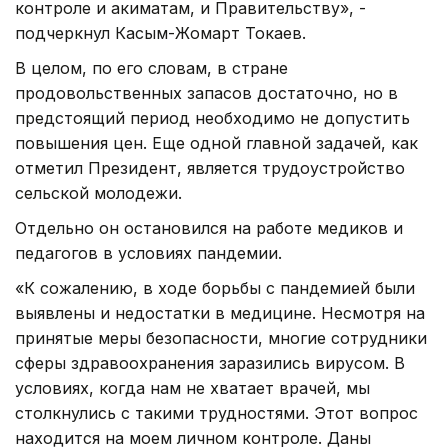
контроле и акиматам, и Правительству», -
подчеркнул Касым-Жомарт Токаев.
В целом, по его словам, в стране
продовольственных запасов достаточно, но в
предстоящий период необходимо не допустить
повышения цен. Еще одной главной задачей, как
отметил Президент, является трудоустройство
сельской молодежи.
Отдельно он остановился на работе медиков и
педагогов в условиях пандемии.
«К сожалению, в ходе борьбы с пандемией были
выявлены и недостатки в медицине. Несмотря на
принятые меры безопасности, многие сотрудники
сферы здравоохранения заразились вирусом. В
условиях, когда нам не хватает врачей, мы
столкнулись с такими трудностями. Этот вопрос
находится на моем личном контроле. Даны