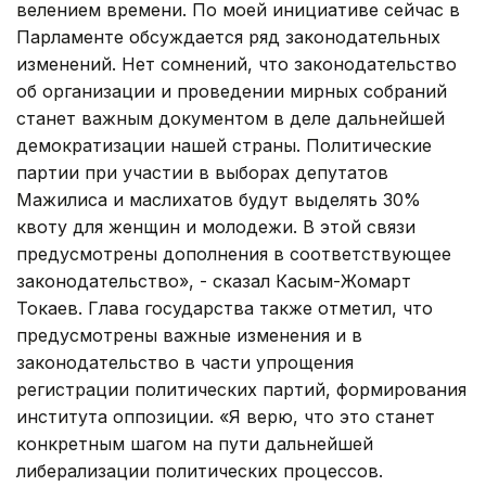
велением времени. По моей инициативе сейчас в
Парламенте обсуждается ряд законодательных
изменений. Нет сомнений, что законодательство
об организации и проведении мирных собраний
станет важным документом в деле дальнейшей
демократизации нашей страны. Политические
партии при участии в выборах депутатов
Мажилиса и маслихатов будут выделять 30%
квоту для женщин и молодежи. В этой связи
предусмотрены дополнения в соответствующее
законодательство», - сказал Касым-Жомарт
Токаев. Глава государства также отметил, что
предусмотрены важные изменения и в
законодательство в части упрощения
регистрации политических партий, формирования
института оппозиции. «Я верю, что это станет
конкретным шагом на пути дальнейшей
либерализации политических процессов.