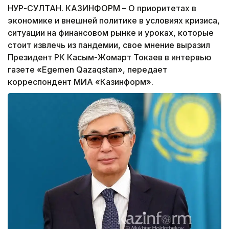
НУР-СУЛТАН. КАЗИНФОРМ – О приоритетах в
экономике и внешней политике в условиях кризиса,
ситуации на финансовом рынке и уроках, которые
стоит извлечь из пандемии, свое мнение выразил
Президент РК Касым-Жомарт Токаев в интервью
газете «Egemen Qazaqstan», передает
корреспондент МИА «Казинформ».