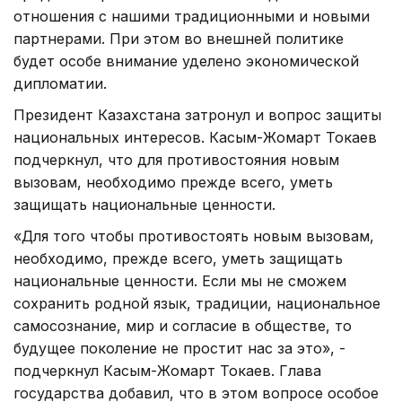
отношения с нашими традиционными и новыми
партнерами. При этом во внешней политике
будет особе внимание уделено экономической
дипломатии.
Президент Казахстана затронул и вопрос защиты
национальных интересов. Касым-Жомарт Токаев
подчеркнул, что для противостояния новым
вызовам, необходимо прежде всего, уметь
защищать национальные ценности.
«Для того чтобы противостоять новым вызовам,
необходимо, прежде всего, уметь защищать
национальные ценности. Если мы не сможем
сохранить родной язык, традиции, национальное
самосознание, мир и согласие в обществе, то
будущее поколение не простит нас за это», -
подчеркнул Касым-Жомарт Токаев. Глава
государства добавил, что в этом вопросе особое