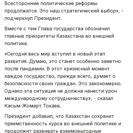
Всесторонние политические реформы
продолжатся. Это наш стратегический выбор», -
подчеркнул Президент.
Вместе с тем Глава государства обозначил
главные приоритеты Казахстана во внешней
политике.
«Сегодня весь мир вступил в новый этап
развития. Думаю, это станет особенно заметно
после пандемии. В этот кризисный момент
каждое государство, прежде всего, думает о
безопасности своих граждан. Это закономерно.
Однако эта ситуация не должна нанести урон
международному сотрудничеству», - сказал
Касым-Жомарт Токаев.
Президент добавил, что Казахстан сохранит
преемственность курса во внешней политике и
продолжит развивать взаимовыгодные