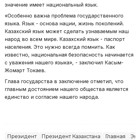
значение имеет национальный язык.
«Особенно важна проблема государственного
языка. Язык - основа нации, жизнь поколений.
Казахский язык может сделать узнаваемым наш
народ во всем мире. Казахский язык - паспорт
населения. Это нужно всегда помнить. Как
известно, национальная безопасность начинается
с уважения нашего языка», - заключил Касым-
Жомарт Токаев.
Глава государства в заключение отметил, что
главным достоянием нашего общества является
единство и согласие нашего народа.
Президент
Президент Казахстана
Главная
Эк