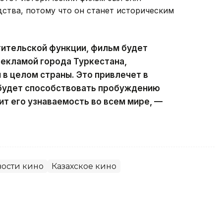
ства, потому что он станет историческим
ительской функции, фильм будет
екламой города Туркестана,
 в целом страны. Это привлечет в
 будет способствовать пробуждению
ит его узнаваемость во всем мире, —
ости кино
Казахское кино