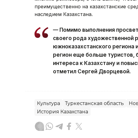
преимущественно на казахстанские сред
наследием Казахстана.
— Помимо выполнения просвет
своего рода художественной р
южноказахстанского региона и
регион еще больше туристов,
интереса к Казахстану и повыс
отметил Сергей Дворцевой.
Культура
Туркестанская область
Нов
История Казахстана