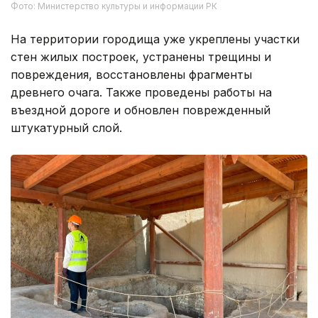
Фото: Министерство культуры и информации РК
На территории городища уже укреплены участки
стен жилых построек, устранены трещины и
повреждения, восстановлены фрагменты
древнего очага. Также проведены работы на
въездной дороге и обновлен поврежденный
штукатурный слой.