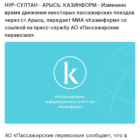
НУР-СУЛТАН - АРЫСЬ. КАЗИНФОРМ - Изменено
время движения некоторых пассажирских поездов
через ст.Арысь, передает МИА «Казинформ» со
ссылкой на пресс-службу АО «Пассажирские
перевозки».
АО «Пассажирские перевозки» сообщает, что в