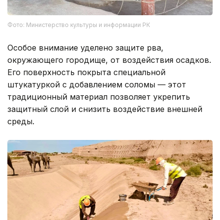
Фото: Министерство культуры и информации РК
Особое внимание уделено защите рва,
окружающего городище, от воздействия осадков.
Его поверхность покрыта специальной
штукатуркой с добавлением соломы — этот
традиционный материал позволяет укрепить
защитный слой и снизить воздействие внешней
среды.