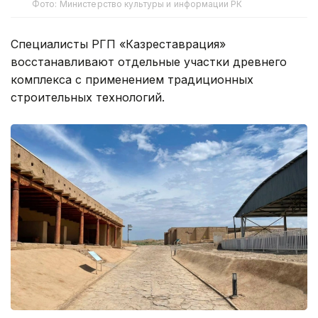
Фото: Министерство культуры и информации РК
Специалисты РГП «Казреставрация»
восстанавливают отдельные участки древнего
комплекса с применением традиционных
строительных технологий.