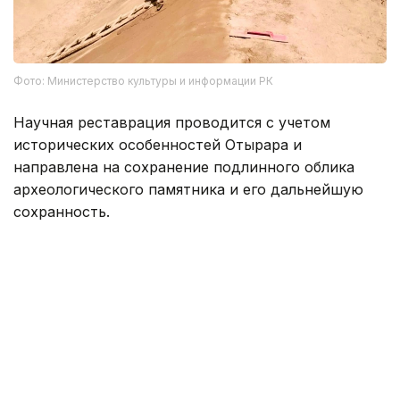
Фото: Министерство культуры и информации РК
Научная реставрация проводится с учетом
исторических особенностей Отырара и
направлена на сохранение подлинного облика
археологического памятника и его дальнейшую
сохранность.