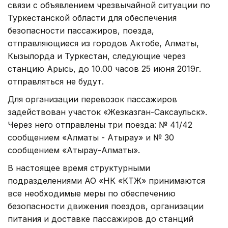
связи с объявлением чрезвычайной ситуации по
Туркестанской области для обеспечения
безопасности пассажиров, поезда,
отправляющиеся из городов Актобе, Алматы,
Кызылорда и Туркестан, следующие через
станцию Арысь, до 10.00 часов 25 июня 2019г.
отправляться не будут.
Для организации перевозок пассажиров
задействован участок «Жезказган-Саксаульск».
Через него отправлены три поезда: № 41/42
сообщением «Алматы - Атырау» и № 30
сообщением «Атырау-Алматы».
В настоящее время структурными
подразделениями АО «НК «КТЖ» принимаются
все необходимые меры по обеспечению
безопасности движения поездов, организации
питания и доставке пассажиров до станций