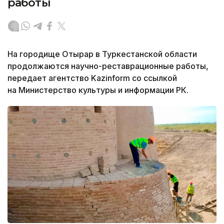
работы
На городище Отырар в Туркестанской области
продолжаются научно-реставрационные работы,
передает агентство Kazinform со ссылкой
на Министерство культуры и информации РК.