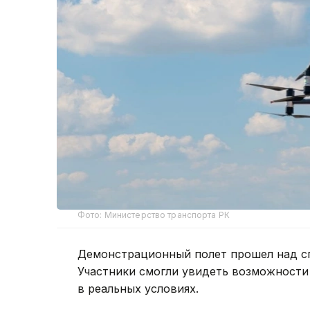
Фото: Министерство транспорта РК
Демонстрационный полет прошел над с
Участники смогли увидеть возможности
в реальных условиях.