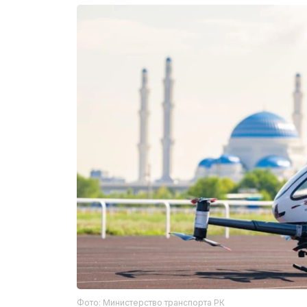
Фото: Министерство транспорта РК