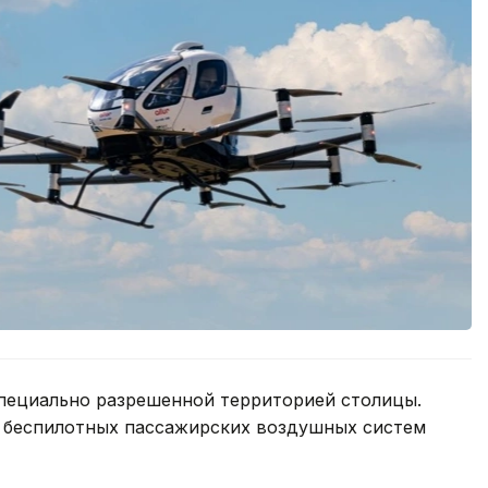
пециально разрешенной территорией столицы.
 беспилотных пассажирских воздушных систем