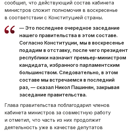
сообщил, что действующий состав кабинета
министров сложит полномочия в воскресенье
в соответствии с Конституцией страны.
— Это последнее очередное заседание
нашего правительства в этом составе.
Согласно Конституции, мы в воскресенье
подадим в отставку, после чего президент
республики назначит премьер-министром
кандидата, избранного парламентским
большинством. Следовательно, в этом
составе мы встречаемся в последний
раз, — сказал Никол Пашинян, закрывая
заседание правительства.
Глава правительства поблагодарил членов
кабинета министров за совместную работу
и отметил, что часть из них продолжит
деятельность уже в качестве депутатов