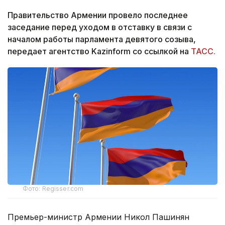
Правительство Армении провело последнее
заседание перед уходом в отставку в связи с
началом работы парламента девятого созыва,
передает агентство Kazinform со ссылкой на
ТАСС.
Фото: Regisser.com
Премьер-министр Армении Никол Пашинян