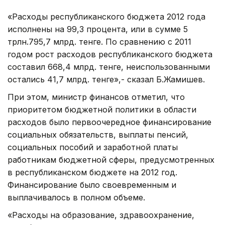
«Расходы республиканского бюджета 2012 года
исполнены на 99,3 процента, или в сумме 5
трлн.795,7 млрд. тенге. По сравнению с 2011
годом рост расходов республиканского бюджета
составил 668,4 млрд. тенге, неиспользованными
остались 41,7 млрд. тенге»,- сказал Б.Жамишев.
При этом, министр финансов отметил, что
приоритетом бюджетной политики в области
расходов было первоочередное финансирование
социальных обязательств, выплаты пенсий,
социальных пособий и заработной платы
работникам бюджетной сферы, предусмотренных
в республиканском бюджете на 2012 год.
Финансирование было своевременным и
выплачивалось в полном объеме.
«Расходы на образование, здравоохранение,