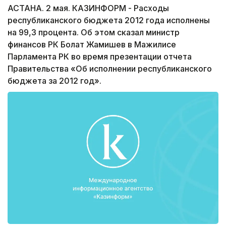
АСТАНА. 2 мая. КАЗИНФОРМ - Расходы
республиканского бюджета 2012 года исполнены
на 99,3 процента. Об этом сказал министр
финансов РК Болат Жамишев в Мажилисе
Парламента РК во время презентации отчета
Правительства «Об исполнении республиканского
бюджета за 2012 год».