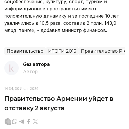
соцобеспечение, культуру, спорт, туризм и
информационное пространство имеют
положительную динамику и за последние 10 лет
увеличились в 10,5 раза, составив 2 трлн. 143,9
млрд. тенге», - добавил министр финансов.
Правительство
ИТОГИ 2015
Правительство РК
без автора
Автор
14:34, 30 Июля 2026
Правительство Армении уйдет в
отставку 2 августа