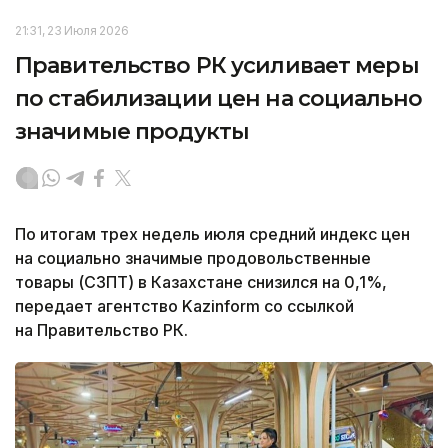
21:31, 23 Июля 2026
Правительство РК усиливает меры
по стабилизации цен на социально
значимые продукты
По итогам трех недель июля средний индекс цен
на социально значимые продовольственные
товары (СЗПТ) в Казахстане снизился на 0,1%,
передает агентство Kazinform со ссылкой
на Правительство РК.