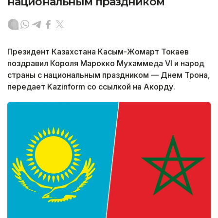
национальным праздником
Президент Казахстана Касым-Жомарт Токаев
поздравил Короля Марокко Мухаммеда VI и народ
страны с национальным праздником — Днем Трона,
передает Kazinform со ссылкой на Акорду.