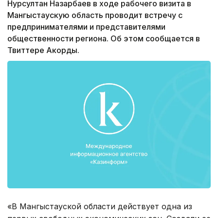
Нурсултан Назарбаев в ходе рабочего визита в
Мангыстаускую область проводит встречу с
предпринимателями и представителями
общественности региона. Об этом сообщается в
Твиттере Акорды.
«В Мангыстауской области действует одна из