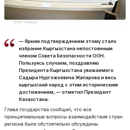
Фото: Акорда
— Ярким подтверждением этому стало
избрание Кыргызстана непостоянным
членом Совета Безопасности ООН.
Пользуясь случаем, поздравляю
Президента Кыргызстана уважаемого
Садыра Нургожоевича Жапарова и весь
кыргызский народ с этим историческим
достижением, — отметил Президент
Казахстана.
Глава государства сообщил, что все
принципиальные вопросы взаимодействия стран
региона были обстоятельно обсуждены