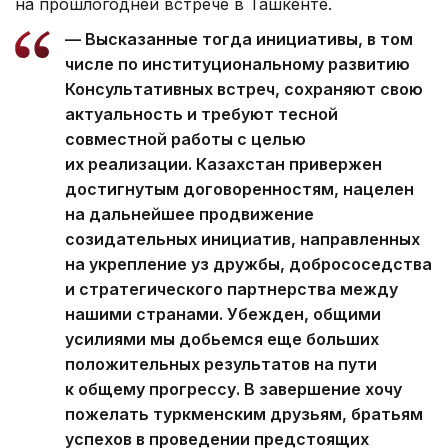
на прошлогодней встрече в Ташкенте.
— Высказанные тогда инициативы, в том
числе по институциональному развитию
Консультативных встреч, сохраняют свою
актуальность и требуют тесной
совместной работы с целью
их реализации. Казахстан привержен
достигнутым договоренностям, нацелен
на дальнейшее продвижение
созидательных инициатив, направленных
на укрепление уз дружбы, добрососедства
и стратегического партнерства между
нашими странами. Убежден, общими
усилиями мы добьемся еще больших
положительных результатов на пути
к общему прогрессу. В завершение хочу
пожелать туркменским друзьям, братьям
успехов в проведении предстоящих