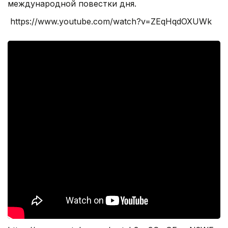
международной повестки дня.
https://www.youtube.com/watch?v=ZEqHqdOXUWk