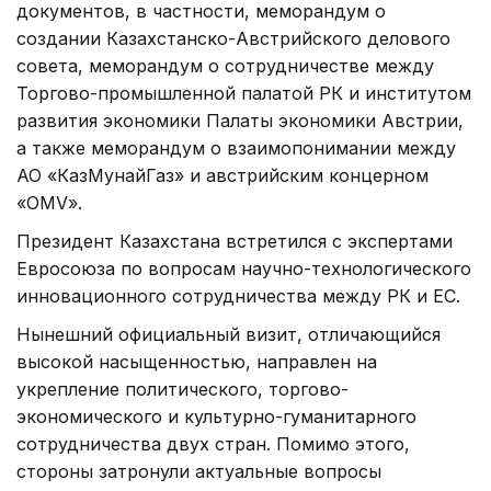
документов, в частности, меморандум о
создании Казахстанско-Австрийского делового
совета, меморандум о сотрудничестве между
Торгово-промышленной палатой РК и институтом
развития экономики Палаты экономики Австрии,
а также меморандум о взаимопонимании между
АО «КазМунайГаз» и австрийским концерном
«OMV».
Президент Казахстана встретился c экспертами
Евросоюза по вопросам научно-технологического
инновационного сотрудничества между РК и ЕС.
Нынешний официальный визит, отличающийся
высокой насыщенностью, направлен на
укрепление политического, торгово-
экономического и культурно-гуманитарного
сотрудничества двух стран. Помимо этого,
стороны затронули актуальные вопросы