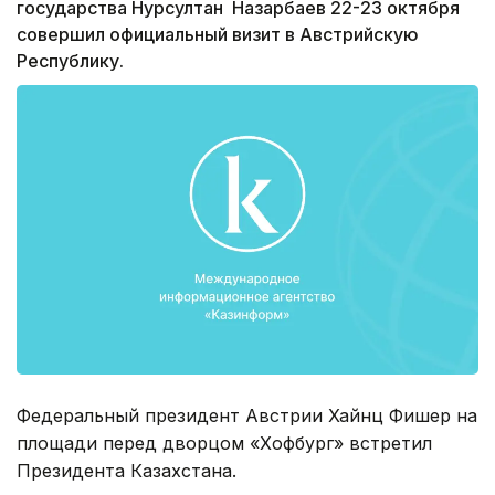
государства Нурсултан Назарбаев 22-23 октября
совершил официальный визит в Австрийскую
Республику.
Федеральный президент Австрии Хайнц Фишер на
площади перед дворцом «Хофбург» встретил
Президента Казахстана.