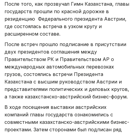
После того, как прозвучал Гимн Казахстана, главы
государств прошли по красной дорожке в
резиденцию Федерального президента Австрии,
где состоялась встреча в узком кругу и
расширенном составе.
После встреч прошло подписание в присутствии
двух президентов соглашения между
Правительством РК и Правительством АР о
международных автомобильных перевозках
грузов, состоялись встречи Президента
Казахстана с высшим руководством Австрии и
представителями политических и деловых кругов,
а также казахстанско-австрийский бизнес-форум.
В ходе посещения выставки австрийских
компаний главы государств ознакомились с
совместными казахстанско-австрийскими бизнес-
проектами. Затем сторонами был подписан ряд