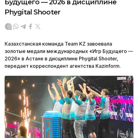
Будущего — 2026 в дисциплине
Phygital Shooter
Казахстанская команда Team KZ завоевала
золотые медали международных «Игр Будущего —
2026» в Астане в дисциплине Phygital Shooter,
передает корреспондент агентства Kazinform.