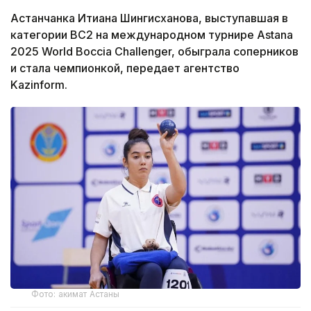
Астанчанка Итиана Шингисханова, выступавшая в
категории BC2 на международном турнире Astana
2025 World Boccia Challenger, обыграла соперников
и стала чемпионкой, передает агентство
Kazinform.
Фото: акимат Астаны