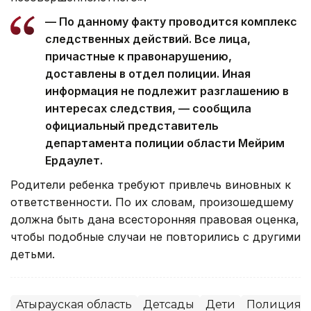
— По данному факту проводится комплекс
следственных действий. Все лица,
причастные к правонарушению,
доставлены в отдел полиции. Иная
информация не подлежит разглашению в
интересах следствия, — сообщила
официальный представитель
департамента полиции области Мейрим
Ердаулет.
Родители ребенка требуют привлечь виновных к
ответственности. По их словам, произошедшему
должна быть дана всесторонняя правовая оценка,
чтобы подобные случаи не повторились с другими
детьми.
Атырауская область
Детсады
Дети
Полиция