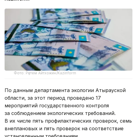
Фото: Рүстем Айтхожин/Kazinform
По данным департамента экологии Атырауской
области, за этот период проведено 17
мероприятий государственного контроля
за соблюдением экологических требований.
В их числе пять профилактических проверок, семь
внеплановых и пять проверок на соответствие
установленным требованиям.