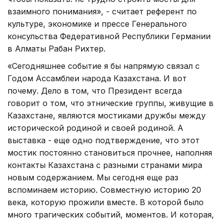
взаимного понимания», - считает референт по
культуре, экономике и прессе Генерального
консульства Федеративной Республики Германии
в Алматы Рабан Рихтер.
«Сегодняшнее событие я бы напрямую связал с
Годом Ассамблеи народа Казахстана. И вот
почему. Дело в том, что Президент всегда
говорит о том, что этнические группы, живущие в
Казахстане, являются мостиками дружбы между
исторической родиной и своей родиной. А
выставка - еще одно подтверждение, что этот
мостик постоянно становиться прочнее, наполняя
контакты Казахстана с разными странами мира
новым содержанием. Мы сегодня еще раз
вспоминаем историю. Совместную историю 20
века, которую прожили вместе. В которой было
много трагических событий, моментов. И которая,