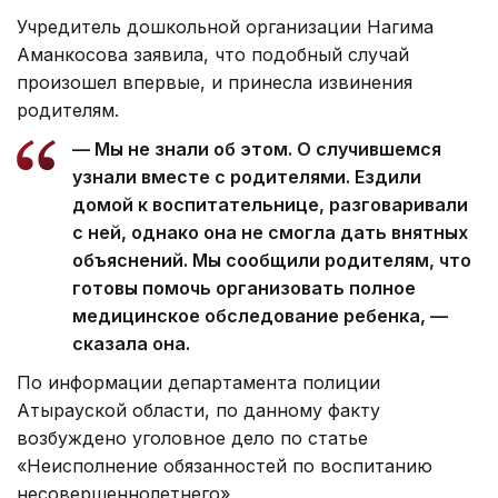
Учредитель дошкольной организации Нагима
Аманкосова заявила, что подобный случай
произошел впервые, и принесла извинения
родителям.
— Мы не знали об этом. О случившемся
узнали вместе с родителями. Ездили
домой к воспитательнице, разговаривали
с ней, однако она не смогла дать внятных
объяснений. Мы сообщили родителям, что
готовы помочь организовать полное
медицинское обследование ребенка, —
сказала она.
По информации департамента полиции
Атырауской области, по данному факту
возбуждено уголовное дело по статье
«Неисполнение обязанностей по воспитанию
несовершеннолетнего».