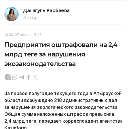
Данагуль Карбаева
Автор
13:30, 07 Августа 2026
Предприятия оштрафовали на 2,4
млрд теңге за нарушения
экозаконодательства
За первое полугодие текущего года в Атырауской
области возбуждено 218 административных дел
за нарушения экологического законодательства.
Общая сумма наложенных штрафов превысила
2,4 млрд теңге, передает корреспондент агентства
Kazinform.