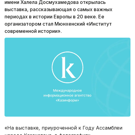
имени Халела Досмухамедова открылась
выставка, рассказывающая о самых важных
периодах в истории Европы в 20 веке. Ее
организатором стал Мюнхенский «Институт
современной истории».
«На выставке, приуроченной к Году Ассамблеи