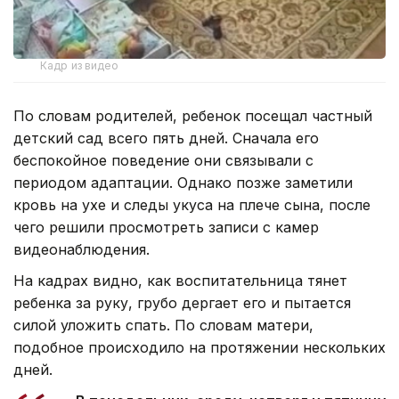
Кадр из видео
По словам родителей, ребенок посещал частный
детский сад всего пять дней. Сначала его
беспокойное поведение они связывали с
периодом адаптации. Однако позже заметили
кровь на ухе и следы укуса на плече сына, после
чего решили просмотреть записи с камер
видеонаблюдения.
На кадрах видно, как воспитательница тянет
ребенка за руку, грубо дергает его и пытается
силой уложить спать. По словам матери,
подобное происходило на протяжении нескольких
дней.