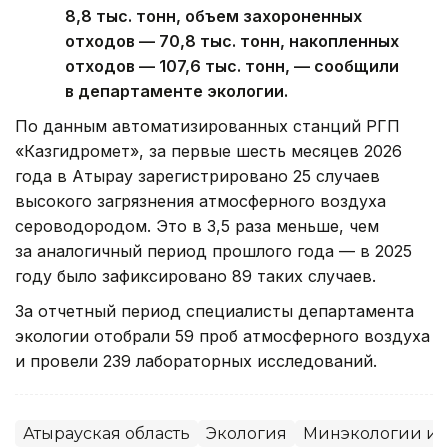
8,8 тыс. тонн, объем захороненных
отходов — 70,8 тыс. тонн, накопленных
отходов — 107,6 тыс. тонн, — сообщили
в департаменте экологии.
По данным автоматизированных станций РГП
«Казгидромет», за первые шесть месяцев 2026
года в Атырау зарегистрировано 25 случаев
высокого загрязнения атмосферного воздуха
сероводородом. Это в 3,5 раза меньше, чем
за аналогичный период прошлого года — в 2025
году было зафиксировано 89 таких случаев.
За отчетный период специалисты департамента
экологии отобрали 59 проб атмосферного воздуха
и провели 239 лабораторных исследований.
Атырауская область
Экология
Минэкологии и 