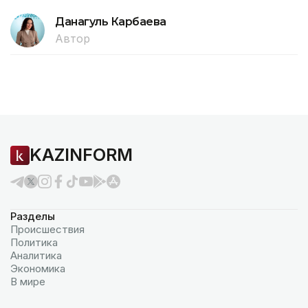
Данагуль Карбаева
Автор
KAZINFORM
Разделы
Происшествия
Политика
Аналитика
Экономика
В мире