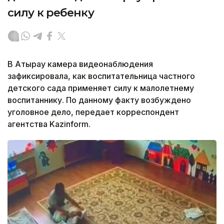
силу к ребенку
В Атырау камера видеонаблюдения
зафиксировала, как воспитательница частного
детского сада применяет силу к малолетнему
воспитаннику. По данному факту возбуждено
уголовное дело, передает корреспондент
агентства Kazinform.