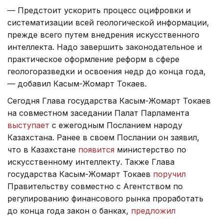
— Предстоит ускорить процесс оцифровки и
систематизации всей геологической информации,
прежде всего путем внедрения искусственного
интеллекта. Надо завершить законодательное и
практическое оформление реформ в сфере
геологоразведки и освоения недр до конца года,
— добавил Касым-Жомарт Токаев.
Сегодня Глава государства Касым-Жомарт Токаев
на совместном заседании Палат Парламента
выступает
с ежегодным Посланием народу
Казахстана. Ранее в своем Послании он заявил,
что в Казахстане
появится
министерство по
искусственному интеллекту. Также Глава
государства Касым-Жомарт Токаев
поручил
Правительству совместно с Агентством по
регулированию финансового рынка проработать
до конца года закон о банках,
предложил