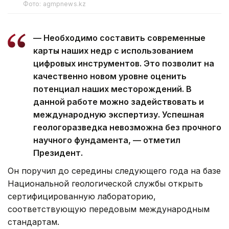
Фото: agmpnews.kz
— Необходимо составить современные
карты наших недр с использованием
цифровых инструментов. Это позволит на
качественно новом уровне оценить
потенциал наших месторождений. В
данной работе можно задействовать и
международную экспертизу. Успешная
геологоразведка невозможна без прочного
научного фундамента, — отметил
Президент.
Он поручил до середины следующего года на базе
Национальной геологической службы открыть
сертифицированную лабораторию,
соответствующую передовым международным
стандартам.