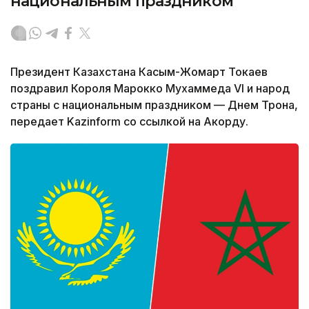
национальным праздником
Президент Казахстана Касым-Жомарт Токаев
поздравил Короля Марокко Мухаммеда VI и народ
страны с национальным праздником — Днем Трона,
передает Kazinform со ссылкой на Акорду.