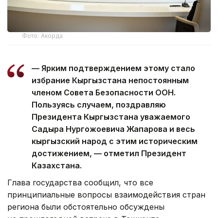
Фото: Акорда
— Ярким подтверждением этому стало
избрание Кыргызстана непостоянным
членом Совета Безопасности ООН.
Пользуясь случаем, поздравляю
Президента Кыргызстана уважаемого
Садыра Нургожоевича Жапарова и весь
кыргызский народ с этим историческим
достижением, — отметил Президент
Казахстана.
Глава государства сообщил, что все
принципиальные вопросы взаимодействия стран
региона были обстоятельно обсуждены