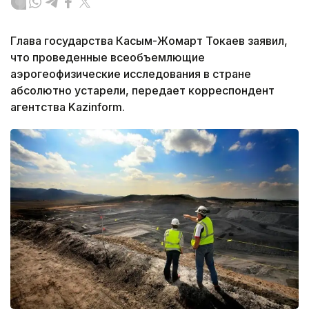
Глава государства Касым-Жомарт Токаев заявил,
что проведенные всеобъемлющие
аэрогеофизические исследования в стране
абсолютно устарели, передает корреспондент
агентства Kazinform.