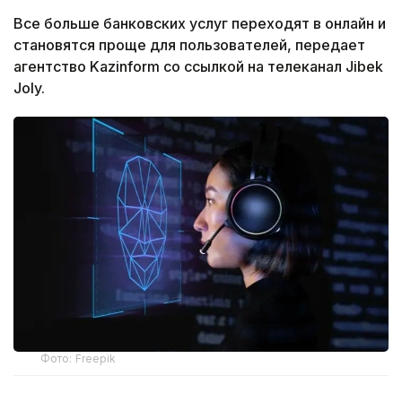
Все больше банковских услуг переходят в онлайн и
становятся проще для пользователей, передает
агентство Kazinform со ссылкой на телеканал Jibek
Joly.
Фото: Freepik