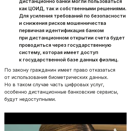
дистанционно банки могли пользоваться
как ЦОИД, так и собственными решениями.
Для усиления требований по безопасности
и снижения рисков мошенничества
первичная идентификация банком
при дистанционном открытии счета будет
проводиться через государственную
систему, которая имеет доступ
к государственной базе данных физлиц.
По закону гражданин имеет право отказаться
от использования биометрических данных.
Но в таком случае часть цифровых услуг,
особенно дистанционные банковские сервисы,
будут недоступными.