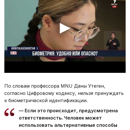
По словам профессора MNU Даны Утеген,
согласно Цифровому кодексу, нельзя принуждать
к биометрической идентификации.
— Если это происходит, предусмотрена
ответственность. Человек может
использовать альтернативные способы