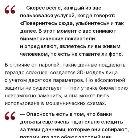
— Скорее всего, каждый из вас
пользовался услугой, когда говорят:
«Повернитесь сюда, улыбнитесь» и так
далее. В этот момент с вас снимают
биометрические показатели
и определяют, являетесь ли вы живым
человеком, то есть не ставите ли фото.
В отличие от паролей, такие данные подделать
гораздо сложнее: создается 3D-модель лица
с учетом десятков параметров. Но абсолютной
защиты не существует — при утечке биометрию
невозможно заменить, и она может быть
использована в мошеннических схемах.
— Опасность есть в том, что банки
должны еще очень тщательно следить
за теми данными, которые они собирают,
потому что это обоюдоострый меч.