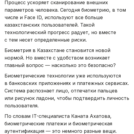
Процесс ускоряет сканирование внешних
параметров человека. Сегодня биометрию, в том
числе и Face ID, используют все больше
казахстанских пользователей. Такой
технологический прогресс радует, но вместе
с тем несет определенные риски.
Биометрия в Казахстане становится новой
нормой. Но вместе с удобством возникает
главный вопрос — насколько это безопасно?
Биометрические технологии уже используются
в банковских приложениях и платежных сервисах.
Система распознает лицо, отпечатки пальцев
или рисунок ладони, чтобы подтвердить личность
пользователя.
По словам IT-специалиста Каната Ахатова,
биометрические платежи и биометрическая
аутентификация — это немного разные вещи.