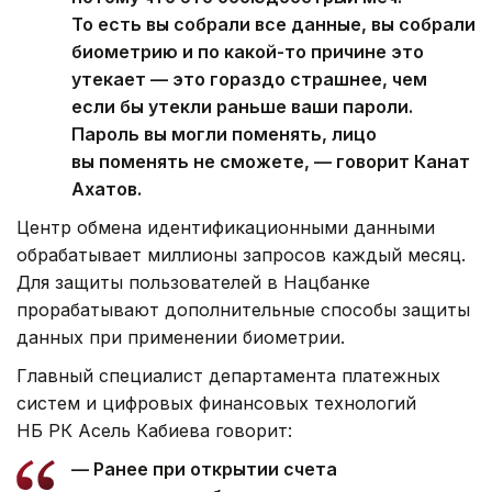
То есть вы собрали все данные, вы собрали
биометрию и по какой-то причине это
утекает — это гораздо страшнее, чем
если бы утекли раньше ваши пароли.
Пароль вы могли поменять, лицо
вы поменять не сможете, — говорит Канат
Ахатов.
Центр обмена идентификационными данными
обрабатывает миллионы запросов каждый месяц.
Для защиты пользователей в Нацбанке
прорабатывают дополнительные способы защиты
данных при применении биометрии.
Главный специалист департамента платежных
систем и цифровых финансовых технологий
НБ РК Асель Кабиева говорит:
— Ранее при открытии счета