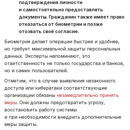
подтверждения личности
и самостоятельно предоставлять
документы. Гражданин также имеет право
отказаться от биометрии и позже
отозвать своё согласие.
Биометрия делает операции быстрее и удобнее,
но требует максимальной защиты персональных
данных. Эксперты напоминают, это
ответственность не только государства и банков,
но и самих пользователей.
Отметим, что в случае выявления незаконного
доступа или кибератаки соответствующие
организации обязаны
незамедлительно принять
меры
. Они должны предотвратить угрозу,
восстановить работу системы
и при необходимости внедрить дополнительные
меры защиты.