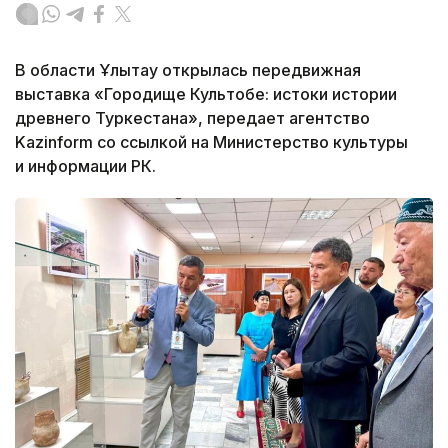
В области Ұлытау открылась передвижная
выставка «Городище Культобе: истоки истории
древнего Туркестана», передает агентство
Kazinform со ссылкой на Министерство культуры
и информации РК.