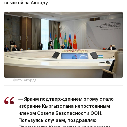
ссылкой на Акорду.
Фото: Акорда
— Ярким подтверждением этому стало
избрание Кыргызстана непостоянным
членом Совета Безопасности ООН.
Пользуясь случаем, поздравляю