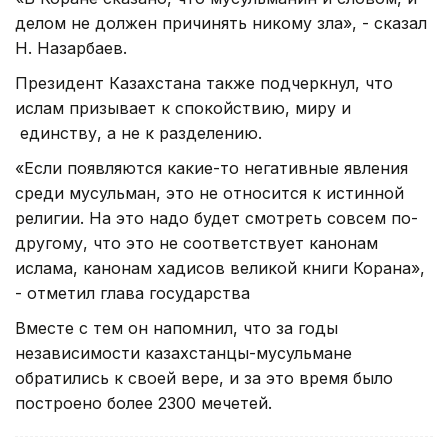
делом не должен причинять никому зла», - сказал
Н. Назарбаев.
Президент Казахстана также подчеркнул, что
ислам призывает к спокойствию, миру и
единству, а не к разделению.
«Если появляются какие-то негативные явления
среди мусульман, это не относится к истинной
религии. На это надо будет смотреть совсем по-
другому, что это не соответствует канонам
ислама, канонам хадисов великой книги Корана»,
- отметил глава государства
Вместе с тем он напомнил, что за годы
независимости казахстанцы-мусульмане
обратились к своей вере, и за это время было
построено более 2300 мечетей.