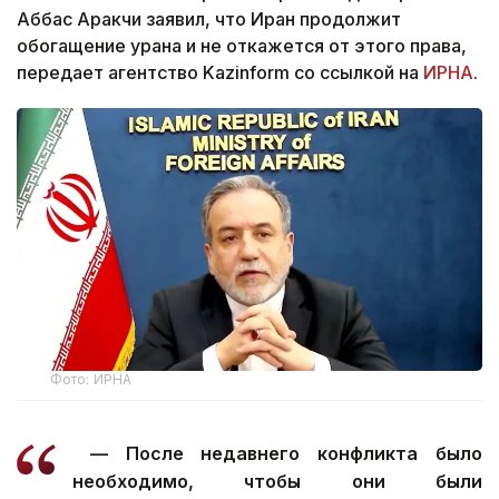
Аббас Аракчи заявил, что Иран продолжит
обогащение урана и не откажется от этого права,
передает агентство Kazinform со ссылкой на
ИРНА
.
Фото: ИРНА
— После недавнего конфликта было
необходимо, чтобы они были