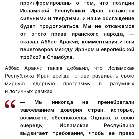
проинформированы о том, что позиции
Исламской Республики Иран остаются
сильными и твердыми, и наше обогащение
будет продолжаться. Мы не откажемся
от этого права иранского народа, —
сказал Аббас Аракчи, комментируя итоги
переговоров между Ираном и европейской
тройкой в Стамбуле.
Аббас Аракчи также добавил, что Исламская
Республика Иран всегда готова развивать свою
мирную ядерную программу в разумных
и логичных рамках.
— Мы никогда не пренебрегали
завоеванием доверия стран, которые,
возможно, обеспокоены. Однако, в свою
очередь, Исламская Республика
выдвигает требования, чтобы ее право