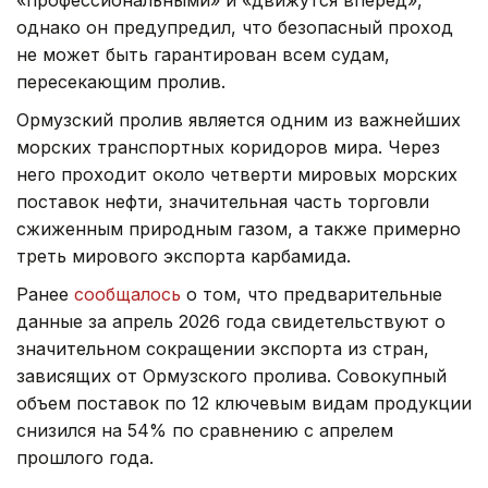
«профессиональными» и «движутся вперед»,
однако он предупредил, что безопасный проход
не может быть гарантирован всем судам,
пересекающим пролив.
Ормузский пролив является одним из важнейших
морских транспортных коридоров мира. Через
него проходит около четверти мировых морских
поставок нефти, значительная часть торговли
сжиженным природным газом, а также примерно
треть мирового экспорта карбамида.
Ранее
сообщалось
о том, что предварительные
данные за апрель 2026 года свидетельствуют о
значительном сокращении экспорта из стран,
зависящих от Ормузского пролива. Совокупный
объем поставок по 12 ключевым видам продукции
снизился на 54% по сравнению с апрелем
прошлого года.