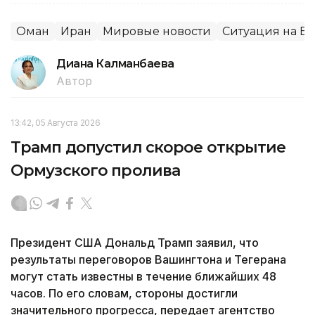
Оман
Иран
Мировые новости
Ситуация на Б
Диана Калманбаева
Автор
13:42, 05 Августа 2026
Трамп допустил скорое открытие
Ормузского пролива
Президент США Дональд Трамп заявил, что
результаты переговоров Вашингтона и Тегерана
могут стать известны в течение ближайших 48
часов. По его словам, стороны достигли
значительного прогресса, передает агентство