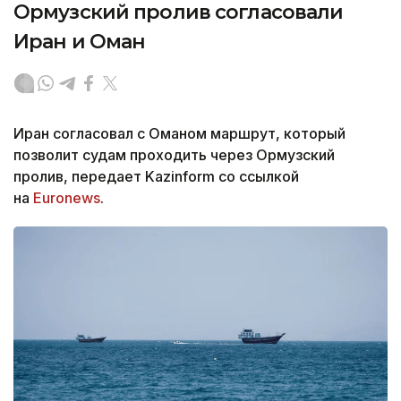
Ормузский пролив согласовали
Иран и Оман
Иран согласовал с Оманом маршрут, который
позволит судам проходить через Ормузский
пролив, передает Kazinform со ссылкой
на
Euronews
.