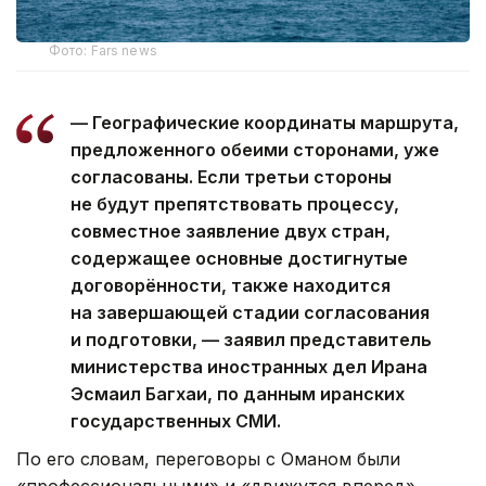
Фото: Fars news
— Географические координаты маршрута,
предложенного обеими сторонами, уже
согласованы. Если третьи стороны
не будут препятствовать процессу,
совместное заявление двух стран,
содержащее основные достигнутые
договорённости, также находится
на завершающей стадии согласования
и подготовки, — заявил представитель
министерства иностранных дел Ирана
Эсмаил Багхаи, по данным иранских
государственных СМИ.
По его словам, переговоры с Оманом были