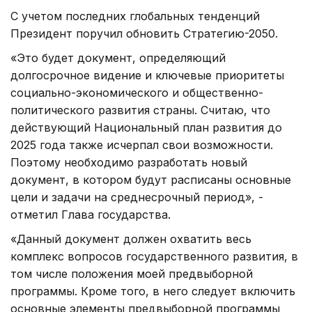
С учетом последних глобальных тенденций
Президент поручил обновить Стратегию-2050.
«Это будет документ, определяющий
долгосрочное видение и ключевые приоритеты
социально-экономического и общественно-
политического развития страны. Считаю, что
действующий Национальный план развития до
2025 года также исчерпал свои возможности.
Поэтому необходимо разработать новый
документ, в котором будут расписаны основные
цели и задачи на среднесрочный период», -
отметил Глава государства.
«Данный документ должен охватить весь
комплекс вопросов государственного развития, в
том числе положения моей предвыборной
программы. Кроме того, в него следует включить
основные элементы предвыборной программы