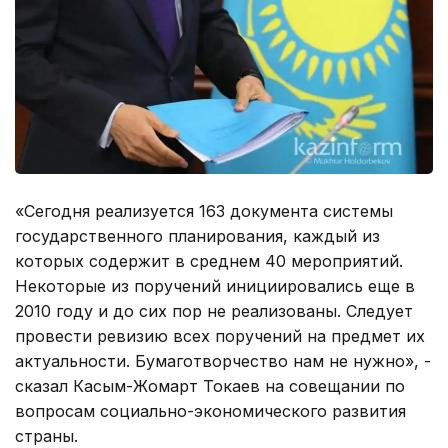
«Сегодня реализуется 163 документа системы
государственного планирования, каждый из
которых содержит в среднем 40 мероприятий.
Некоторые из поручений инициировались еще в
2010 году и до сих пор не реализованы. Следует
провести ревизию всех поручений на предмет их
актуальности. Бумаготворчество нам не нужно», -
сказал Касым-Жомарт Токаев на совещании по
вопросам социально-экономического развития
страны.