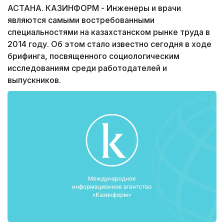
АСТАНА. КАЗИНФОРМ - Инженеры и врачи
являются самыми востребованными
специальностями на казахстанском рынке труда в
2014 году. Об этом стало известно сегодня в ходе
брифинга, посвященного социологическим
исследованиям среди работодателей и
выпускников.