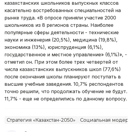
казахстанских школьников выпускных классов
касательно востребованных специальностей на
рынке труда. «В опросе приняли участие 2000
школьников из 8 регионов страны. Наиболее
популярные сферы деятельности - технические
науки и инженерия (20,5%), медицина (19,8%),
экономика (13%), юриспруденция (6,1%),
государственное и местное управление» (6,1%)», -
отметил он. При этом более трех четвертей от
числа казахстанских выпускников школ (77,6%)
после окончания школы планируют поступать в
высшие учебные заведения. 10,7% респондентов
точно решили, что продолжать обучение не будут.
11,7% - еще не определились по данному вопросу.
Стратегия «Казахстан-2050»
Социальная модерни