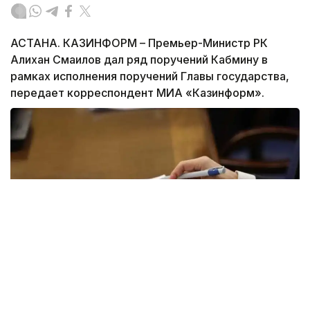
АСТАНА. КАЗИНФОРМ – Премьер-Министр РК
Алихан Смаилов дал ряд поручений Кабмину в
рамках исполнения поручений Главы государства,
передает корреспондент МИА «Казинформ».