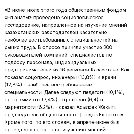
«В июне-июле этого года общественным фондом
«Ел қанаты» проведено социологическое
исследование, направленное на изучение мнений
казахстанских работодателей касательно
наиболее востребованных специальностей на
рынке труда. В опросе приняли участие 200
руководителей компаний, специалистов по
подбору персонала, индивидуальных
предпринимателей из 16 регионов Казахстана. Как
показал соцопрос, инженеры (13,8%) и врачи
(12,8%) - наиболее востребованные
специальности. Далее следуют педагоги (10,1%),
программисты (7,4%), строители (6,4) и
маркетологи (6,2%), - сказал Асылбек Жакып,
председатель общественного фонда «Ел қанаты».
Кроме того, по его словам, в апреле-июне был
проведен соцопрос по изучению мнений