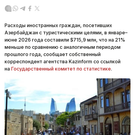
Расходы иностранных граждан, посетивших
Азербайджан с туристическими целями, в январе–
июне 2026 года составили $715,9 млн, что на 21%
меньше по сравнению с аналогичным периодом
прошлого года, сообщает собственный
корреспондент агентства Kazinform со ссылкой
на
Государственный комитет по статистике
.