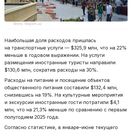
Фото: Report.az
Наибольшая доля расходов пришлась
на транспортные услуги — $325,9 млн, что на 22%
меньше в годовом выражении. На услуги
размещения иностранные туристы направили
$130,6 млн, сократив расходы на 30%.
Расходы на питание и посещение объектов
общественного питания составили $132,4 млн,
снизившись на 19%. На культурные мероприятия
и экскурсии иностранные гости потратили $4,1
млн, что на 21,3% меньше по сравнению с первым
полугодием 2025 года.
Согласно статистике, в январе–июне текущего