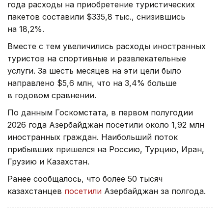
года расходы на приобретение туристических
пакетов составили $335,8 тыс., снизившись
на 18,2%.
Вместе с тем увеличились расходы иностранных
туристов на спортивные и развлекательные
услуги. За шесть месяцев на эти цели было
направлено $5,6 млн, что на 3,4% больше
в годовом сравнении.
По данным Госкомстата, в первом полугодии
2026 года Азербайджан посетили около 1,92 млн
иностранных граждан. Наибольший поток
прибывших пришелся на Россию, Турцию, Иран,
Грузию и Казахстан.
Ранее сообщалось, что более 50 тысяч
казахстанцев
посетили
Азербайджан за полгода.