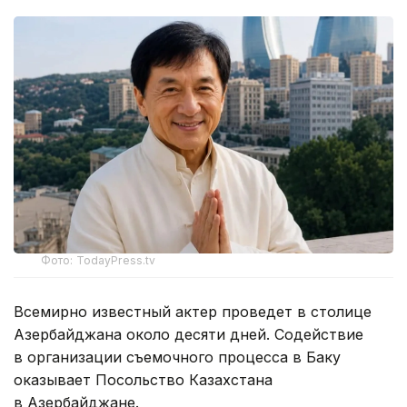
Фото: TodayPress.tv
Всемирно известный актер проведет в столице
Азербайджана около десяти дней. Содействие
в организации съемочного процесса в Баку
оказывает Посольство Казахстана
в Азербайджане.