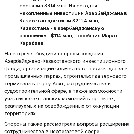
составил $314 млн. На сегодня
накопленные инвестиции Азербайджана в
Казахстан достигли $211,4 млн,
Казахстана - в азербайджанскую
экономику - $114 млн, - сообщил Марат
Карабаев.
На встрече обсудили вопросы создания
Азербайджано-Казахстанского инвестиционного
фонда, организации совместного производства в
промышленных парках, строительства зернового
терминала в порту Алят, сотрудничества в
судостроительной сфере, а также возможности
участия казахстанских компаний в проектах,
реализуемых на освобожденных от оккупации
территориях.
Стороны также рассмотрели вопросы расширения
сотрудничества в нефтегазовой сфере,