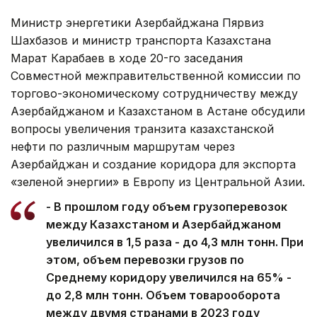
Министр энергетики Азербайджана Пярвиз
Шахбазов и министр транспорта Казахстана
Марат Карабаев в ходе 20-го заседания
Совместной межправительственной комиссии по
торгово-экономическому сотрудничеству между
Азербайджаном и Казахстаном в Астане обсудили
вопросы увеличения транзита казахстанской
нефти по различным маршрутам через
Азербайджан и создание коридора для экспорта
«зеленой энергии» в Европу из Центральной Азии.
- В прошлом году объем грузоперевозок
между Казахстаном и Азербайджаном
увеличился в 1,5 раза - до 4,3 млн тонн. При
этом, объем перевозки грузов по
Среднему коридору увеличился на 65% -
до 2,8 млн тонн. Объем товарооборота
между двумя странами в 2023 году