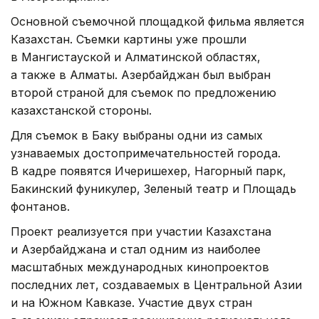
Основной съемочной площадкой фильма является
Казахстан. Съемки картины уже прошли
в Мангистауской и Алматинской областях,
а также в Алматы. Азербайджан был выбран
второй страной для съемок по предложению
казахстанской стороны.
Для съемок в Баку выбраны одни из самых
узнаваемых достопримечательностей города.
В кадре появятся Ичеришехер, Нагорный парк,
Бакинский фуникулер, Зеленый театр и Площадь
фонтанов.
Проект реализуется при участии Казахстана
и Азербайджана и стал одним из наиболее
масштабных международных кинопроектов
последних лет, создаваемых в Центральной Азии
и на Южном Кавказе. Участие двух стран