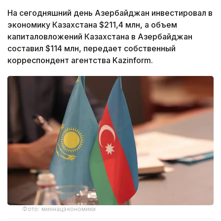
На сегодняшний день Азербайджан инвестировал в
экономику Казахстана $211,4 млн, а объем
капиталовложений Казахстана в Азербайджан
составил $114 млн, передает собственный
корреспондент агентства Kazinform.
Фото: миннацэкономики