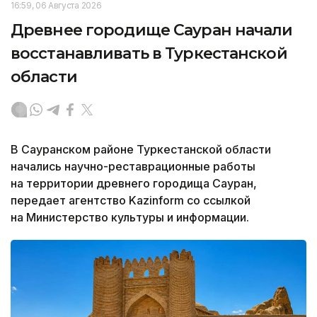
16:59, 06 Августа 2026
Древнее городище Сауран начали
восстанавливать в Туркестанской
области
В Сауранском районе Туркестанской области
начались научно-реставрационные работы
на территории древнего городища Сауран,
передает агентство Kazinform со ссылкой
на Министерство культуры и информации.