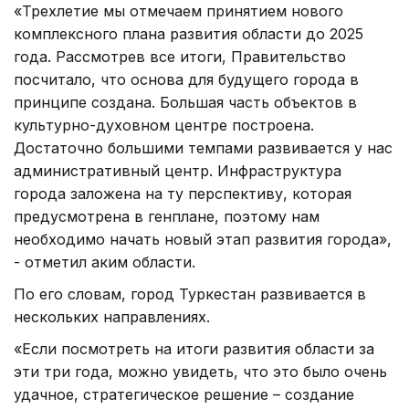
«Трехлетие мы отмечаем принятием нового
комплексного плана развития области до 2025
года. Рассмотрев все итоги, Правительство
посчитало, что основа для будущего города в
принципе создана. Большая часть объектов в
культурно-духовном центре построена.
Достаточно большими темпами развивается у нас
административный центр. Инфраструктура
города заложена на ту перспективу, которая
предусмотрена в генплане, поэтому нам
необходимо начать новый этап развития города»,
- отметил аким области.
По его словам, город Туркестан развивается в
нескольких направлениях.
«Если посмотреть на итоги развития области за
эти три года, можно увидеть, что это было очень
удачное, стратегическое решение – создание