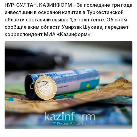
НУР-СУЛТАН. КАЗИНФОРМ – За последние три года
инвестиции в основной капитал в Туркестанской
области составили свыше 1,5 трлн тенге. Об этом
сообщил аким области Умирзак Шукеев, передает
корреспондент МИА «Казинформ».