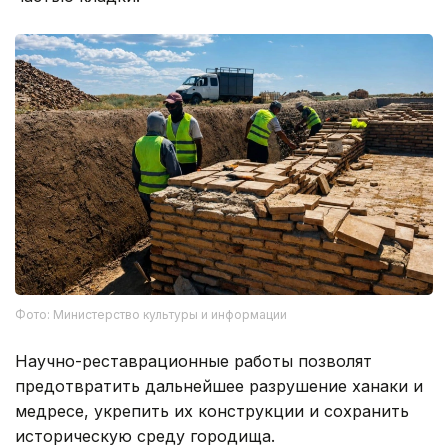
Фото: Министерство культуры и информации
Научно-реставрационные работы позволят
предотвратить дальнейшее разрушение ханаки и
медресе, укрепить их конструкции и сохранить
историческую среду городища.