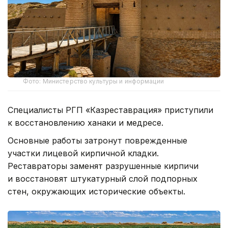
Фото: Министерство культуры и информации
Специалисты РГП «Казреставрация» приступили
к восстановлению ханаки и медресе.
Основные работы затронут поврежденные
участки лицевой кирпичной кладки.
Реставраторы заменят разрушенные кирпичи
и восстановят штукатурный слой подпорных
стен, окружающих исторические объекты.