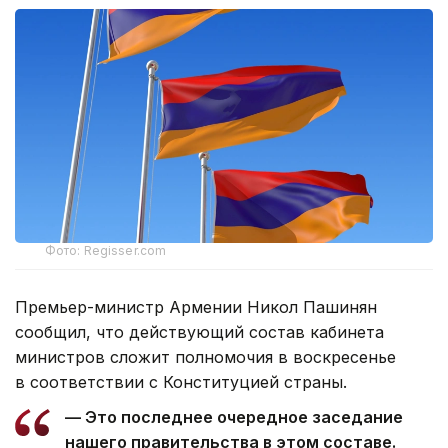
Фото: Regisser.com
Премьер-министр Армении Никол Пашинян
сообщил, что действующий состав кабинета
министров сложит полномочия в воскресенье
в соответствии с Конституцией страны.
— Это последнее очередное заседание
нашего правительства в этом составе.