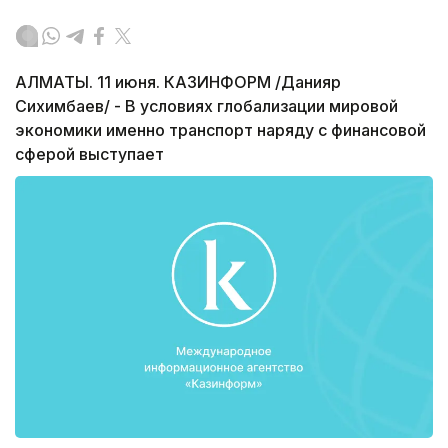
АЛМАТЫ. 11 июня. КАЗИНФОРМ /Данияр
Сихимбаев/ - В условиях глобализации мировой
экономики именно транспорт наряду с финансовой
сферой выступает