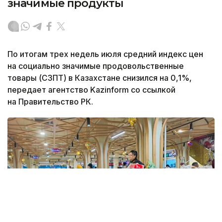
значимые продукты
По итогам трех недель июля средний индекс цен
на социально значимые продовольственные
товары (СЗПТ) в Казахстане снизился на 0,1%,
передает агентство Kazinform со ссылкой
на Правительство РК.