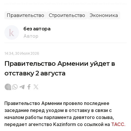
Правительство
Строительство
Экономика
без автора
Автор
14:34, 30 Июля 2026
Правительство Армении уйдет в
отставку 2 августа
Правительство Армении провело последнее
заседание перед уходом в отставку в связи с
началом работы парламента девятого созыва,
передает агентство Kazinform со ссылкой на
ТАСС.