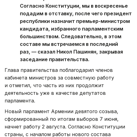
Согласно Конституции, мы в воскресенье
подадим в отставку, после чего президент
республики назначит премьер-министром
кандидата, избранного парламентским
большинством. Следовательно, в этом
составе мы встречаемся в последний
раз, — сказал Никол Пашинян, закрывая
заседание правительства.
Глава правительства поблагодарил членов
кабинета министров за совместную работу
и отметил, что часть из них продолжит
деятельность уже в качестве депутатов
парламента.
Новый парламент Армении девятого созыва,
сформированный по итогам выборов 7 июня,
начнет работу 2 августа. Согласно Конституции
страны, с началом работы нового состава