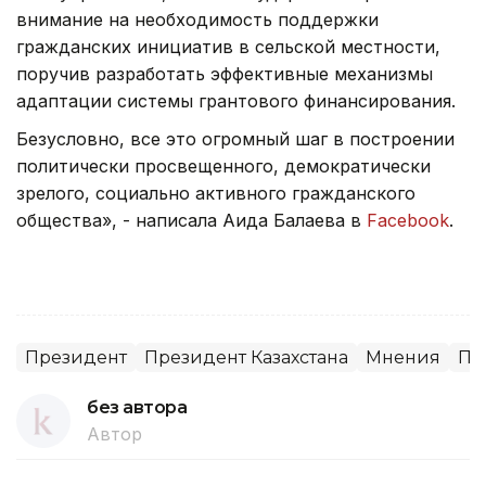
внимание на необходимость поддержки
гражданских инициатив в сельской местности,
поручив разработать эффективные механизмы
адаптации системы грантового финансирования.
Безусловно, все это огромный шаг в построении
политически просвещенного, демократически
зрелого, социально активного гражданского
общества», - написала Аида Балаева в
Facebook
.
Президент
Президент Казахстана
Мнения
По
без автора
Автор