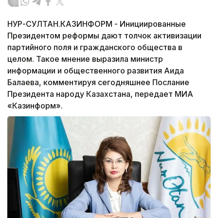
НУР-СУЛТАН.КАЗИНФОРМ - Инициированные
Президентом реформы дают толчок активизации
партийного поля и гражданского общества в
целом. Такое мнение выразила министр
информации и общественного развития Аида
Балаева, комментируя сегодняшнее Послание
Президента народу Казахстана, передает МИА
«Казинформ».