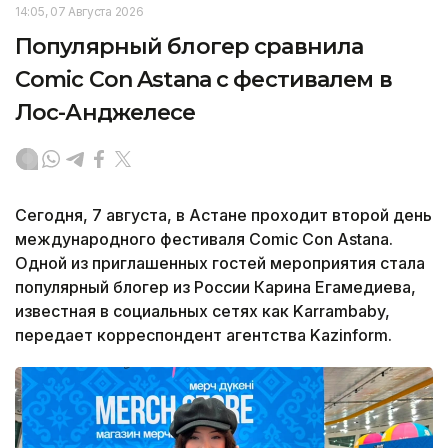
14:05, 07 Августа 2026
Популярный блогер сравнила
Comic Con Astana с фестивалем в
Лос-Анджелесе
Сегодня, 7 августа, в Астане проходит второй день
международного фестиваля Comic Con Astana.
Одной из приглашенных гостей мероприятия стала
популярный блогер из России Карина Егамедиева,
известная в социальных сетях как Karrambaby,
передает корреспондент агентства Kazinform.