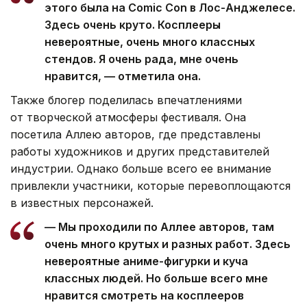
этого была на Comic Con в Лос-Анджелесе.
Здесь очень круто. Косплееры
невероятные, очень много классных
стендов. Я очень рада, мне очень
нравится, — отметила она.
Также блогер поделилась впечатлениями
от творческой атмосферы фестиваля. Она
посетила Аллею авторов, где представлены
работы художников и других представителей
индустрии. Однако больше всего ее внимание
привлекли участники, которые перевоплощаются
в известных персонажей.
— Мы проходили по Аллее авторов, там
очень много крутых и разных работ. Здесь
невероятные аниме-фигурки и куча
классных людей. Но больше всего мне
нравится смотреть на косплееров