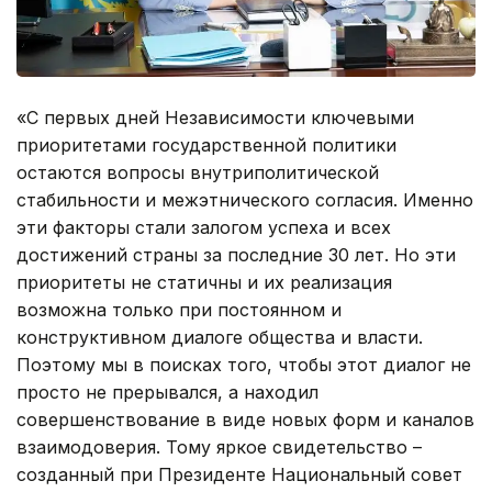
«С первых дней Независимости ключевыми
приоритетами государственной политики
остаются вопросы внутриполитической
стабильности и межэтнического согласия. Именно
эти факторы стали залогом успеха и всех
достижений страны за последние 30 лет. Но эти
приоритеты не статичны и их реализация
возможна только при постоянном и
конструктивном диалоге общества и власти.
Поэтому мы в поисках того, чтобы этот диалог не
просто не прерывался, а находил
совершенствование в виде новых форм и каналов
взаимодоверия. Тому яркое свидетельство –
созданный при Президенте Национальный совет