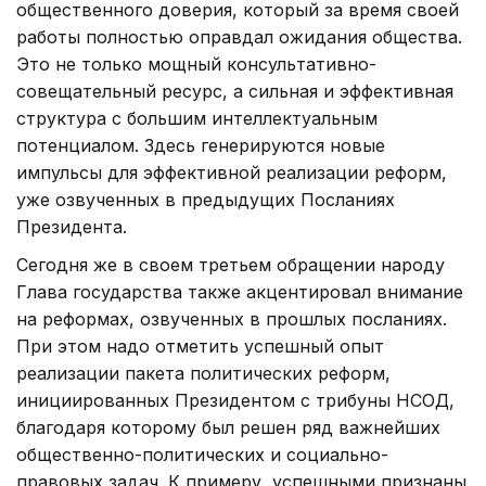
общественного доверия, который за время своей
работы полностью оправдал ожидания общества.
Это не только мощный консультативно-
совещательный ресурс, а сильная и эффективная
структура с большим интеллектуальным
потенциалом. Здесь генерируются новые
импульсы для эффективной реализации реформ,
уже озвученных в предыдущих Посланиях
Президента.
Сегодня же в своем третьем обращении народу
Глава государства также акцентировал внимание
на реформах, озвученных в прошлых посланиях.
При этом надо отметить успешный опыт
реализации пакета политических реформ,
инициированных Президентом с трибуны НСОД,
благодаря которому был решен ряд важнейших
общественно-политических и социально-
правовых задач. К примеру, успешными признаны