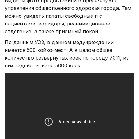
Видео и фото предоставили в пресс-службе
управления общественного здоровья города. Там
можно увидеть палаты свободные и с
пациентами, коридоры, реанимационное
отделение, а также приемный покой.
По данным УОЗ, в данном медучреждении
имеется 500 койко-мест. А в целом общее
количество развернутых коек по городу 7011, из
них задействовано 5000 коек.