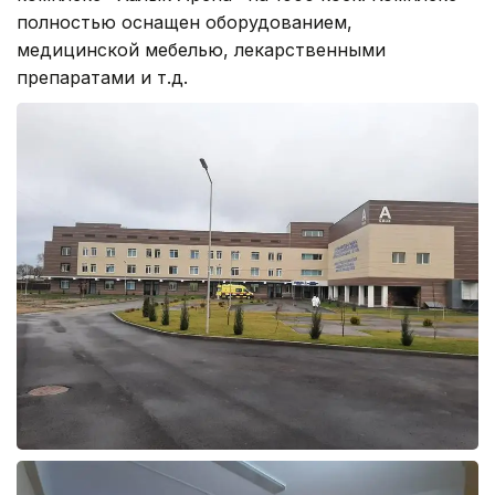
полностью оснащен оборудованием,
медицинской мебелью, лекарственными
препаратами и т.д.