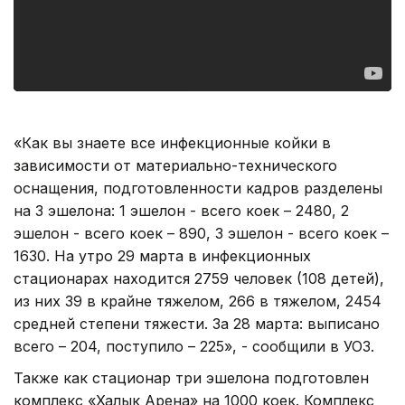
«Как вы знаете все инфекционные койки в
зависимости от материально-технического
оснащения, подготовленности кадров разделены
на 3 эшелона: 1 эшелон - всего коек – 2480, 2
эшелон - всего коек – 890, 3 эшелон - всего коек –
1630. На утро 29 марта в инфекционных
стационарах находится 2759 человек (108 детей),
из них 39 в крайне тяжелом, 266 в тяжелом, 2454
средней степени тяжести. За 28 марта: выписано
всего – 204, поступило – 225», - сообщили в УОЗ.
Также как стационар три эшелона подготовлен
комплекс «Халык Арена» на 1000 коек. Комплекс