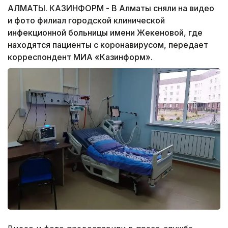
АЛМАТЫ. КАЗИНФОРМ - В Алматы сняли на видео
и фото филиал городской клинической
инфекционной больницы имени Жекеновой, где
находятся пациенты с коронавирусом, передает
корреспондент МИА «Казинформ».