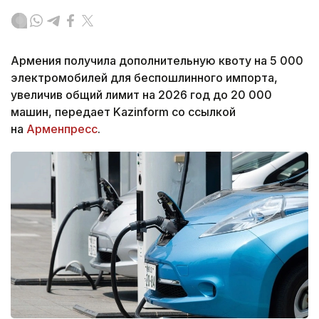
Армения получила дополнительную квоту на 5 000
электромобилей для беспошлинного импорта,
увеличив общий лимит на 2026 год до 20 000
машин, передает Kazinform со ссылкой
на
Арменпресс
.