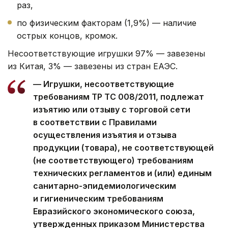
раз,
по физическим факторам (1,9%) — наличие
острых концов, кромок.
Несоответствующие игрушки 97% — завезены
из Китая, 3% — завезены из стран ЕАЭС.
— Игрушки, несоответствующие
требованиям ТР ТС 008/2011, подлежат
изъятию или отзыву с торговой сети
в соответствии с Правилами
осуществления изъятия и отзыва
продукции (товара), не соответствующей
(не соответствующего) требованиям
технических регламентов и (или) единым
санитарно-эпидемиологическим
и гигиеническим требованиям
Евразийского экономического союза,
утвержденных приказом Министерства