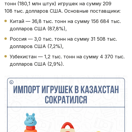
тонн (180,1 млн штук) игрушек на сумму 209
108 тыс. долларов США. Основные поставщики:
Китай — 36,8 тыс. тонн на сумму 156 684 тыс.
долларов США (87,8%),
Россия — 3,0 тыс. тонн на сумму 31 508 тыс.
долларов США (7,2%),
Узбекистан — 1,2 тыс. тонн на сумму 4 370 тыс.
долларов США (2,9%).