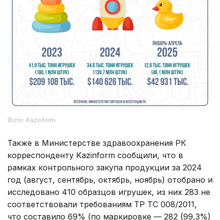
Фото: Kazinform
Также в Министерстве здравоохранения РК
корреспонденту Kazinform сообщили, что в
рамках контрольного закупа продукции за 2024
год (август, сентябрь, октябрь, ноябрь) отобрано и
исследовано 410 образцов игрушек, из них 283 не
соответствовали требованиям ТР ТС 008/2011,
что составило 69% (по маркировке — 282 (99,3%)