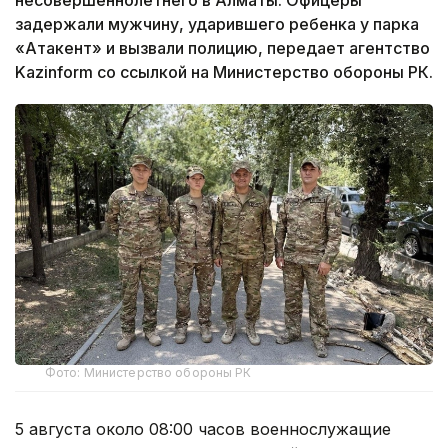
задержали мужчину, ударившего ребенка у парка
«Атакент» и вызвали полицию, передает агентство
Kazinform со ссылкой на Министерство обороны РК.
Фото: Министерство обороны РК
5 августа около 08:00 часов военнослужащие