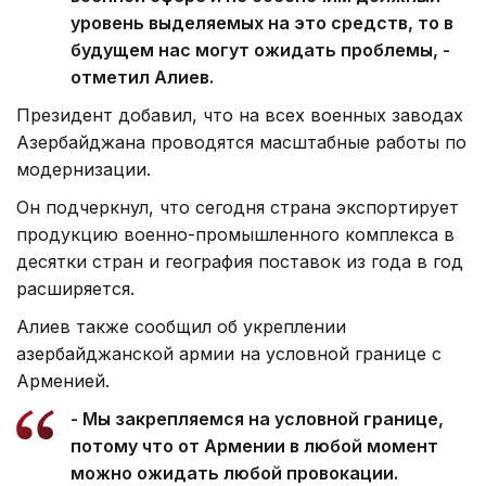
уровень выделяемых на это средств, то в
будущем нас могут ожидать проблемы, -
отметил Алиев.
Президент добавил, что на всех военных заводах
Азербайджана проводятся масштабные работы по
модернизации.
Он подчеркнул, что сегодня страна экспортирует
продукцию военно-промышленного комплекса в
десятки стран и география поставок из года в год
расширяется.
Алиев также сообщил об укреплении
азербайджанской армии на условной границе с
Арменией.
- Мы закрепляемся на условной границе,
потому что от Армении в любой момент
можно ожидать любой провокации.