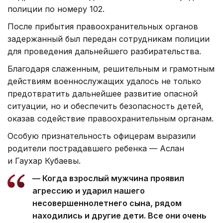
полиции по номеру 102.
После прибытия правоохранительных органов
задержанный был передан сотрудникам полиции
для проведения дальнейшего разбирательства.
Благодаря слаженным, решительным и грамотным
действиям военнослужащих удалось не только
предотвратить дальнейшее развитие опасной
ситуации, но и обеспечить безопасность детей,
оказав содействие правоохранительным органам.
Особую признательность офицерам выразили
родители пострадавшего ребенка — Аслан
и Гаухар Кубаевы.
— Когда взрослый мужчина проявил
агрессию и ударил нашего
несовершеннолетнего сына, рядом
находились и другие дети. Все они очень