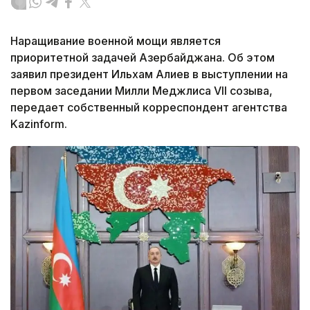
Наращивание военной мощи является
приоритетной задачей Азербайджана. Об этом
заявил президент Ильхам Алиев в выступлении на
первом заседании Милли Меджлиса VII созыва,
передает собственный корреспондент агентства
Kazinform.