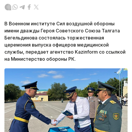
В Военном институте Сил воздушной обороны
имени дважды Героя Советского Союза Талгата
Бегельдинова состоялась торжественная
церемония выпуска офицеров медицинской
службы, передает агентство Kazinform со ссылкой
на Министерство обороны РК.