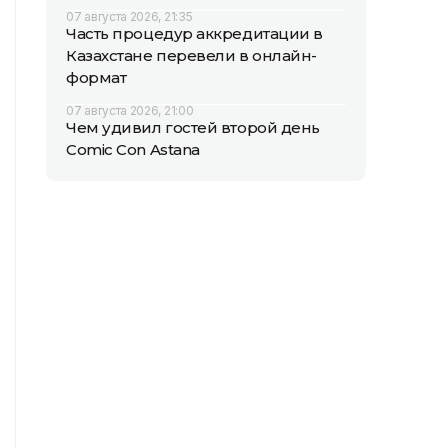
07 августа 2026, 21:35
Часть процедур аккредитации в
Казахстане перевели в онлайн-
формат
07 августа 2026, 21:00
Чем удивил гостей второй день
Comic Con Astana