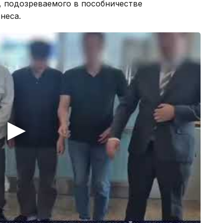
, подозреваемого в пособничестве
неса.