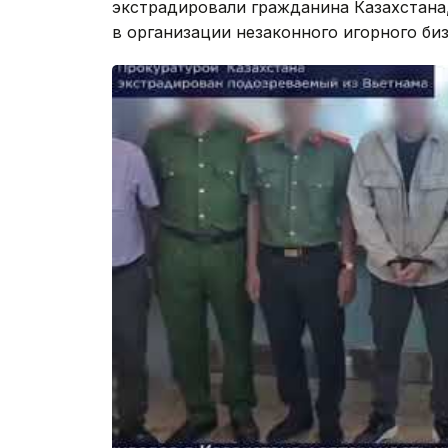
экстрадировали гражданина Казахстана
в организации незаконного игорного биз