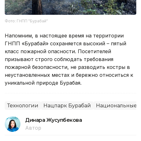
Фото: ГНПП "Бурабай"
Напомним, в настоящее время на территории
ГНПП «Бурабай» сохраняется высокий – пятый
класс пожарной опасности. Посетителей
призывают строго соблюдать требования
пожарной безопасности, не разводить костры в
неустановленных местах и бережно относиться к
уникальной природе Бурабая.
Технологии
Нацпарк Бурабай
Национальные 
Динара Жусупбекова
Автор