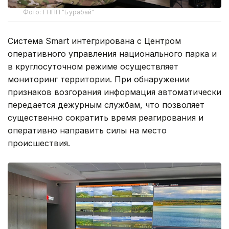
Фото: ГНПП "Бурабай"
Система Smart интегрирована с Центром
оперативного управления национального парка и
в круглосуточном режиме осуществляет
мониторинг территории. При обнаружении
признаков возгорания информация автоматически
передается дежурным службам, что позволяет
существенно сократить время реагирования и
оперативно направить силы на место
происшествия.