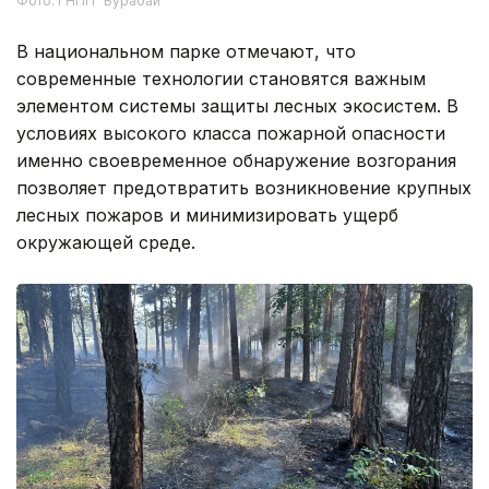
Фото: ГНПП "Бурабай"
В национальном парке отмечают, что
современные технологии становятся важным
элементом системы защиты лесных экосистем. В
условиях высокого класса пожарной опасности
именно своевременное обнаружение возгорания
позволяет предотвратить возникновение крупных
лесных пожаров и минимизировать ущерб
окружающей среде.