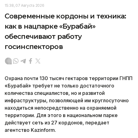
15:38, 07 Августа 2026
Современные кордоны и техника:
как в нацпарке «Бурабай»
обеспечивают работу
госинспекторов
Охрана почти 130 тысяч гектаров территории ГНПП
«Бурабай» требует не только достаточного
количества специалистов, но и развитой
инфраструктуры, позволяющей им круглосуточно
находиться непосредственно на охраняемой
территории. Для этого в национальном парке
действует сеть из 27 кордонов, передает
агентство Kazinform.