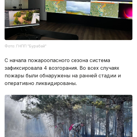
Фото: ГНПП "Бурабай"
С начала пожароопасного сезона система
зафиксировала 4 возгорания. Во всех случаях
пожары были обнаружены на ранней стадии и
оперативно ликвидированы.