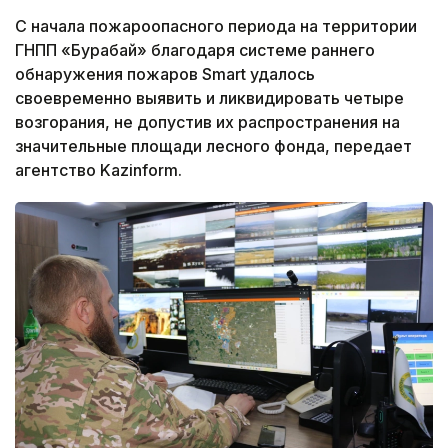
С начала пожароопасного периода на территории
ГНПП «Бурабай» благодаря системе раннего
обнаружения пожаров Smart удалось
своевременно выявить и ликвидировать четыре
возгорания, не допустив их распространения на
значительные площади лесного фонда, передает
агентство Kazinform.