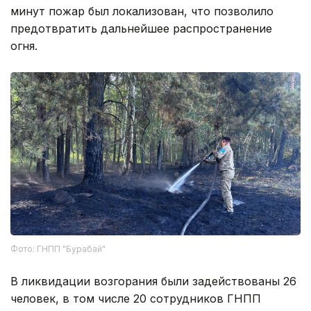
минут пожар был локализован, что позволило
предотвратить дальнейшее распространение
огня.
Фото: ГНПП "Бурабай"
В ликвидации возгорания были задействованы 26
человек, в том числе 20 сотрудников ГНПП