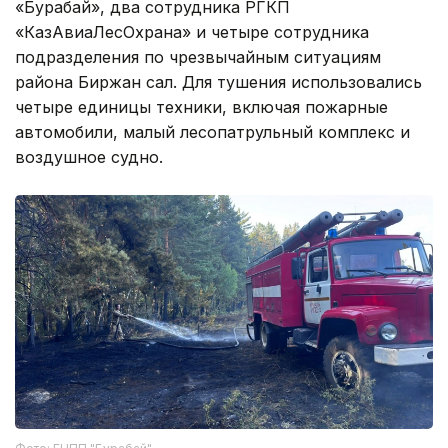
«Бурабай», два сотрудника РГКП
«КазАвиаЛесОхрана» и четыре сотрудника
подразделения по чрезвычайным ситуациям
района Биржан сал. Для тушения использовались
четыре единицы техники, включая пожарные
автомобили, малый лесопатрульный комплекс и
воздушное судно.