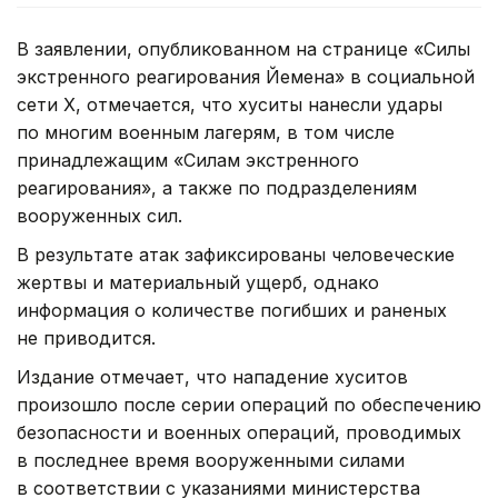
В заявлении, опубликованном на странице «Силы
экстренного реагирования Йемена» в социальной
сети X, отмечается, что хуситы нанесли удары
по многим военным лагерям, в том числе
принадлежащим «Силам экстренного
реагирования», а также по подразделениям
вооруженных сил.
В результате атак зафиксированы человеческие
жертвы и материальный ущерб, однако
информация о количестве погибших и раненых
не приводится.
Издание отмечает, что нападение хуситов
произошло после серии операций по обеспечению
безопасности и военных операций, проводимых
в последнее время вооруженными силами
в соответствии с указаниями министерства