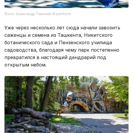
Фото: Александр Павский /Kazinform
Уже через несколько лет сюда начали завозить
саженцы и семена из Ташкента, Никитского
ботанического сада и Пензенского училища
садоводства, благодаря чему парк постепенно
превратился в настоящий дендрарий под
открытым небом.