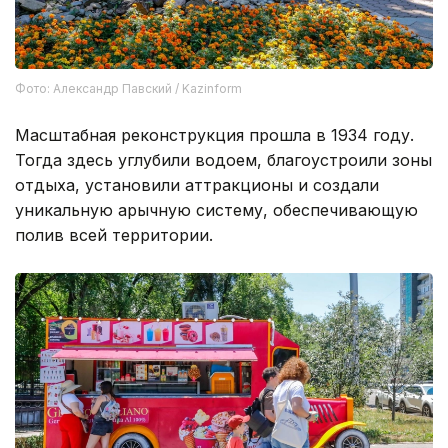
Фото: Александр Павский / Kazinform
Масштабная реконструкция прошла в 1934 году.
Тогда здесь углубили водоем, благоустроили зоны
отдыха, установили аттракционы и создали
уникальную арычную систему, обеспечивающую
полив всей территории.