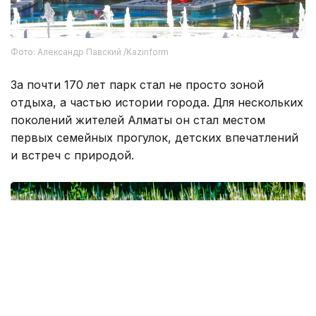
Фото: Александр Павский /Kazinform
За почти 170 лет парк стал не просто зоной
отдыха, а частью истории города. Для нескольких
поколений жителей Алматы он стал местом
первых семейных прогулок, детских впечатлений
и встреч с природой.