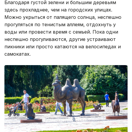
Благодаря густой зелени и большим деревьям
здесь прохладнее, чем на городских улицах.
Можно укрыться от палящего солнца, неспешно
прогуляться по тенистым аллеям, отдохнуть у
воды или провести время с семьей. Пока одни
неспешно прогуливаются, другие устраивают
пикники или просто катаются на велосипедах и
самокатах.